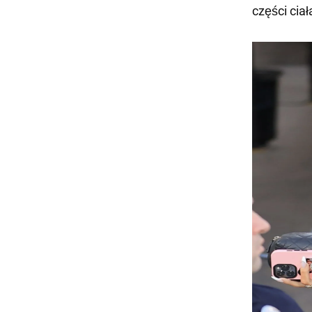
części ciał