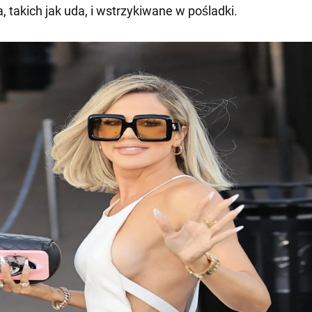
a, takich jak uda, i wstrzykiwane w pośladki.