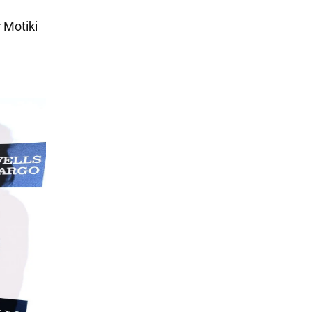
 Motiki