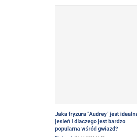
Jaka fryzura "Audrey" jest idealn
jesień i dlaczego jest bardzo
popularna wśród gwiazd?