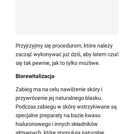
Przyjrzyjmy się procedurom, które należy
zacząć wykonywać już dziś, aby latem czuć
się tak pewnie, jak to tylko możliwe.
Biorewitalizacja
Zabieg ma na celu nawilżenie skóry i
przywrócenie jej naturalnego blasku.
Podczas zabiegu w skórę wstrzykiwane są
specjalne preparaty na bazie kwasu
hialuronowego i innych składników
aktywnych, które stymulują naturalne