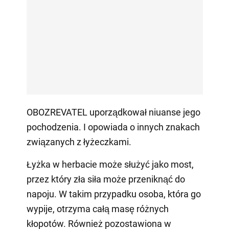
OBOZREVATEL uporządkował niuanse jego
pochodzenia. I opowiada o innych znakach
związanych z łyżeczkami.
Łyżka w herbacie może służyć jako most,
przez który zła siła może przeniknąć do
napoju. W takim przypadku osoba, która go
wypije, otrzyma całą masę różnych
kłopotów. Również pozostawiona w