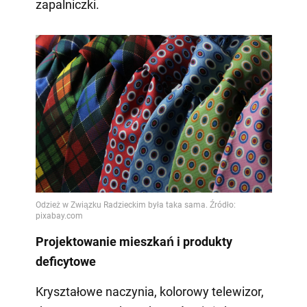
zapalniczki.
Projektowanie mieszkań i produkty
deficytowe
Kryształowe naczynia, kolorowy telewizor,