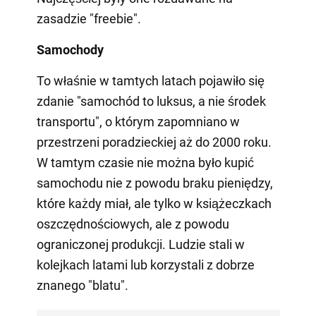
zasadzie "freebie".
Samochody
To właśnie w tamtych latach pojawiło się
zdanie "samochód to luksus, a nie środek
transportu", o którym zapomniano w
przestrzeni poradzieckiej aż do 2000 roku.
W tamtym czasie nie można było kupić
samochodu nie z powodu braku pieniędzy,
które każdy miał, ale tylko w książeczkach
oszczędnościowych, ale z powodu
ograniczonej produkcji. Ludzie stali w
kolejkach latami lub korzystali z dobrze
znanego "blatu".