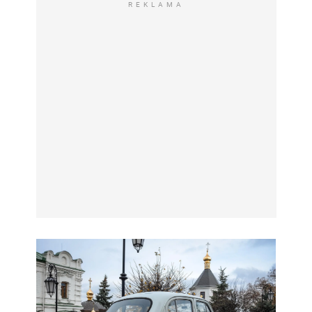
REKLAMA