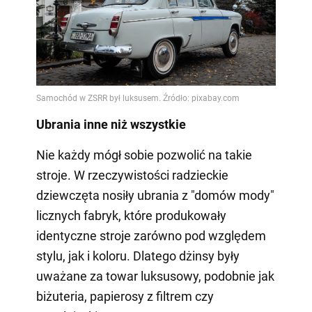
Ubrania inne niż wszystkie
Nie każdy mógł sobie pozwolić na takie
stroje. W rzeczywistości radzieckie
dziewczęta nosiły ubrania z "domów mody"
licznych fabryk, które produkowały
identyczne stroje zarówno pod względem
stylu, jak i koloru. Dlatego dżinsy były
uważane za towar luksusowy, podobnie jak
biżuteria, papierosy z filtrem czy