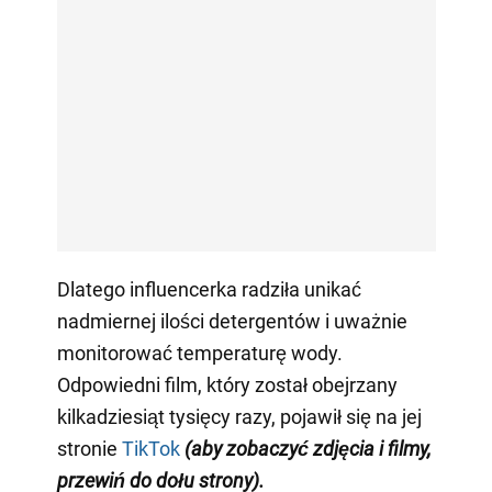
Dlatego influencerka radziła unikać
nadmiernej ilości detergentów i uważnie
monitorować temperaturę wody.
Odpowiedni film, który został obejrzany
kilkadziesiąt tysięcy razy, pojawił się na jej
stronie
TikTok
(aby zobaczyć zdjęcia i filmy,
przewiń do dołu strony)
.