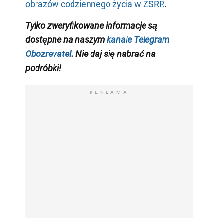
obrazów codziennego życia w ZSRR
.
Tylko zweryfikowane informacje są
dostępne na naszym
kanale Telegram
Obozrevatel
. Nie daj się nabrać na
podróbki!
REKLAMA