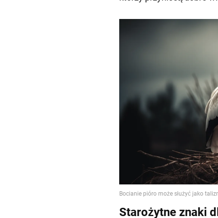
Starożytne znaki d