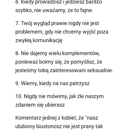
6. Kiedy prowadzisz i jedziesz bardzo
szybko, nie uważamy, że to fajne.
7. Twój wygląd prawie nigdy nie jest
problemem, gdy nie chcemy wyjść poza
zwykłą komunikację
8. Nie dajemy wielu komplementów,
ponieważ boimy się, że pomyślisz, że
jesteśmy tobą zainteresowani seksualnie.
9. Wiemy, kiedy na nas patrzysz
10. Nigdy nie mówimy, jak źle naszym
zdaniem się ubierasz
Komentarz jednej z kobiet, że "nasz
ulubiony biustonosz nie jest prany tak