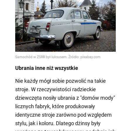
Ubrania inne niż wszystkie
Nie każdy mógł sobie pozwolić na takie
stroje. W rzeczywistości radzieckie
dziewczęta nosiły ubrania z "domów mody"
licznych fabryk, które produkowały
identyczne stroje zarówno pod względem
stylu, jak i koloru. Dlatego dżinsy były