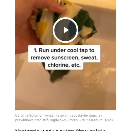
Play
Video