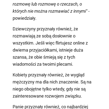
rozmowę lub rozmowę o rzeczach, o
których nie można rozmawiać z innymi"
-
powiedziały.
Dziewczyny przyznały również, że
rozmawiają ze sobą dosłownie o
wszystkim. Jeśli więc flirtujesz online z
dwiema przyjaciółkami, istnieje duża
szansa, że obie śmieją się z tych
wiadomości za twoimi plecami.
Kobiety przyznały również, że wygląd
mężczyzny ma dla nich znaczenie. Są na
niego obojętne tylko wtedy, gdy nie są
zainteresowane rozwojem związku.
Panie przyznały również, co najbardziej