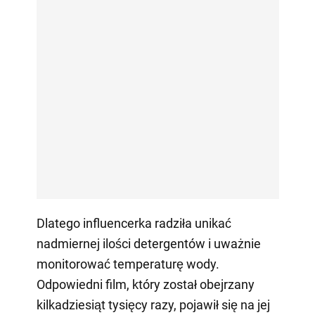
Dlatego influencerka radziła unikać
nadmiernej ilości detergentów i uważnie
monitorować temperaturę wody.
Odpowiedni film, który został obejrzany
kilkadziesiąt tysięcy razy, pojawił się na jej