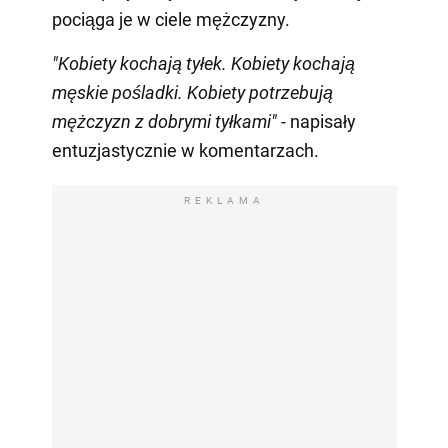
pociąga je w ciele mężczyzny.
"Kobiety kochają tyłek. Kobiety kochają
męskie pośladki. Kobiety potrzebują
mężczyzn z dobrymi tyłkami"
- napisały
entuzjastycznie w komentarzach.
REKLAMA