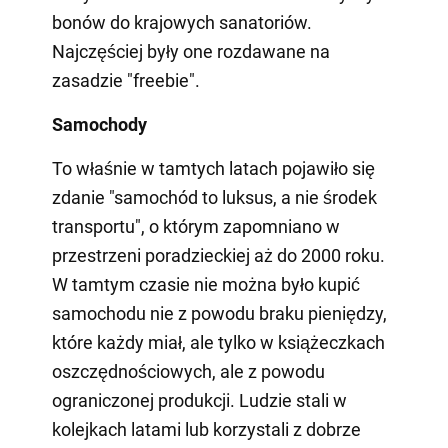
bonów do krajowych sanatoriów.
Najczęściej były one rozdawane na
zasadzie "freebie".
Samochody
To właśnie w tamtych latach pojawiło się
zdanie "samochód to luksus, a nie środek
transportu", o którym zapomniano w
przestrzeni poradzieckiej aż do 2000 roku.
W tamtym czasie nie można było kupić
samochodu nie z powodu braku pieniędzy,
które każdy miał, ale tylko w książeczkach
oszczędnościowych, ale z powodu
ograniczonej produkcji. Ludzie stali w
kolejkach latami lub korzystali z dobrze