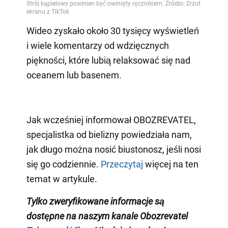
Wideo zyskało około 30 tysięcy wyświetleń
i wiele komentarzy od wdzięcznych
piękności, które lubią relaksować się nad
oceanem lub basenem.
Jak wcześniej informował OBOZREVATEL,
specjalistka od bielizny powiedziała nam,
jak długo można nosić biustonosz, jeśli nosi
się go codziennie.
Przeczytaj
więcej na ten
temat w artykule.
Tylko zweryfikowane informacje są
dostępne na naszym kanale Obozrevatel