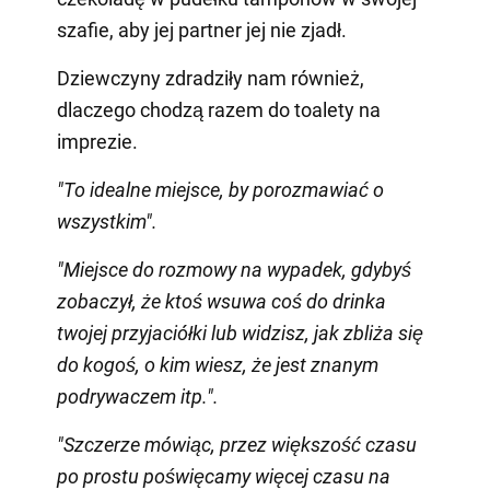
szafie, aby jej partner jej nie zjadł.
Dziewczyny zdradziły nam również,
dlaczego chodzą razem do toalety na
imprezie.
"To idealne miejsce, by porozmawiać o
wszystkim".
"Miejsce do rozmowy na wypadek, gdybyś
zobaczył, że ktoś wsuwa coś do drinka
twojej przyjaciółki lub widzisz, jak zbliża się
do kogoś, o kim wiesz, że jest znanym
podrywaczem itp.".
"Szczerze mówiąc, przez większość czasu
po prostu poświęcamy więcej czasu na