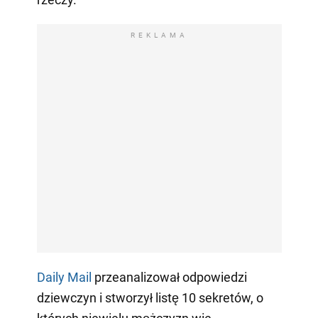
REKLAMA
Daily Mail
przeanalizował odpowiedzi
dziewczyn i stworzył listę 10 sekretów, o