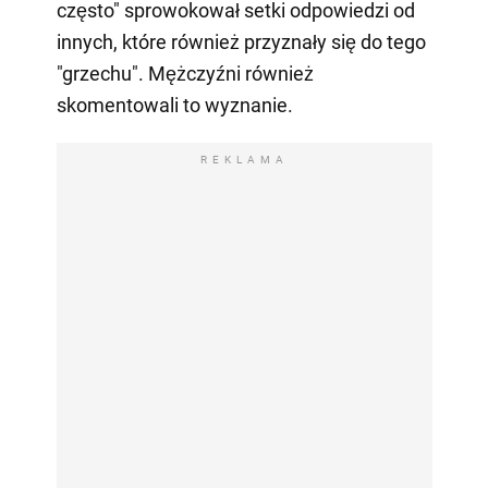
często" sprowokował setki odpowiedzi od
innych, które również przyznały się do tego
"grzechu". Mężczyźni również
skomentowali to wyznanie.
REKLAMA