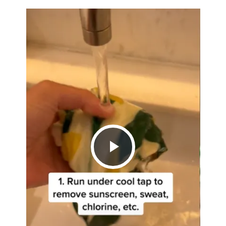
Play
Video