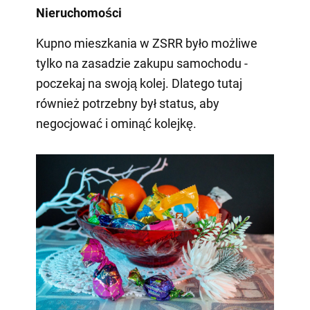
Nieruchomości
Kupno mieszkania w ZSRR było możliwe
tylko na zasadzie zakupu samochodu -
poczekaj na swoją kolej. Dlatego tutaj
również potrzebny był status, aby
negocjować i ominąć kolejkę.