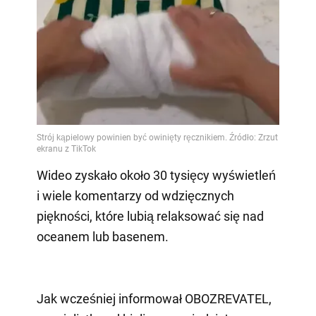
Wideo zyskało około 30 tysięcy wyświetleń
i wiele komentarzy od wdzięcznych
piękności, które lubią relaksować się nad
oceanem lub basenem.
Jak wcześniej informował OBOZREVATEL,