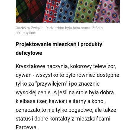
Projektowanie mieszkań i produkty
deficytowe
Kryształowe naczynia, kolorowy telewizor,
dywan - wszystko to było również dostępne
tylko za "przywilejem" i po znacznie
wysokiej cenie. A jeśli na stole była dobra
kiełbasa i ser, kawior i elitarny alkohol,
oznaczało to nie tylko bogactwo, ale także
status i dobre kontakty z mieszkańcami
Farcewa.