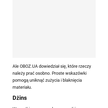
Ale OBOZ.UA dowiedział się, które rzeczy
należy prać osobno. Proste wskazówki
pomogą uniknąć zużycia i blaknięcia
materiału.
Dżins