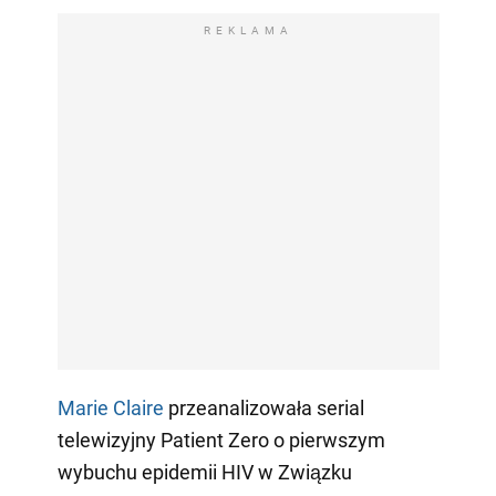
REKLAMA
Marie Claire
przeanalizowała serial
telewizyjny Patient Zero o pierwszym
wybuchu epidemii HIV w Związku