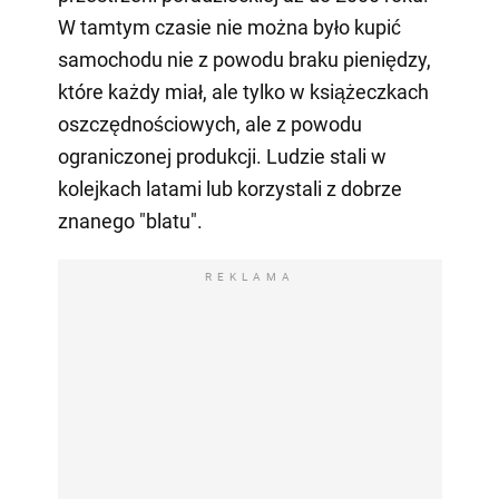
W tamtym czasie nie można było kupić
samochodu nie z powodu braku pieniędzy,
które każdy miał, ale tylko w książeczkach
oszczędnościowych, ale z powodu
ograniczonej produkcji. Ludzie stali w
kolejkach latami lub korzystali z dobrze
znanego "blatu".
REKLAMA