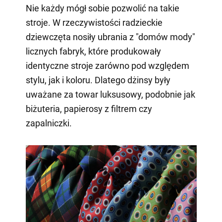
Nie każdy mógł sobie pozwolić na takie
stroje. W rzeczywistości radzieckie
dziewczęta nosiły ubrania z "domów mody"
licznych fabryk, które produkowały
identyczne stroje zarówno pod względem
stylu, jak i koloru. Dlatego dżinsy były
uważane za towar luksusowy, podobnie jak
biżuteria, papierosy z filtrem czy
zapalniczki.