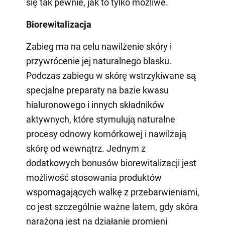
się tak pewnie, jak to tylko możliwe.
Biorewitalizacja
Zabieg ma na celu nawilżenie skóry i
przywrócenie jej naturalnego blasku.
Podczas zabiegu w skórę wstrzykiwane są
specjalne preparaty na bazie kwasu
hialuronowego i innych składników
aktywnych, które stymulują naturalne
procesy odnowy komórkowej i nawilżają
skórę od wewnątrz. Jednym z
dodatkowych bonusów biorewitalizacji jest
możliwość stosowania produktów
wspomagających walkę z przebarwieniami,
co jest szczególnie ważne latem, gdy skóra
narażona jest na działanie promieni