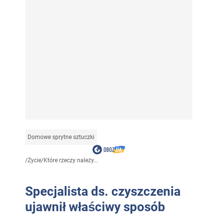
Domowe sprytne sztuczki
/
Życie
/
Które rzeczy należy...
Specjalista ds. czyszczenia
ujawnił właściwy sposób