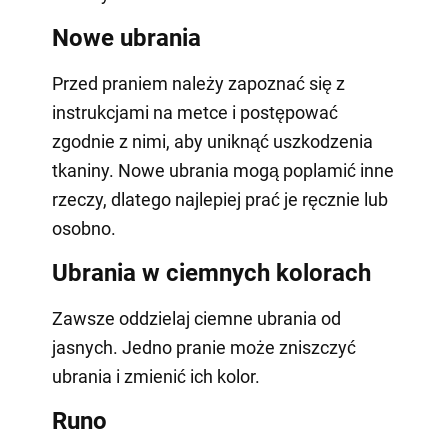
Nowe ubrania
Przed praniem należy zapoznać się z
instrukcjami na metce i postępować
zgodnie z nimi, aby uniknąć uszkodzenia
tkaniny. Nowe ubrania mogą poplamić inne
rzeczy, dlatego najlepiej prać je ręcznie lub
osobno.
Ubrania w ciemnych kolorach
Zawsze oddzielaj ciemne ubrania od
jasnych. Jedno pranie może zniszczyć
ubrania i zmienić ich kolor.
Runo