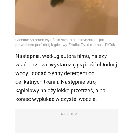
Następnie, według autora filmu, należy
wlać do zlewu wystarczającą ilość chłodnej
wody i dodać płynny detergent do
delikatnych tkanin. Następnie strój
kąpielowy należy lekko przetrzeć, a na
koniec wypłukać w czystej wodzie.
REKLAMA