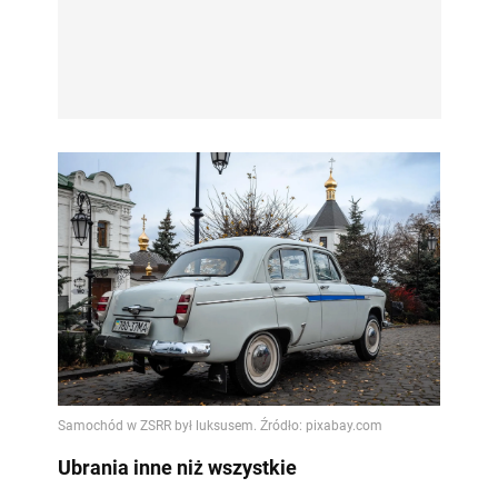
Ubrania inne niż wszystkie