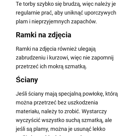
Te torby szybko się brudzą, więc należy je
regularnie prać, aby uniknąć uporczywych
plam i nieprzyjemnych zapachów.
Ramki na zdjęcia
Ramki na zdjęcia również ulegają
zabrudzeniu i kurzowi, więc nie zapomnij
przetrzeć ich mokrą szmatką.
Ściany
Jeśli ściany mają specjalną powłokę, którą
można przetrzeć bez uszkodzenia
materiału, należy to zrobić. Wystarczy
wyczyścić wszystko suchą szmatką, ale
jeśli są plamy, można je usunąć lekko