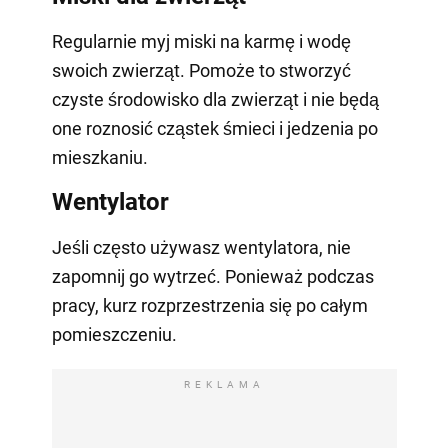
Regularnie myj miski na karmę i wodę
swoich zwierząt. Pomoże to stworzyć
czyste środowisko dla zwierząt i nie będą
one roznosić cząstek śmieci i jedzenia po
mieszkaniu.
Wentylator
Jeśli często używasz wentylatora, nie
zapomnij go wytrzeć. Ponieważ podczas
pracy, kurz rozprzestrzenia się po całym
pomieszczeniu.
REKLAMA