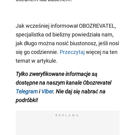
Jak wcześniej informował OBOZREVATEL,
specjalistka od bielizny powiedziała nam,
jak długo można nosić biustonosz, jeśli nosi
się go codziennie.
Przeczytaj
więcej na ten
temat w artykule.
Tylko zweryfikowane informacje są
dostępne na naszym kanale Obozrevatel
Telegram
i
Viber
. Nie daj się nabrać na
podróbki!
REKLAMA