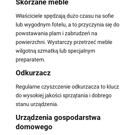
Skórzane meble
Właściciele spędzają dużo czasu na sofie
lub wygodnym fotelu, a to przyczynia się do
powstawania plam i zabrudzeń na
powierzchni. Wystarczy przetrzeć meble
wilgotną szmatką lub specjalnym
preparatem.
Odkurzacz
Regularne czyszczenie odkurzacza to klucz
do wysokiej jakości sprzątania i dobrego
stanu urządzenia.
Urządzenia gospodarstwa
domowego