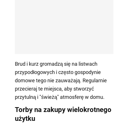
Brud i kurz gromadzą się na listwach
przypodłogowych i często gospodynie
domowe tego nie zauważają. Regularnie
przecieraj te miejsca, aby stworzyć
przytulną i "świeżą" atmosferę w domu.
Torby na zakupy wielokrotnego
użytku