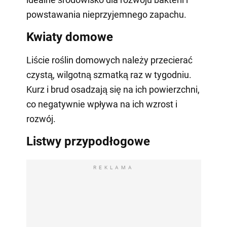
powstawania nieprzyjemnego zapachu.
Kwiaty domowe
Liście roślin domowych należy przecierać
czystą, wilgotną szmatką raz w tygodniu.
Kurz i brud osadzają się na ich powierzchni,
co negatywnie wpływa na ich wzrost i
rozwój.
Listwy przypodłogowe
REKLAMA