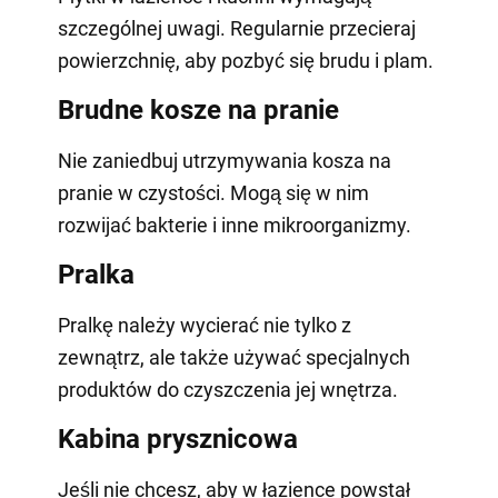
szczególnej uwagi. Regularnie przecieraj
powierzchnię, aby pozbyć się brudu i plam.
Brudne kosze na pranie
Nie zaniedbuj utrzymywania kosza na
pranie w czystości. Mogą się w nim
rozwijać bakterie i inne mikroorganizmy.
Pralka
Pralkę należy wycierać nie tylko z
zewnątrz, ale także używać specjalnych
produktów do czyszczenia jej wnętrza.
Kabina prysznicowa
Jeśli nie chcesz, aby w łazience powstał