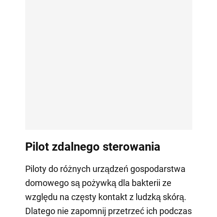
Pilot zdalnego sterowania
Piloty do różnych urządzeń gospodarstwa
domowego są pożywką dla bakterii ze
względu na częsty kontakt z ludzką skórą.
Dlatego nie zapomnij przetrzeć ich podczas