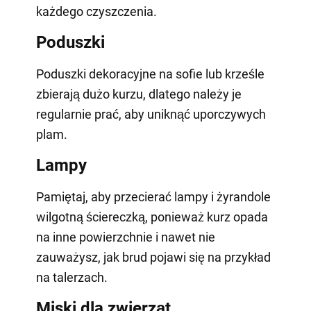
każdego czyszczenia.
Poduszki
Poduszki dekoracyjne na sofie lub krześle
zbierają dużo kurzu, dlatego należy je
regularnie prać, aby uniknąć uporczywych
plam.
Lampy
Pamiętaj, aby przecierać lampy i żyrandole
wilgotną ściereczką, ponieważ kurz opada
na inne powierzchnie i nawet nie
zauważysz, jak brud pojawi się na przykład
na talerzach.
Miski dla zwierząt