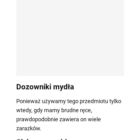
Dozowniki mydła
Ponieważ używamy tego przedmiotu tylko
wtedy, gdy mamy brudne ręce,
prawdopodobnie zawiera on wiele
zarazków.