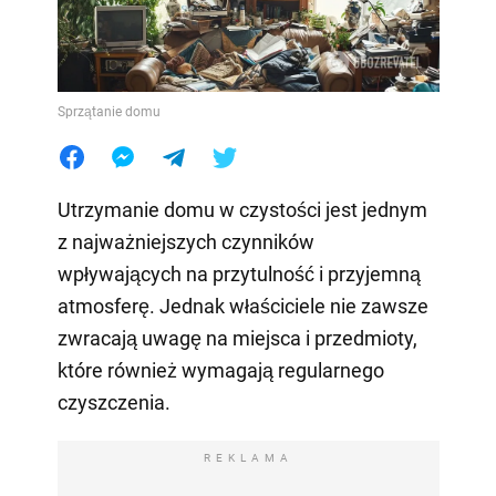
Sprzątanie domu
Utrzymanie domu w czystości jest jednym
z najważniejszych czynników
wpływających na przytulność i przyjemną
atmosferę. Jednak właściciele nie zawsze
zwracają uwagę na miejsca i przedmioty,
które również wymagają regularnego
czyszczenia.
REKLAMA