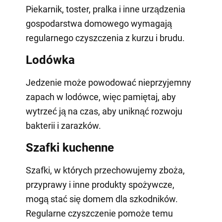
Piekarnik, toster, pralka i inne urządzenia
gospodarstwa domowego wymagają
regularnego czyszczenia z kurzu i brudu.
Lodówka
Jedzenie może powodować nieprzyjemny
zapach w lodówce, więc pamiętaj, aby
wytrzeć ją na czas, aby uniknąć rozwoju
bakterii i zarazków.
Szafki kuchenne
Szafki, w których przechowujemy zboża,
przyprawy i inne produkty spożywcze,
mogą stać się domem dla szkodników.
Regularne czyszczenie pomoże temu