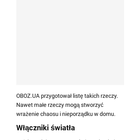
OBOZ.UA przygotował listę takich rzeczy.
Nawet małe rzeczy mogą stworzyć
wrażenie chaosu i nieporządku w domu.
Włączniki światła