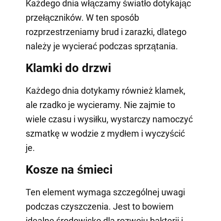
Każdego dnia włączamy światło dotykając
przełączników. W ten sposób
rozprzestrzeniamy brud i zarazki, dlatego
należy je wycierać podczas sprzątania.
Klamki do drzwi
Każdego dnia dotykamy również klamek,
ale rzadko je wycieramy. Nie zajmie to
wiele czasu i wysiłku, wystarczy namoczyć
szmatkę w wodzie z mydłem i wyczyścić
je.
Kosze na śmieci
Ten element wymaga szczególnej uwagi
podczas czyszczenia. Jest to bowiem
idealne środowisko dla rozwoju bakterii i