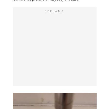
REKLAMA