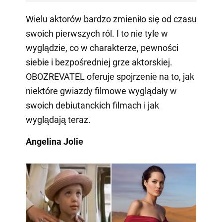
Wielu aktorów bardzo zmieniło się od czasu
swoich pierwszych ról. I to nie tyle w
wyglądzie, co w charakterze, pewności
siebie i bezpośredniej grze aktorskiej.
OBOZREVATEL oferuje spojrzenie na to, jak
niektóre gwiazdy filmowe wyglądały w
swoich debiutanckich filmach i jak
wyglądają teraz.
Angelina Jolie