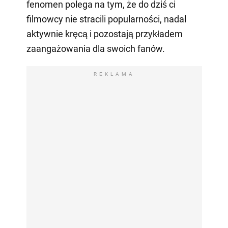
fenomen polega na tym, że do dziś ci
filmowcy nie stracili popularności, nadal
aktywnie kręcą i pozostają przykładem
zaangażowania dla swoich fanów.
REKLAMA