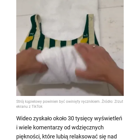
Wideo zyskało około 30 tysięcy wyświetleń
i wiele komentarzy od wdzięcznych
piękności, które lubią relaksować się nad