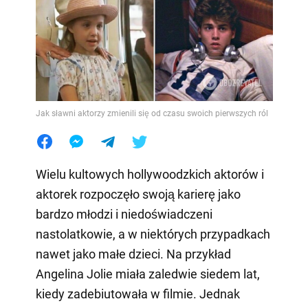
Jak sławni aktorzy zmienili się od czasu swoich pierwszych ról
Wielu kultowych hollywoodzkich aktorów i
aktorek rozpoczęło swoją karierę jako
bardzo młodzi i niedoświadczeni
nastolatkowie, a w niektórych przypadkach
nawet jako małe dzieci. Na przykład
Angelina Jolie miała zaledwie siedem lat,
kiedy zadebiutowała w filmie. Jednak