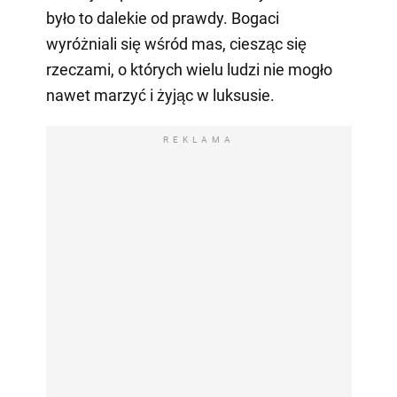
było to dalekie od prawdy. Bogaci
wyróżniali się wśród mas, ciesząc się
rzeczami, o których wielu ludzi nie mogło
nawet marzyć i żyjąc w luksusie.
REKLAMA