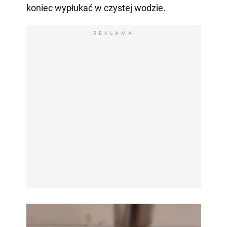
koniec wypłukać w czystej wodzie.
REKLAMA