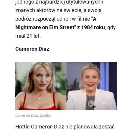
jednego z najbardziej utytułowanych i
znanych aktorów na świecie, a swoją
podróż rozpoczął od roli w filmie
"A
Nightmare on Elm Street" z 1984 roku
, gdy
miał 21 lat.
Cameron Diaz
Hottie Cameron Diaz nie planowała zostać