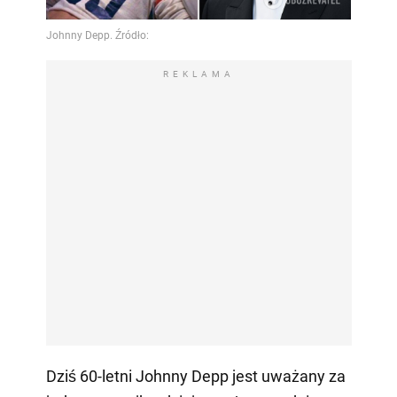
REKLAMA
Dziś 60-letni Johnny Depp jest uważany za