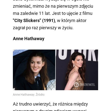
zmieniać, mimo że na pierwszym zdjęciu
ma zaledwie 11 lat. Jest to ujęcie z filmu
"City Slickers" (1991)
, w którym aktor
zagrał po raz pierwszy w życiu.
Anne Hathaway
Aż trudno uwierzyć, że różnica między