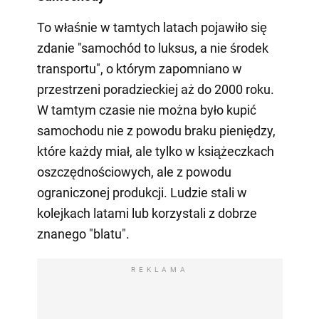
To właśnie w tamtych latach pojawiło się
zdanie "samochód to luksus, a nie środek
transportu", o którym zapomniano w
przestrzeni poradzieckiej aż do 2000 roku.
W tamtym czasie nie można było kupić
samochodu nie z powodu braku pieniędzy,
które każdy miał, ale tylko w książeczkach
oszczędnościowych, ale z powodu
ograniczonej produkcji. Ludzie stali w
kolejkach latami lub korzystali z dobrze
znanego "blatu".
REKLAMA