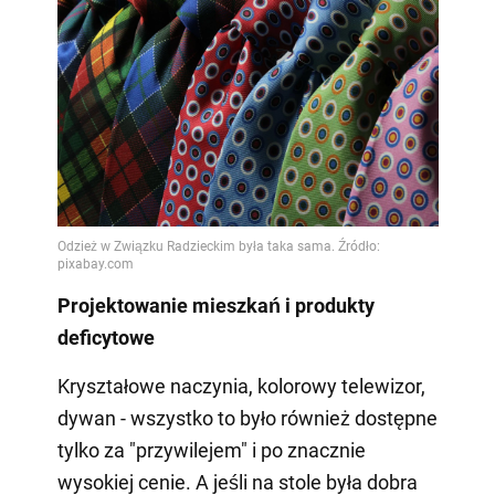
Projektowanie mieszkań i produkty
deficytowe
Kryształowe naczynia, kolorowy telewizor,
dywan - wszystko to było również dostępne
tylko za "przywilejem" i po znacznie
wysokiej cenie. A jeśli na stole była dobra