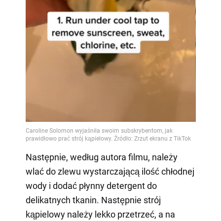
Następnie, według autora filmu, należy
wlać do zlewu wystarczającą ilość chłodnej
wody i dodać płynny detergent do
delikatnych tkanin. Następnie strój
kąpielowy należy lekko przetrzeć, a na