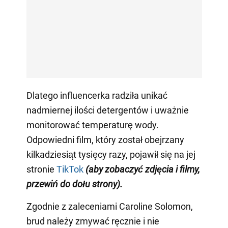
Dlatego influencerka radziła unikać
nadmiernej ilości detergentów i uważnie
monitorować temperaturę wody.
Odpowiedni film, który został obejrzany
kilkadziesiąt tysięcy razy, pojawił się na jej
stronie
TikTok
(aby zobaczyć zdjęcia i filmy,
przewiń do dołu strony)
.
Zgodnie z zaleceniami Caroline Solomon,
brud należy zmywać ręcznie i nie