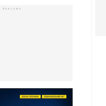
REKLAMA