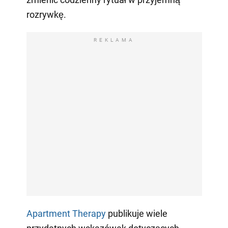
rozrywkę.
REKLAMA
Apartment Therapy
publikuje wiele