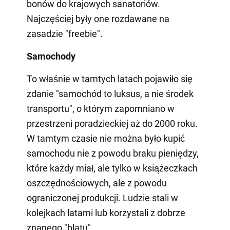
bonów do krajowych sanatoriów.
Najczęściej były one rozdawane na
zasadzie "freebie".
Samochody
To właśnie w tamtych latach pojawiło się
zdanie "samochód to luksus, a nie środek
transportu", o którym zapomniano w
przestrzeni poradzieckiej aż do 2000 roku.
W tamtym czasie nie można było kupić
samochodu nie z powodu braku pieniędzy,
które każdy miał, ale tylko w książeczkach
oszczędnościowych, ale z powodu
ograniczonej produkcji. Ludzie stali w
kolejkach latami lub korzystali z dobrze
znanego "blatu".