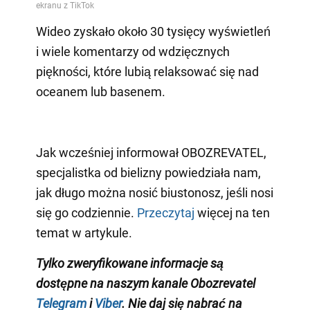
Wideo zyskało około 30 tysięcy wyświetleń
i wiele komentarzy od wdzięcznych
piękności, które lubią relaksować się nad
oceanem lub basenem.
Jak wcześniej informował OBOZREVATEL,
specjalistka od bielizny powiedziała nam,
jak długo można nosić biustonosz, jeśli nosi
się go codziennie.
Przeczytaj
więcej na ten
temat w artykule.
Tylko zweryfikowane informacje są
dostępne na naszym kanale Obozrevatel
Telegram
i
Viber
. Nie daj się nabrać na