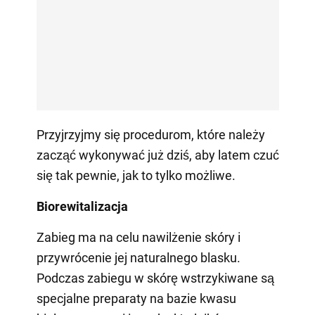
Przyjrzyjmy się procedurom, które należy
zacząć wykonywać już dziś, aby latem czuć
się tak pewnie, jak to tylko możliwe.
Biorewitalizacja
Zabieg ma na celu nawilżenie skóry i
przywrócenie jej naturalnego blasku.
Podczas zabiegu w skórę wstrzykiwane są
specjalne preparaty na bazie kwasu