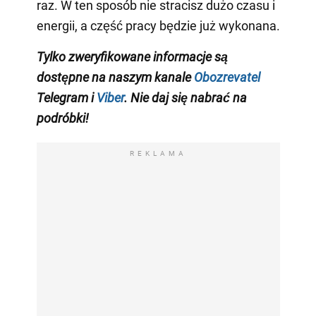
raz. W ten sposób nie stracisz dużo czasu i
energii, a część pracy będzie już wykonana.
Tylko
zweryfikowane informacje są
dostępne na naszym kanale
Obozrevatel
Telegram i
Viber
. Nie daj się nabrać na
podróbki!
REKLAMA