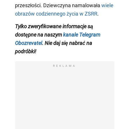
przeszłości. Dziewczyna namalowała
wiele
obrazów codziennego życia w ZSRR
.
Tylko zweryfikowane informacje są
dostępne na naszym
kanale Telegram
Obozrevatel
. Nie daj się nabrać na
podróbki!
REKLAMA