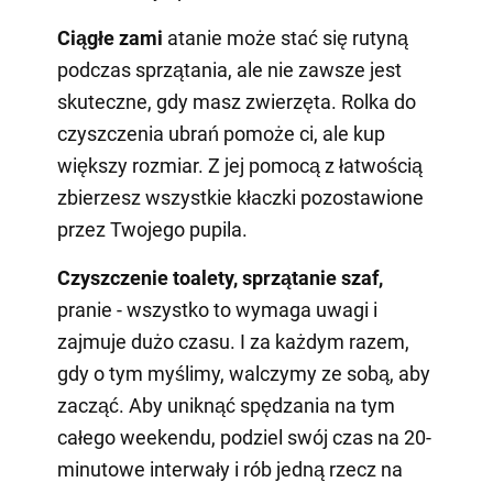
Ciągłe zami
atanie może stać się rutyną
podczas sprzątania, ale nie zawsze jest
skuteczne, gdy masz zwierzęta. Rolka do
czyszczenia ubrań pomoże ci, ale kup
większy rozmiar. Z jej pomocą z łatwością
zbierzesz wszystkie kłaczki pozostawione
przez Twojego pupila.
Czyszczenie toalety, sprzątanie szaf,
pranie - wszystko to wymaga uwagi i
zajmuje dużo czasu. I za każdym razem,
gdy o tym myślimy, walczymy ze sobą, aby
zacząć. Aby uniknąć spędzania na tym
całego weekendu, podziel swój czas na 20-
minutowe interwały i rób jedną rzecz na