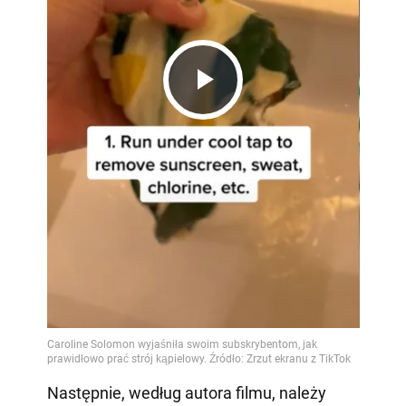
Play
Video
Następnie, według autora filmu, należy