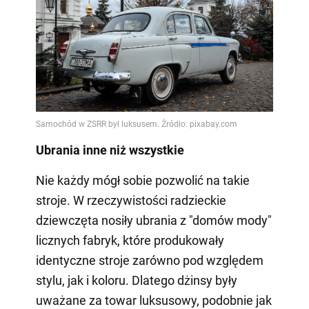
Ubrania inne niż wszystkie
Nie każdy mógł sobie pozwolić na takie
stroje. W rzeczywistości radzieckie
dziewczęta nosiły ubrania z "domów mody"
licznych fabryk, które produkowały
identyczne stroje zarówno pod względem
stylu, jak i koloru. Dlatego dżinsy były
uważane za towar luksusowy, podobnie jak