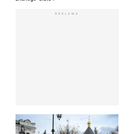
REKLAMA