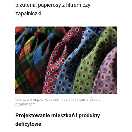
biżuteria, papierosy z filtrem czy
zapalniczki.
Projektowanie mieszkań i produkty
deficytowe