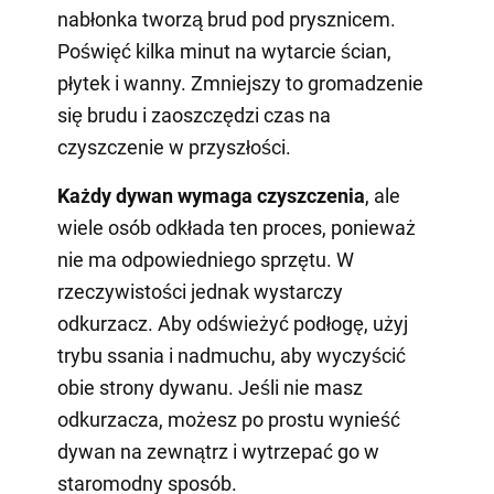
nabłonka tworzą brud pod prysznicem.
Poświęć kilka minut na wytarcie ścian,
płytek i wanny. Zmniejszy to gromadzenie
się brudu i zaoszczędzi czas na
czyszczenie w przyszłości.
Każdy dywan wymaga czyszczenia
, ale
wiele osób odkłada ten proces, ponieważ
nie ma odpowiedniego sprzętu. W
rzeczywistości jednak wystarczy
odkurzacz. Aby odświeżyć podłogę, użyj
trybu ssania i nadmuchu, aby wyczyścić
obie strony dywanu. Jeśli nie masz
odkurzacza, możesz po prostu wynieść
dywan na zewnątrz i wytrzepać go w
staromodny sposób.