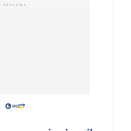
REKLAMA