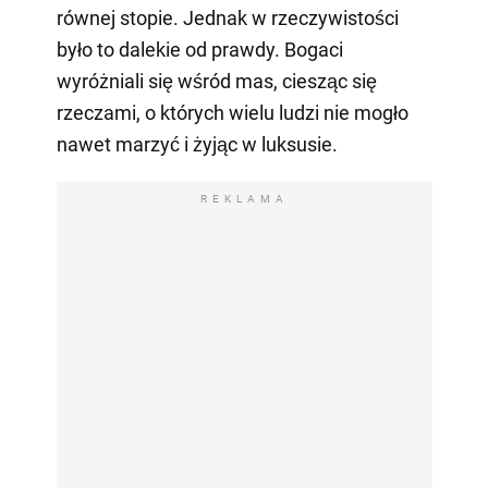
równej stopie. Jednak w rzeczywistości
było to dalekie od prawdy. Bogaci
wyróżniali się wśród mas, ciesząc się
rzeczami, o których wielu ludzi nie mogło
nawet marzyć i żyjąc w luksusie.
REKLAMA