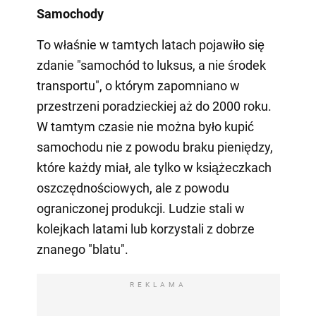
Samochody
To właśnie w tamtych latach pojawiło się
zdanie "samochód to luksus, a nie środek
transportu", o którym zapomniano w
przestrzeni poradzieckiej aż do 2000 roku.
W tamtym czasie nie można było kupić
samochodu nie z powodu braku pieniędzy,
które każdy miał, ale tylko w książeczkach
oszczędnościowych, ale z powodu
ograniczonej produkcji. Ludzie stali w
kolejkach latami lub korzystali z dobrze
znanego "blatu".
REKLAMA