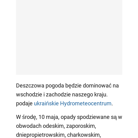
Deszczowa pogoda będzie dominować na
wschodzie i zachodzie naszego kraju.
podaje
ukraińskie Hydrometeocentrum
.
W środę, 10 maja, opady spodziewane są w
obwodach odeskim, zaporoskim,
dniepropietrowskim, charkowskim,