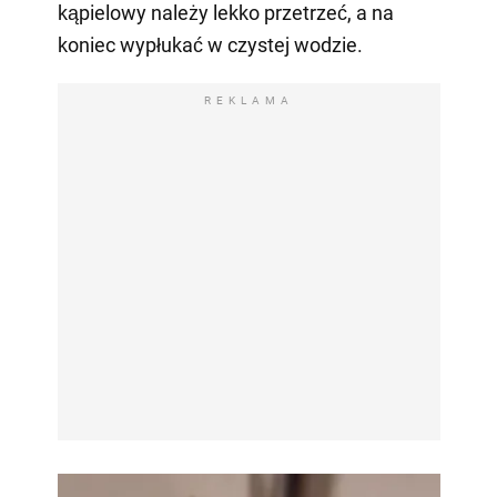
kąpielowy należy lekko przetrzeć, a na
koniec wypłukać w czystej wodzie.
REKLAMA