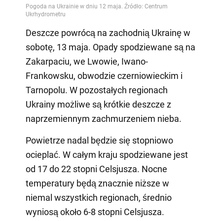
Deszcze powrócą na zachodnią Ukrainę w
sobotę, 13 maja. Opady spodziewane są na
Zakarpaciu, we Lwowie, Iwano-
Frankowsku, obwodzie czerniowieckim i
Tarnopolu. W pozostałych regionach
Ukrainy możliwe są krótkie deszcze z
naprzemiennym zachmurzeniem nieba.
Powietrze nadal będzie się stopniowo
ocieplać. W całym kraju spodziewane jest
od 17 do 22 stopni Celsjusza. Nocne
temperatury będą znacznie niższe w
niemal wszystkich regionach, średnio
wyniosą około 6-8 stopni Celsjusza.