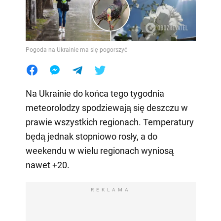
Pogoda na Ukrainie ma się pogorszyć
Na Ukrainie do końca tego tygodnia
meteorolodzy spodziewają się deszczu w
prawie wszystkich regionach. Temperatury
będą jednak stopniowo rosły, a do
weekendu w wielu regionach wyniosą
nawet +20.
REKLAMA