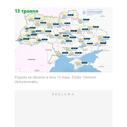
REKLAMA