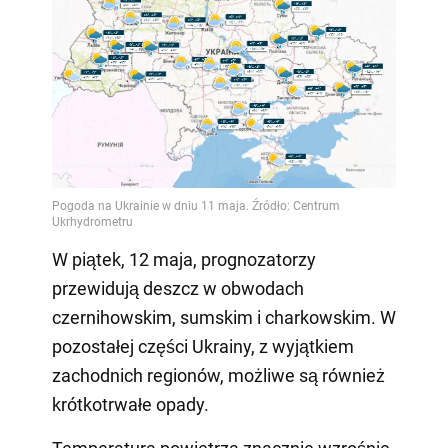
W piątek, 12 maja, prognozatorzy
przewidują deszcz w obwodach
czernihowskim, sumskim i charkowskim. W
pozostałej części Ukrainy, z wyjątkiem
zachodnich regionów, możliwe są również
krótkotrwałe opady.