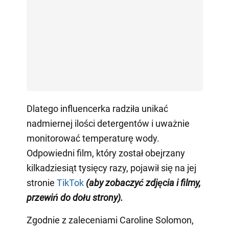
Dlatego influencerka radziła unikać
nadmiernej ilości detergentów i uważnie
monitorować temperaturę wody.
Odpowiedni film, który został obejrzany
kilkadziesiąt tysięcy razy, pojawił się na jej
stronie
TikTok
(aby zobaczyć zdjęcia i filmy,
przewiń do dołu strony)
.
Zgodnie z zaleceniami Caroline Solomon,