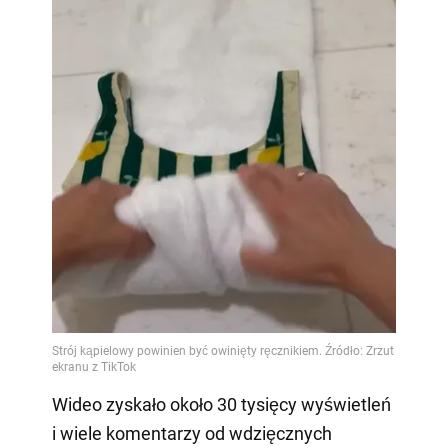
Wideo zyskało około 30 tysięcy wyświetleń
i wiele komentarzy od wdzięcznych