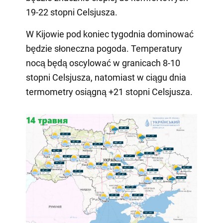
19-22 stopni Celsjusza.
W Kijowie pod koniec tygodnia dominować
będzie słoneczna pogoda. Temperatury
nocą będą oscylować w granicach 8-10
stopni Celsjusza, natomiast w ciągu dnia
termometry osiągną +21 stopni Celsjusza.