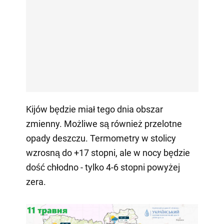
Kijów będzie miał tego dnia obszar
zmienny. Możliwe są również przelotne
opady deszczu. Termometry w stolicy
wzrosną do +17 stopni, ale w nocy będzie
dość chłodno - tylko 4-6 stopni powyżej
zera.