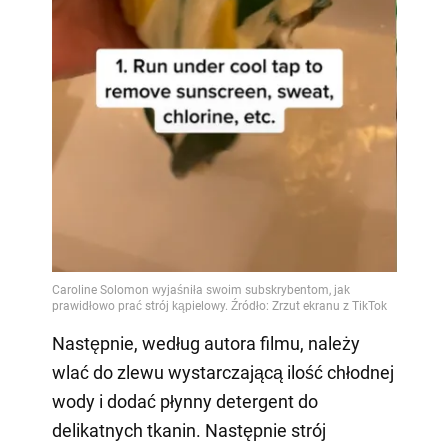
Następnie, według autora filmu, należy
wlać do zlewu wystarczającą ilość chłodnej
wody i dodać płynny detergent do
delikatnych tkanin. Następnie strój