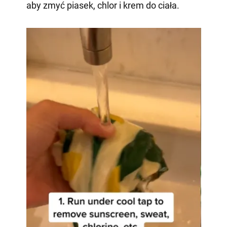
aby zmyć piasek, chlor i krem do ciała.