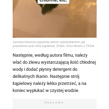
Następnie, według autora filmu, należy
wlać do zlewu wystarczającą ilość chłodnej
wody i dodać płynny detergent do
delikatnych tkanin. Następnie strój
kąpielowy należy lekko przetrzeć, a na
koniec wypłukać w czystej wodzie.
REKLAMA