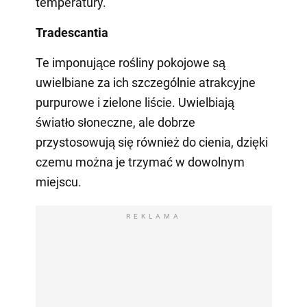
temperatury.
Tradescantia
Te imponujące rośliny pokojowe są
uwielbiane za ich szczególnie atrakcyjne
purpurowe i zielone liście. Uwielbiają
światło słoneczne, ale dobrze
przystosowują się również do cienia, dzięki
czemu można je trzymać w dowolnym
miejscu.
REKLAMA