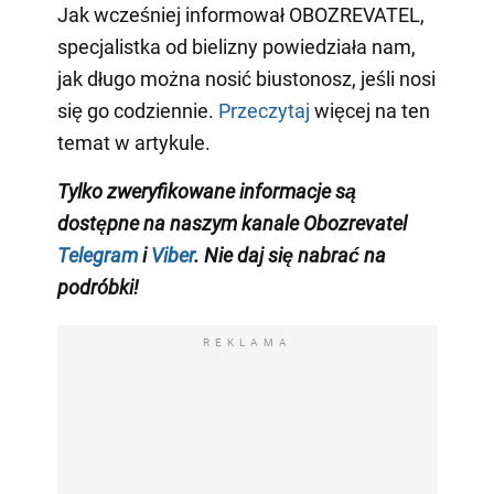
Jak wcześniej informował OBOZREVATEL,
specjalistka od bielizny powiedziała nam,
jak długo można nosić biustonosz, jeśli nosi
się go codziennie.
Przeczytaj
więcej na ten
temat w artykule.
Tylko zweryfikowane informacje są
dostępne na naszym kanale Obozrevatel
Telegram
i
Viber
. Nie daj się nabrać na
podróbki!
REKLAMA