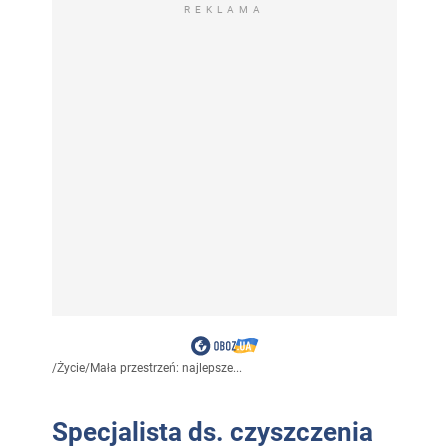
REKLAMA
/
Życie
/
Mała przestrzeń: najlepsze...
Specjalista ds. czyszczenia