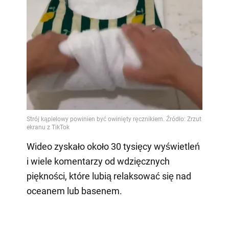
Wideo zyskało około 30 tysięcy wyświetleń
i wiele komentarzy od wdzięcznych
piękności, które lubią relaksować się nad
oceanem lub basenem.