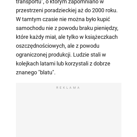
transportu", o którym zapomniano w
przestrzeni poradzieckiej aż do 2000 roku.
W tamtym czasie nie można było kupić
samochodu nie z powodu braku pieniędzy,
które każdy miał, ale tylko w książeczkach
oszczędnościowych, ale z powodu
ograniczonej produkcji. Ludzie stali w
kolejkach latami lub korzystali z dobrze
znanego "blatu".
REKLAMA