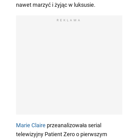
nawet marzyć i żyjąc w luksusie.
REKLAMA
Marie Claire
przeanalizowała serial
telewizyjny Patient Zero o pierwszym