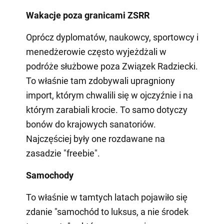
Wakacje poza granicami ZSRR
Oprócz dyplomatów, naukowcy, sportowcy i
menedżerowie często wyjeżdżali w
podróże służbowe poza Związek Radziecki.
To właśnie tam zdobywali upragniony
import, którym chwalili się w ojczyźnie i na
którym zarabiali krocie. To samo dotyczy
bonów do krajowych sanatoriów.
Najczęściej były one rozdawane na
zasadzie "freebie".
Samochody
To właśnie w tamtych latach pojawiło się
zdanie "samochód to luksus, a nie środek