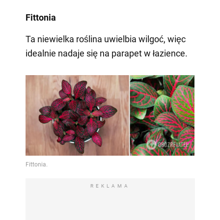
Fittonia
Ta niewielka roślina uwielbia wilgoć, więc
idealnie nadaje się na parapet w łazience.
REKLAMA