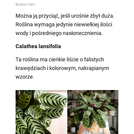
Można ją przyciąć, jeśli urośnie zbyt duża.
Roślina wymaga jedynie niewielkiej ilości
wody i pośredniego nasłonecznienia.
Calathea lansifolia
Ta roślina ma cienkie liście o falistych
krawędziach i kolorowym, nakrapianym
wzorze.