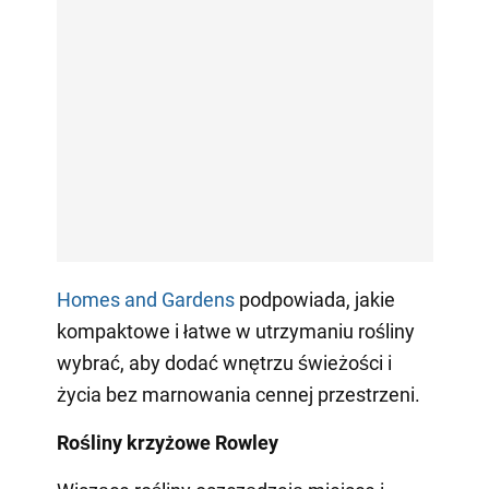
Homes and Gardens
podpowiada, jakie
kompaktowe i łatwe w utrzymaniu rośliny
wybrać, aby dodać wnętrzu świeżości i
życia bez marnowania cennej przestrzeni.
Rośliny krzyżowe Rowley