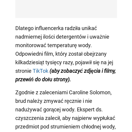
Dlatego influencerka radziła unikać
nadmiernej ilości detergentów i uważnie
monitorować temperaturę wody.
Odpowiedni film, który został obejrzany
kilkadziesiąt tysięcy razy, pojawił się na jej
stronie
TikTok
(aby zobaczyć zdjęcia i filmy,
przewiń do dołu strony)
.
Zgodnie z zaleceniami Caroline Solomon,
brud należy zmywać ręcznie i nie
nadużywać gorącej wody. Ekspert ds.
czyszczenia zalecił, aby najpierw wypłukać
przedmiot pod strumieniem chłodnej wody,