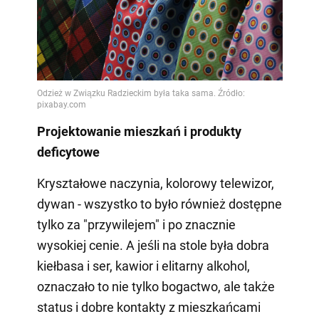
Projektowanie mieszkań i produkty
deficytowe
Kryształowe naczynia, kolorowy telewizor,
dywan - wszystko to było również dostępne
tylko za "przywilejem" i po znacznie
wysokiej cenie. A jeśli na stole była dobra
kiełbasa i ser, kawior i elitarny alkohol,
oznaczało to nie tylko bogactwo, ale także
status i dobre kontakty z mieszkańcami