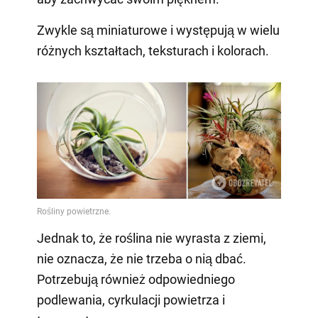
Zwykle są miniaturowe i występują w wielu
różnych kształtach, teksturach i kolorach.
Jednak to, że roślina nie wyrasta z ziemi,
nie oznacza, że nie trzeba o nią dbać.
Potrzebują również odpowiedniego
podlewania, cyrkulacji powietrza i