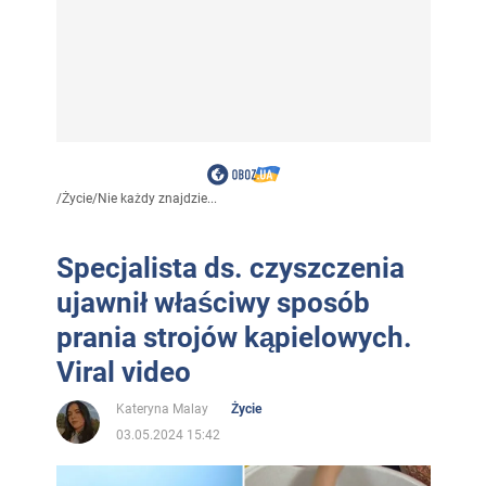
/
Życie
/
Nie każdy znajdzie...
Specjalista ds. czyszczenia
ujawnił właściwy sposób
prania strojów kąpielowych.
Viral video
Kateryna Malay
Życie
03.05.2024 15:42