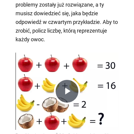
problemy zostały już rozwiązane, a ty
musisz dowiedzieć się, jaka będzie
odpowiedź w czwartym przykładzie. Aby to
zrobić, policz liczbę, którą reprezentuje
każdy owoc.
Play
Video