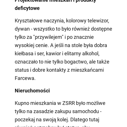
deficytowe
Kryształowe naczynia, kolorowy telewizor,
dywan - wszystko to było również dostępne
tylko za "przywilejem" i po znacznie
wysokiej cenie. A jeśli na stole była dobra
kiełbasa i ser, kawior i elitarny alkohol,
oznaczało to nie tylko bogactwo, ale także
status i dobre kontakty z mieszkańcami
Farcewa.
Nieruchomości
Kupno mieszkania w ZSRR było możliwe
tylko na zasadzie zakupu samochodu -
poczekaj na swoją kolej. Dlatego tutaj