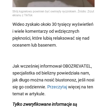
Wideo zyskało około 30 tysięcy wyświetleń
i wiele komentarzy od wdzięcznych
piękności, które lubią relaksować się nad
oceanem lub basenem.
Jak wcześniej informował OBOZREVATEL,
specjalistka od bielizny powiedziała nam,
jak długo można nosić biustonosz, jeśli nosi
się go codziennie.
Przeczytaj
więcej na ten
temat w artykule.
Tylko zweryfikowane informacje są