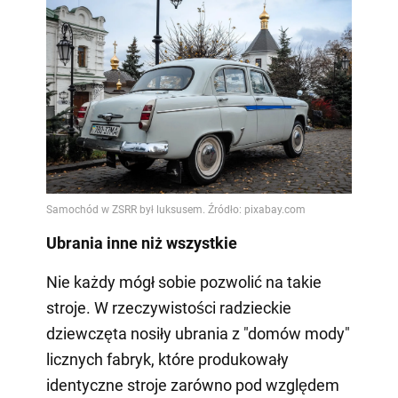
Ubrania inne niż wszystkie
Nie każdy mógł sobie pozwolić na takie
stroje. W rzeczywistości radzieckie
dziewczęta nosiły ubrania z "domów mody"
licznych fabryk, które produkowały
identyczne stroje zarówno pod względem