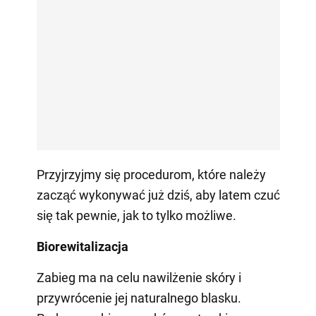
Przyjrzyjmy się procedurom, które należy
zacząć wykonywać już dziś, aby latem czuć
się tak pewnie, jak to tylko możliwe.
Biorewitalizacja
Zabieg ma na celu nawilżenie skóry i
przywrócenie jej naturalnego blasku.