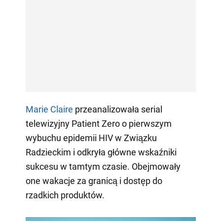
Marie Claire
przeanalizowała serial
telewizyjny Patient Zero o pierwszym
wybuchu epidemii HIV w Związku
Radzieckim i odkryła główne wskaźniki
sukcesu w tamtym czasie. Obejmowały
one wakacje za granicą i dostęp do
rzadkich produktów.