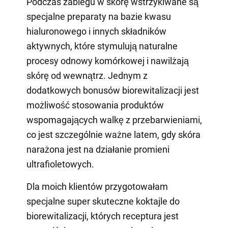
Podczas zabiegu w skórę wstrzykiwane są
specjalne preparaty na bazie kwasu
hialuronowego i innych składników
aktywnych, które stymulują naturalne
procesy odnowy komórkowej i nawilżają
skórę od wewnątrz. Jednym z
dodatkowych bonusów biorewitalizacji jest
możliwość stosowania produktów
wspomagających walkę z przebarwieniami,
co jest szczególnie ważne latem, gdy skóra
narażona jest na działanie promieni
ultrafioletowych.
Dla moich klientów przygotowałam
specjalne super skuteczne koktajle do
biorewitalizacji, których receptura jest