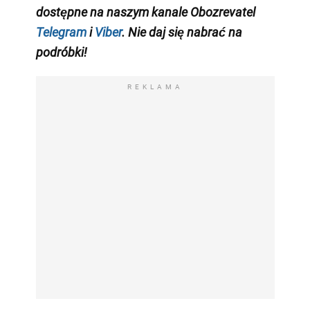
dostępne na naszym kanale Obozrevatel
Telegram
i
Viber
. Nie daj się nabrać na
podróbki!
REKLAMA