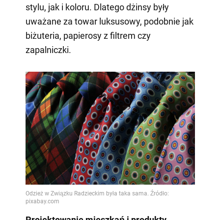
stylu, jak i koloru. Dlatego dżinsy były
uważane za towar luksusowy, podobnie jak
biżuteria, papierosy z filtrem czy
zapalniczki.
Projektowanie mieszkań i produkty