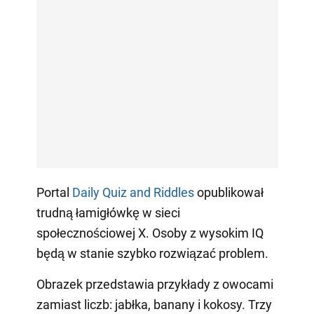
Portal
Daily Quiz and Riddles
opublikował
trudną łamigłówkę w sieci
społecznościowej X. Osoby z wysokim IQ
będą w stanie szybko rozwiązać problem.
Obrazek przedstawia przykłady z owocami
zamiast liczb: jabłka, banany i kokosy. Trzy