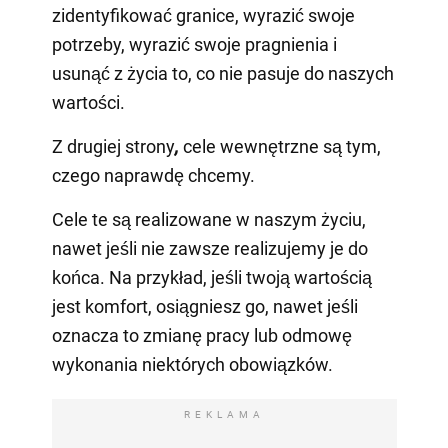
zidentyfikować granice, wyrazić swoje
potrzeby, wyrazić swoje pragnienia i
usunąć z życia to, co nie pasuje do naszych
wartości.
Z drugiej strony
,
cele wewnętrzne są tym,
czego naprawdę chcemy.
Cele te są realizowane w naszym życiu,
nawet jeśli nie zawsze realizujemy je do
końca. Na przykład, jeśli twoją wartością
jest komfort, osiągniesz go, nawet jeśli
oznacza to zmianę pracy lub odmowę
wykonania niektórych obowiązków.
REKLAMA