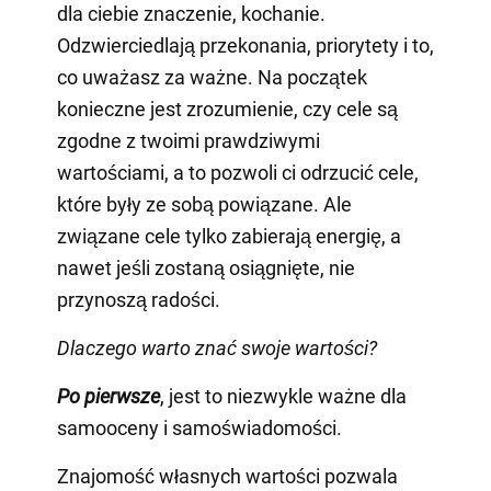
dla ciebie znaczenie, kochanie.
Odzwierciedlają przekonania, priorytety i to,
co uważasz za ważne. Na początek
konieczne jest zrozumienie, czy cele są
zgodne z twoimi prawdziwymi
wartościami, a to pozwoli ci odrzucić cele,
które były ze sobą powiązane. Ale
związane cele tylko zabierają energię, a
nawet jeśli zostaną osiągnięte, nie
przynoszą radości.
Dlaczego warto znać swoje wartości?
Po pierwsze
, jest to niezwykle ważne dla
samooceny i samoświadomości.
Znajomość własnych wartości pozwala