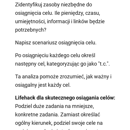
Zidentyfikuj zasoby niezbędne do
osiągnięcia celu. Ile pieniędzy, czasu,
umiejętności, informacji i linków będzie
potrzebnych?
Napisz scenariusz osiągnięcia celu.
Po osiągnięciu każdego celu określ
następny cel, kategoryzując go jako "t.c.".
Ta analiza pomoże zrozumieć, jak ważny i
osiągalny jest każdy cel.
Lifehack dla skutecznego osiągania celów:
Podziel duże zadania na mniejsze,
konkretne zadania. Zamiast określać
ogólny kierunek, podziel swoje cele na