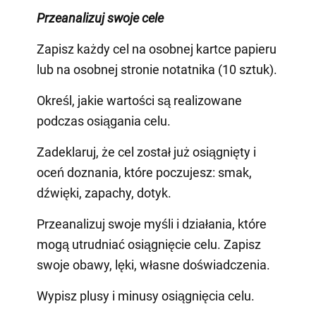
Przeanalizuj swoje cele
Zapisz każdy cel na osobnej kartce papieru
lub na osobnej stronie notatnika (10 sztuk).
Określ, jakie wartości są realizowane
podczas osiągania celu.
Zadeklaruj, że cel został już osiągnięty i
oceń doznania, które poczujesz: smak,
dźwięki, zapachy, dotyk.
Przeanalizuj swoje myśli i działania, które
mogą utrudniać osiągnięcie celu. Zapisz
swoje obawy, lęki, własne doświadczenia.
Wypisz plusy i minusy osiągnięcia celu.