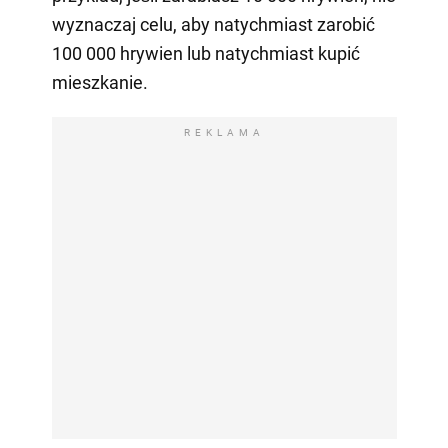
wyznaczaj celu, aby natychmiast zarobić
100 000 hrywien lub natychmiast kupić
mieszkanie.
REKLAMA