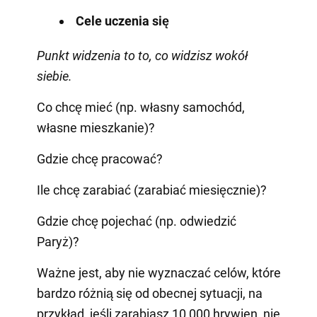
Cele uczenia się
Punkt widzenia to to, co widzisz wokół
siebie.
Co chcę mieć (np. własny samochód,
własne mieszkanie)?
Gdzie chcę pracować?
Ile chcę zarabiać (zarabiać miesięcznie)?
Gdzie chcę pojechać (np. odwiedzić
Paryż)?
Ważne jest, aby nie wyznaczać celów, które
bardzo różnią się od obecnej sytuacji, na
przykład, jeśli zarabiasz 10 000 hrywien, nie