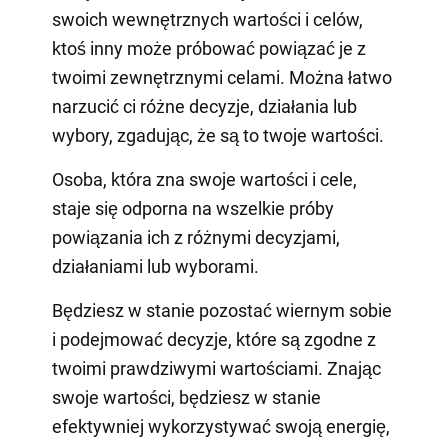
swoich wewnętrznych wartości i celów,
ktoś inny może próbować powiązać je z
twoimi zewnętrznymi celami. Można łatwo
narzucić ci różne decyzje, działania lub
wybory, zgadując, że są to twoje wartości.
Osoba, która zna swoje wartości i cele,
staje się odporna na wszelkie próby
powiązania ich z różnymi decyzjami,
działaniami lub wyborami.
Będziesz w stanie pozostać wiernym sobie
i podejmować decyzje, które są zgodne z
twoimi prawdziwymi wartościami. Znając
swoje wartości, będziesz w stanie
efektywniej wykorzystywać swoją energię,