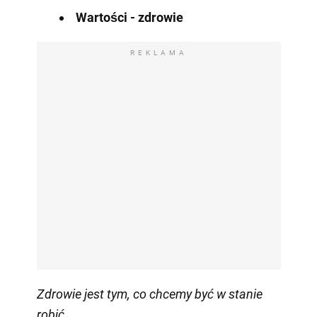
Wartości - zdrowie
REKLAMA
Zdrowie jest tym, co chcemy być w stanie
robić.