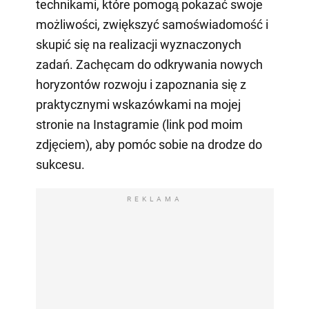
technikami, które pomogą pokazać swoje
możliwości, zwiększyć samoświadomość i
skupić się na realizacji wyznaczonych
zadań. Zachęcam do odkrywania nowych
horyzontów rozwoju i zapoznania się z
praktycznymi wskazówkami na mojej
stronie na Instagramie (link pod moim
zdjęciem), aby pomóc sobie na drodze do
sukcesu.
REKLAMA