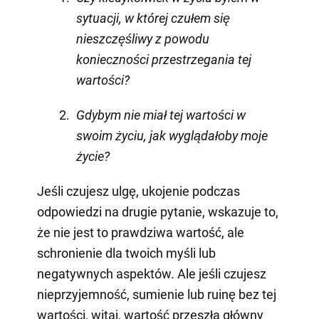
sytuacji, w której czułem się
nieszczęśliwy z powodu
konieczności przestrzegania tej
wartości?
Gdybym nie miał tej wartości w
swoim życiu, jak wyglądałoby moje
życie?
Jeśli czujesz ulgę, ukojenie podczas
odpowiedzi na drugie pytanie, wskazuje to,
że nie jest to prawdziwa wartość, ale
schronienie dla twoich myśli lub
negatywnych aspektów. Ale jeśli czujesz
nieprzyjemność, sumienie lub ruinę bez tej
wartości, witaj, wartość przeszła główny