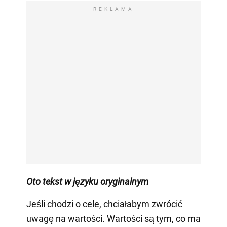
REKLAMA
Oto tekst w języku oryginalnym
Jeśli chodzi o cele, chciałabym zwrócić
uwagę na wartości. Wartości są tym, co ma