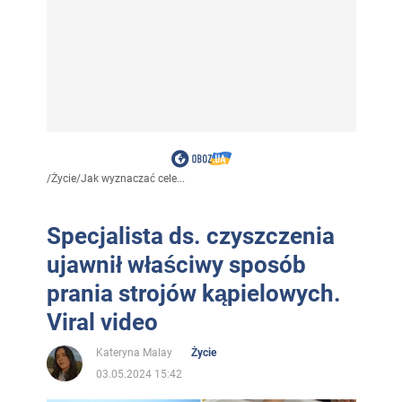
/
Życie
/
Jak wyznaczać cele...
Specjalista ds. czyszczenia
ujawnił właściwy sposób
prania strojów kąpielowych.
Viral video
Kateryna Malay
Życie
03.05.2024 15:42