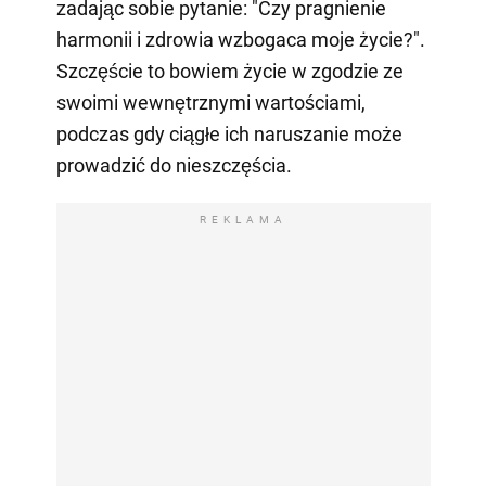
zadając sobie pytanie: "Czy pragnienie
harmonii i zdrowia wzbogaca moje życie?".
Szczęście to bowiem życie w zgodzie ze
swoimi wewnętrznymi wartościami,
podczas gdy ciągłe ich naruszanie może
prowadzić do nieszczęścia.
REKLAMA