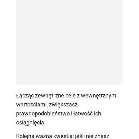
Łącząc zewnętrzne cele z wewnętrznymi
wartościami, zwiększasz
prawdopodobieństwo i łatwość ich
osiągnięcia.
Kolejna ważna kwestia: jeśli nie znasz