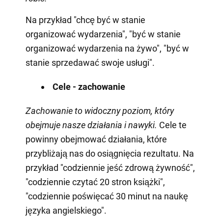
Na przykład "chcę być w stanie
organizować wydarzenia", "być w stanie
organizować wydarzenia na żywo", "być w
stanie sprzedawać swoje usługi".
Cele - zachowanie
Zachowanie to widoczny poziom, który
obejmuje nasze działania i nawyki.
Cele te
powinny obejmować działania, które
przybliżają nas do osiągnięcia rezultatu. Na
przykład "codziennie jeść zdrową żywność",
"codziennie czytać 20 stron książki",
"codziennie poświęcać 30 minut na naukę
języka angielskiego".