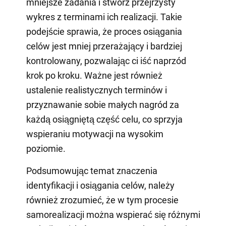
mniejsze zadania i stwórz przejrzysty
wykres z terminami ich realizacji. Takie
podejście sprawia, że proces osiągania
celów jest mniej przerażający i bardziej
kontrolowany, pozwalając ci iść naprzód
krok po kroku. Ważne jest również
ustalenie realistycznych terminów i
przyznawanie sobie małych nagród za
każdą osiągniętą część celu, co sprzyja
wspieraniu motywacji na wysokim
poziomie.
Podsumowując temat znaczenia
identyfikacji i osiągania celów, należy
również zrozumieć, że w tym procesie
samorealizacji można wspierać się różnymi