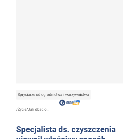
Spryciarze od ogrodnictwa i warzywnictwa
/
Życie
/
Jak dbać o...
Specjalista ds. czyszczenia