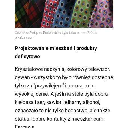
Projektowanie mieszkań i produkty
deficytowe
Kryształowe naczynia, kolorowy telewizor,
dywan - wszystko to było również dostępne
tylko za "przywilejem" i po znacznie
wysokiej cenie. A jeśli na stole była dobra
kiełbasa i ser, kawior i elitarny alkohol,
oznaczało to nie tylko bogactwo, ale także
status i dobre kontakty z mieszkańcami
Farcewa.