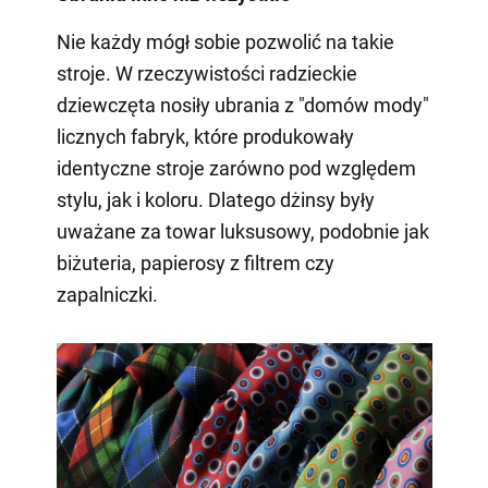
Nie każdy mógł sobie pozwolić na takie
stroje. W rzeczywistości radzieckie
dziewczęta nosiły ubrania z "domów mody"
licznych fabryk, które produkowały
identyczne stroje zarówno pod względem
stylu, jak i koloru. Dlatego dżinsy były
uważane za towar luksusowy, podobnie jak
biżuteria, papierosy z filtrem czy
zapalniczki.