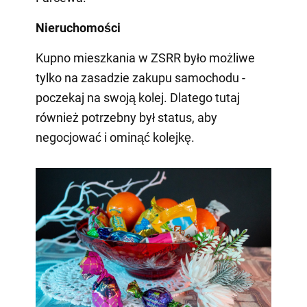
Nieruchomości
Kupno mieszkania w ZSRR było możliwe
tylko na zasadzie zakupu samochodu -
poczekaj na swoją kolej. Dlatego tutaj
również potrzebny był status, aby
negocjować i ominąć kolejkę.