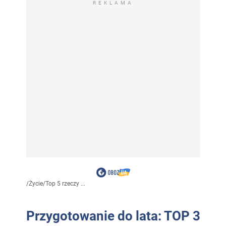
REKLAMA
/
Życie
/
Top 5 rzeczy ...
Przygotowanie do lata: TOP 3