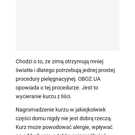
Chodzi o to, że zimą otrzymują mniej
światła i dlatego potrzebują jednej prostej
procedury pielęgnacyjnej. OBOZ.UA
opowiada o tej procedurze. Jest to
wycieranie kurzu z liści.
Nagromadzenie kurzu w jakiejkolwiek
części domu nigdy nie jest dobrą rzeczą.
Kurz może powodować alergie, wpływać