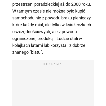
przestrzeni poradzieckiej aż do 2000 roku.
W tamtym czasie nie można było kupić
samochodu nie z powodu braku pieniędzy,
które każdy miał, ale tylko w książeczkach
oszczędnościowych, ale z powodu
ograniczonej produkcji. Ludzie stali w
kolejkach latami lub korzystali z dobrze
znanego "blatu".
REKLAMA