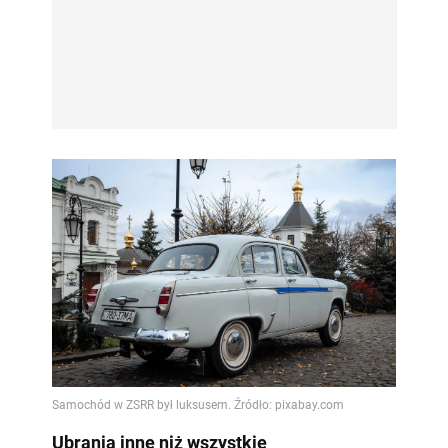
Ubrania inne niż wszystkie