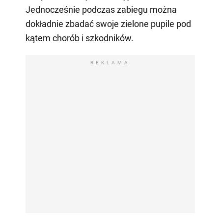
Jednocześnie podczas zabiegu można
dokładnie zbadać swoje zielone pupile pod
kątem chorób i szkodników.
REKLAMA