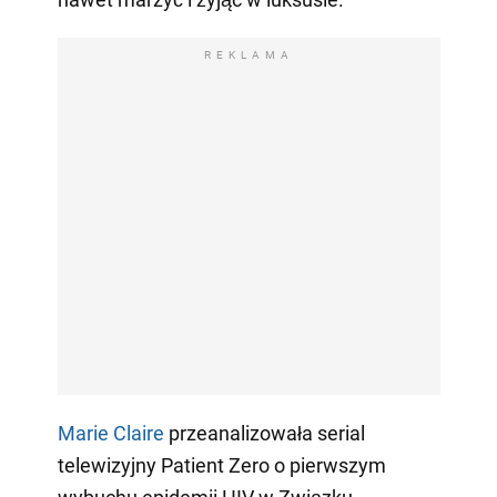
REKLAMA
Marie Claire
przeanalizowała serial
telewizyjny Patient Zero o pierwszym