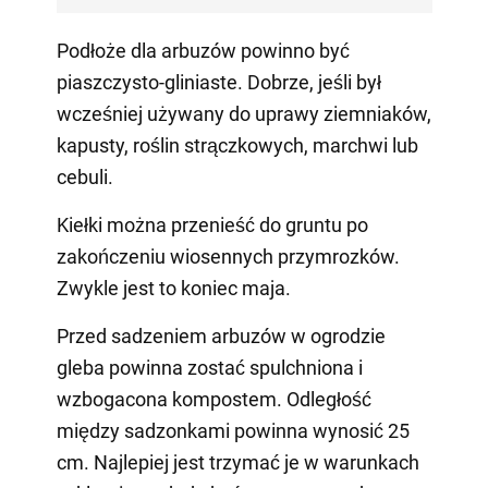
Podłoże dla arbuzów powinno być
piaszczysto-gliniaste. Dobrze, jeśli był
wcześniej używany do uprawy ziemniaków,
kapusty, roślin strączkowych, marchwi lub
cebuli.
Kiełki można przenieść do gruntu po
zakończeniu wiosennych przymrozków.
Zwykle jest to koniec maja.
Przed sadzeniem arbuzów w ogrodzie
gleba powinna zostać spulchniona i
wzbogacona kompostem. Odległość
między sadzonkami powinna wynosić 25
cm. Najlepiej jest trzymać je w warunkach