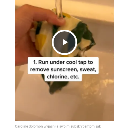
Play
Video