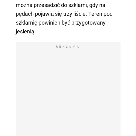
można przesadzić do szklarni, gdy na
pędach pojawią się trzy liście. Teren pod
szklarnię powinien być przygotowany
jesienią.
REKLAMA