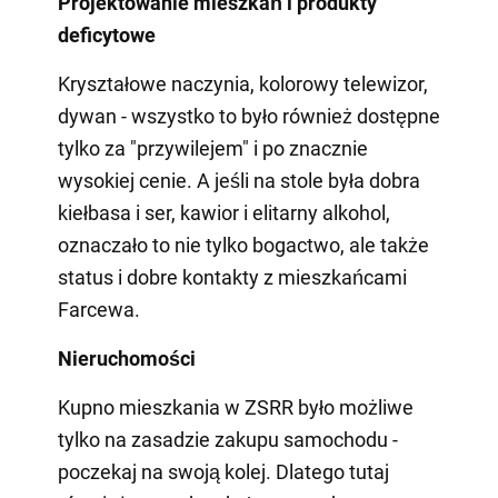
Projektowanie mieszkań i produkty
deficytowe
Kryształowe naczynia, kolorowy telewizor,
dywan - wszystko to było również dostępne
tylko za "przywilejem" i po znacznie
wysokiej cenie. A jeśli na stole była dobra
kiełbasa i ser, kawior i elitarny alkohol,
oznaczało to nie tylko bogactwo, ale także
status i dobre kontakty z mieszkańcami
Farcewa.
Nieruchomości
Kupno mieszkania w ZSRR było możliwe
tylko na zasadzie zakupu samochodu -
poczekaj na swoją kolej. Dlatego tutaj