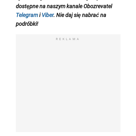
dostępne na naszym kanale Obozrevatel
Telegram
i
Viber
. Nie daj się nabrać na
podróbki!
REKLAMA