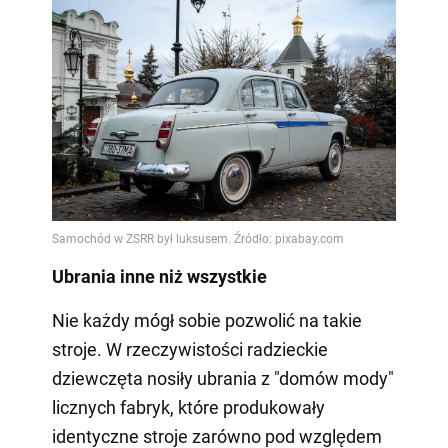
Ubrania inne niż wszystkie
Nie każdy mógł sobie pozwolić na takie
stroje. W rzeczywistości radzieckie
dziewczęta nosiły ubrania z "domów mody"
licznych fabryk, które produkowały
identyczne stroje zarówno pod względem