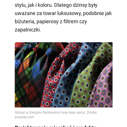
stylu, jak i koloru. Dlatego dżinsy były
uważane za towar luksusowy, podobnie jak
biżuteria, papierosy z filtrem czy
zapalniczki.