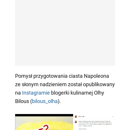
Pomysł przygotowania ciasta Napoleona
ze słonym nadzieniem został opublikowany
na
Instagramie
blogerki kulinarnej Olhy
Bilous (
bilous_olha
).