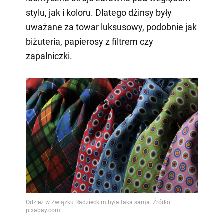
stylu, jak i koloru. Dlatego dżinsy były
uważane za towar luksusowy, podobnie jak
biżuteria, papierosy z filtrem czy
zapalniczki.