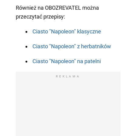
Również na OBOZREVATEL można
przeczytać przepisy:
Ciasto "Napoleon" klasyczne
Ciasto "Napoleon" z herbatników
Ciasto "Napoleon" na patelni
REKLAMA