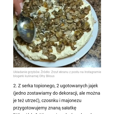
2. Z serka topionego, 2 ugotowanych jajek
(jedno zostawiamy do dekoracji, ale można
je też utrzeć), czosnku i majonezu
przygotowujemy znaną sałatkę