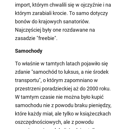
import, którym chwalili się w ojczyźnie i na
którym zarabiali krocie. To samo dotyczy
bonów do krajowych sanatoriów.
Najczęściej były one rozdawane na
zasadzie "freebie".
Samochody
To właśnie w tamtych latach pojawiło się
zdanie "samochód to luksus, a nie środek
transportu", o którym zapomniano w
przestrzeni poradzieckiej aż do 2000 roku.
W tamtym czasie nie można było kupić
samochodu nie z powodu braku pieniędzy,
które każdy miał, ale tylko w książeczkach
oszczędnościowych, ale z powodu