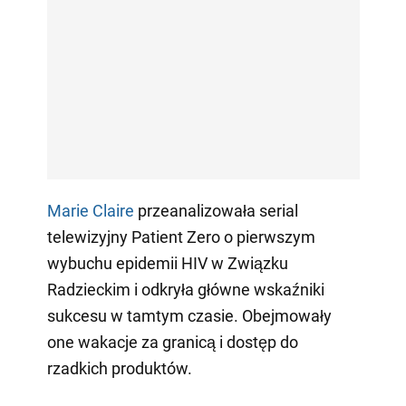
Marie Claire
przeanalizowała serial
telewizyjny Patient Zero o pierwszym
wybuchu epidemii HIV w Związku
Radzieckim i odkryła główne wskaźniki
sukcesu w tamtym czasie. Obejmowały
one wakacje za granicą i dostęp do
rzadkich produktów.