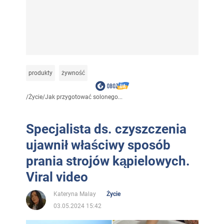
produkty
żywność
/
Życie
/
Jak przygotować solonego...
Specjalista ds. czyszczenia
ujawnił właściwy sposób
prania strojów kąpielowych.
Viral video
Kateryna Malay
Życie
03.05.2024 15:42