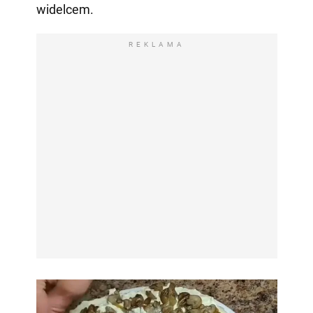
widelcem.
REKLAMA