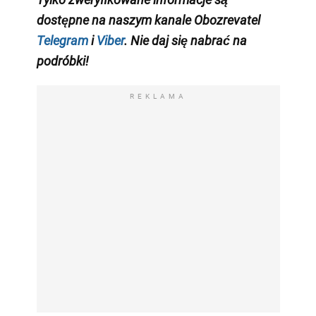
dostępne na naszym kanale Obozrevatel
Telegram
i
Viber
. Nie daj się nabrać na
podróbki!
REKLAMA