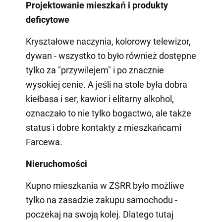
Projektowanie mieszkań i produkty
deficytowe
Kryształowe naczynia, kolorowy telewizor,
dywan - wszystko to było również dostępne
tylko za "przywilejem" i po znacznie
wysokiej cenie. A jeśli na stole była dobra
kiełbasa i ser, kawior i elitarny alkohol,
oznaczało to nie tylko bogactwo, ale także
status i dobre kontakty z mieszkańcami
Farcewa.
Nieruchomości
Kupno mieszkania w ZSRR było możliwe
tylko na zasadzie zakupu samochodu -
poczekaj na swoją kolej. Dlatego tutaj