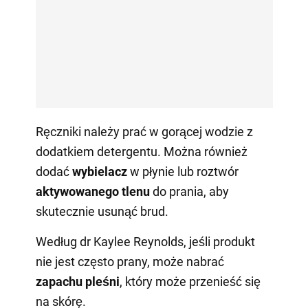
Ręczniki należy prać w gorącej wodzie z
dodatkiem detergentu. Można również
dodać
wybielacz
w płynie lub roztwór
aktywowanego tlenu
do prania, aby
skutecznie usunąć brud.
Według dr Kaylee Reynolds, jeśli produkt
nie jest często prany, może nabrać
zapachu pleśni
, który może przenieść się
na skórę.