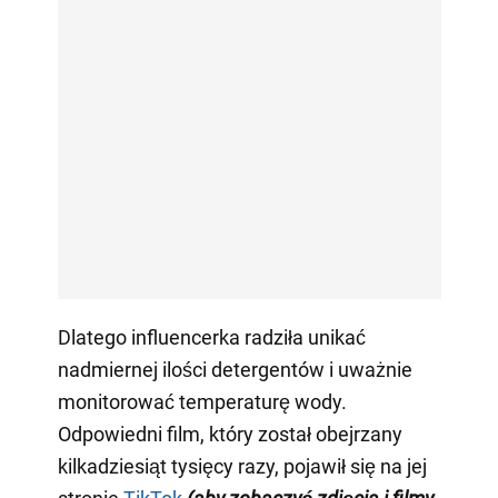
Dlatego influencerka radziła unikać
nadmiernej ilości detergentów i uważnie
monitorować temperaturę wody.
Odpowiedni film, który został obejrzany
kilkadziesiąt tysięcy razy, pojawił się na jej