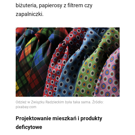
biżuteria, papierosy z filtrem czy
zapalniczki.
Projektowanie mieszkań i produkty
deficytowe