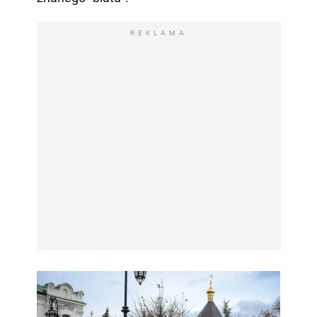
REKLAMA