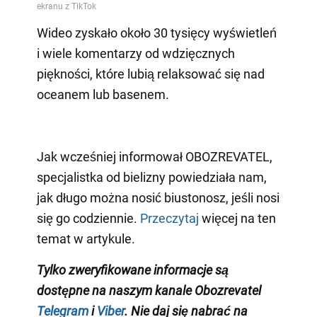
Wideo zyskało około 30 tysięcy wyświetleń
i wiele komentarzy od wdzięcznych
piękności, które lubią relaksować się nad
oceanem lub basenem.
Jak wcześniej informował OBOZREVATEL,
specjalistka od bielizny powiedziała nam,
jak długo można nosić biustonosz, jeśli nosi
się go codziennie.
Przeczytaj
więcej na ten
temat w artykule.
Tylko zweryfikowane informacje są
dostępne na naszym kanale Obozrevatel
Telegram
i
Viber
. Nie daj się nabrać na