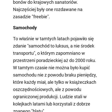
bonów do krajowych sanatoriów.
Najczęściej były one rozdawane na
zasadzie "freebie".
Samochody
To właśnie w tamtych latach pojawiło się
zdanie "samochód to luksus, a nie środek
transportu", o którym zapomniano w
przestrzeni poradzieckiej aż do 2000 roku.
W tamtym czasie nie można było kupić
samochodu nie z powodu braku pieniędzy,
które każdy miał, ale tylko w książeczkach
oszczędnościowych, ale z powodu
ograniczonej produkcji. Ludzie stali w
kolejkach latami lub korzystali z dobrze
znanego "blatu".