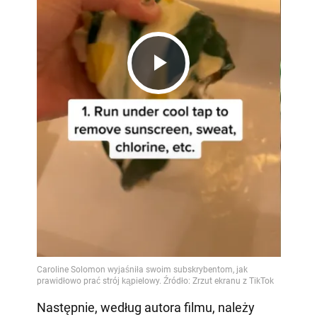
Play
Video
Następnie, według autora filmu, należy