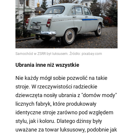
Ubrania inne niż wszystkie
Nie każdy mógł sobie pozwolić na takie
stroje. W rzeczywistości radzieckie
dziewczęta nosiły ubrania z "domów mody"
licznych fabryk, które produkowały
identyczne stroje zarówno pod względem
stylu, jak i koloru. Dlatego dżinsy były
uważane za towar luksusowy, podobnie jak