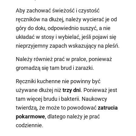
Aby zachować świeżość i czystość
ręczników na dłużej, należy wycierać je od
góry do dołu, odpowiednio suszyć, a nie
układać w stosy i wybielać, jeśli pojawi się
nieprzyjemny zapach wskazujący na pleśń.
Należy również prać w pralce, ponieważ
gromadzą się tam brud i zarazki.
Ręczniki kuchenne nie powinny być
używane dłużej niż
trzy dni
. Ponieważ jest
tam więcej brudu i bakterii. Naukowcy
twierdzą, że może to powodować
zatrucia
pokarmowe
, dlatego należy je prać
codziennie.