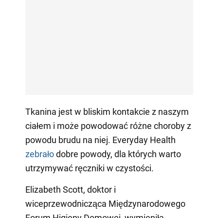
Tkanina jest w bliskim kontakcie z naszym
ciałem i może powodować różne choroby z
powodu brudu na niej. Everyday Health
zebrało
dobre powody, dla których warto
utrzymywać ręczniki w czystości.
Elizabeth Scott, doktor i
wiceprzewodnicząca Międzynarodowego
Forum Higieny Domowej, wymieniła