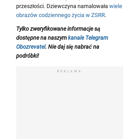
przeszłości. Dziewczyna namalowała
wiele
obrazów codziennego życia w ZSRR
.
Tylko zweryfikowane informacje są
dostępne na naszym
kanale Telegram
Obozrevatel
. Nie daj się nabrać na
podróbki!
REKLAMA