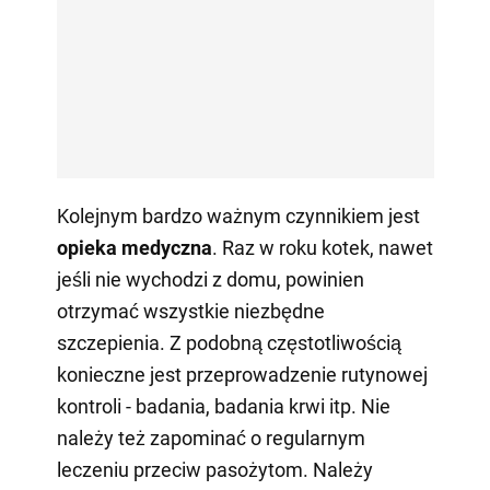
Kolejnym bardzo ważnym czynnikiem jest
opieka medyczna
. Raz w roku kotek, nawet
jeśli nie wychodzi z domu, powinien
otrzymać wszystkie niezbędne
szczepienia. Z podobną częstotliwością
konieczne jest przeprowadzenie rutynowej
kontroli - badania, badania krwi itp. Nie
należy też zapominać o regularnym
leczeniu przeciw pasożytom. Należy