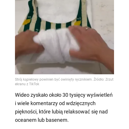
Wideo zyskało około 30 tysięcy wyświetleń
i wiele komentarzy od wdzięcznych
piękności, które lubią relaksować się nad
oceanem lub basenem.