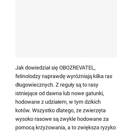
Jak dowiedział się OBOZREVATEL,
felinolodzy naprawdę wyróżniają kilka ras
długowiecznych. Z reguły są to rasy
istniejące od dawna lub nowe gatunki,
hodowane z udziałem, w tym dzikich
kotów. Wszystko dlatego, że zwierzęta
wysoko rasowe są zwykle hodowane za
pomocą krzyżowania, a to zwiększa ryzyko