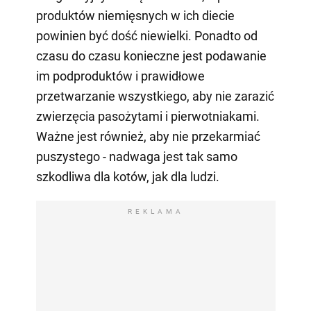
produktów niemięsnych w ich diecie
powinien być dość niewielki. Ponadto od
czasu do czasu konieczne jest podawanie
im podproduktów i prawidłowe
przetwarzanie wszystkiego, aby nie zarazić
zwierzęcia pasożytami i pierwotniakami.
Ważne jest również, aby nie przekarmiać
puszystego - nadwaga jest tak samo
szkodliwa dla kotów, jak dla ludzi.
REKLAMA