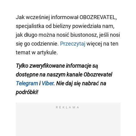
Jak wcześniej informował OBOZREVATEL,
specjalistka od bielizny powiedziała nam,
jak długo można nosić biustonosz, jeśli nosi
się go codziennie.
Przeczytaj
więcej na ten
temat w artykule.
Tylko zweryfikowane informacje są
dostępne na naszym kanale Obozrevatel
Telegram
i
Viber
. Nie daj się nabrać na
podróbki!
REKLAMA