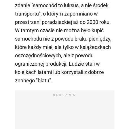
zdanie "samochód to luksus, a nie środek
transportu", o którym zapomniano w
przestrzeni poradzieckiej aż do 2000 roku.
W tamtym czasie nie można było kupić
samochodu nie z powodu braku pieniędzy,
które każdy miał, ale tylko w książeczkach
oszczędnościowych, ale z powodu
ograniczonej produkcji. Ludzie stali w
kolejkach latami lub korzystali z dobrze
znanego "blatu".
REKLAMA