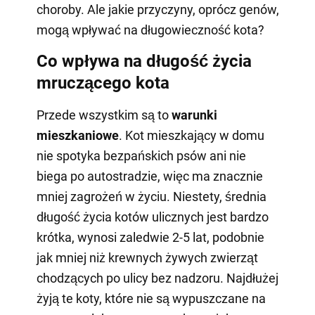
choroby. Ale jakie przyczyny, oprócz genów,
mogą wpływać na długowieczność kota?
Co wpływa na długość życia
mruczącego kota
Przede wszystkim są to
warunki
mieszkaniowe
. Kot mieszkający w domu
nie spotyka bezpańskich psów ani nie
biega po autostradzie, więc ma znacznie
mniej zagrożeń w życiu. Niestety, średnia
długość życia kotów ulicznych jest bardzo
krótka, wynosi zaledwie 2-5 lat, podobnie
jak mniej niż krewnych żywych zwierząt
chodzących po ulicy bez nadzoru. Najdłużej
żyją te koty, które nie są wypuszczane na