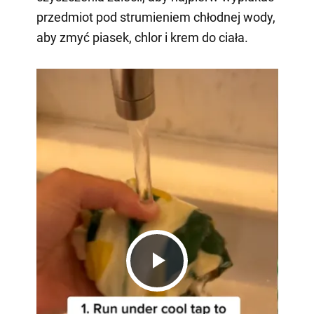
przedmiot pod strumieniem chłodnej wody,
aby zmyć piasek, chlor i krem do ciała.
Play