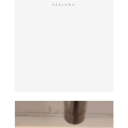
REKLAMA