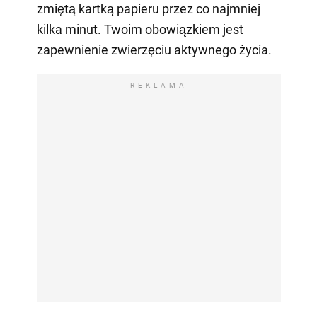
zmiętą kartką papieru przez co najmniej
kilka minut. Twoim obowiązkiem jest
zapewnienie zwierzęciu aktywnego życia.
REKLAMA