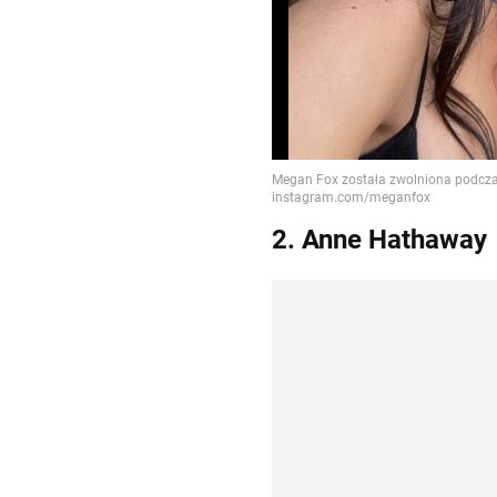
2. Anne Hathaway