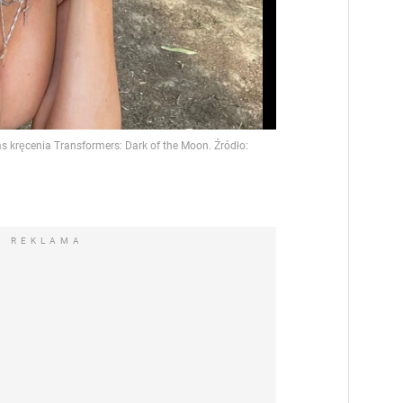
REKLAMA