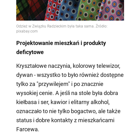
Projektowanie mieszkań i produkty
deficytowe
Kryształowe naczynia, kolorowy telewizor,
dywan - wszystko to było również dostępne
tylko za "przywilejem" i po znacznie
wysokiej cenie. A jeśli na stole była dobra
kiełbasa i ser, kawior i elitarny alkohol,
oznaczało to nie tylko bogactwo, ale także
status i dobre kontakty z mieszkańcami
Farcewa.