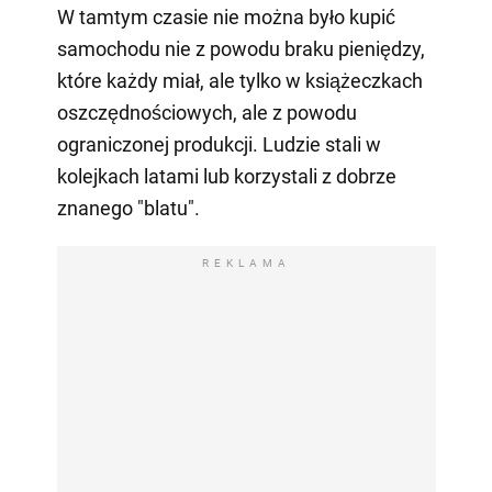
W tamtym czasie nie można było kupić
samochodu nie z powodu braku pieniędzy,
które każdy miał, ale tylko w książeczkach
oszczędnościowych, ale z powodu
ograniczonej produkcji. Ludzie stali w
kolejkach latami lub korzystali z dobrze
znanego "blatu".
REKLAMA