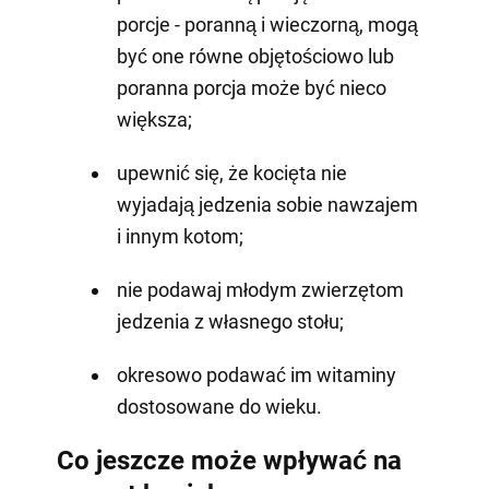
porcje - poranną i wieczorną, mogą
być one równe objętościowo lub
poranna porcja może być nieco
większa;
upewnić się, że kocięta nie
wyjadają jedzenia sobie nawzajem
i innym kotom;
nie podawaj młodym zwierzętom
jedzenia z własnego stołu;
okresowo podawać im witaminy
dostosowane do wieku.
Co jeszcze może wpływać na