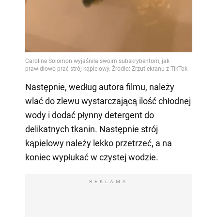
Następnie, według autora filmu, należy
wlać do zlewu wystarczającą ilość chłodnej
wody i dodać płynny detergent do
delikatnych tkanin. Następnie strój
kąpielowy należy lekko przetrzeć, a na
koniec wypłukać w czystej wodzie.
REKLAMA