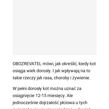
OBOZREVATEL mówi, jak określić, kiedy kot
osiąga wiek dorosły. I jak wpływają na to
takie rzeczy jak rasa, choroby i żywienie.
W pełni dorosły kot można uznać za
osiągnięcie 12-15 miesięcy. Ale
jednocześnie dojrzałość płciowa u tych