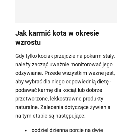
Jak karmić kota w okresie
wzrostu
Gdy tylko kociak przejdzie na pokarm stały,
należy zacząć uważnie monitorować jego
odżywianie. Przede wszystkim ważne jest,
aby wybrać dla niego odpowiednią dietę -
podawać karmę dla kociąt lub dobrze
przetworzone, lekkostrawne produkty
naturalne. Zalecenia dotyczące żywienia
na tym etapie są następujące:
podziel dzienną porcję na dwie