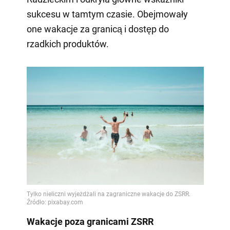
sukcesu w tamtym czasie. Obejmowały
one wakacje za granicą i dostęp do
rzadkich produktów.
Wakacje poza granicami ZSRR