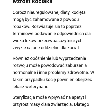
wzrost kociaka
Oprócz nieuregulowanej diety, kocięta
mogą być zahamowane z powodu
robaków. Rozwiązuje się to poprzez
terminowe podawanie odpowiednich dla
wieku leków przeciwpasożytniczych -
zwykle są one oddzielne dla kociąt.
Również opóźnienie lub wyprzedzenie
rozwoju może powodować zaburzenia
hormonalne i inne problemy zdrowotne. W
takim przypadku kocię powinien obejrzeć
lekarz weterynarii.
Sterylizacja może wpływać na apetyt i
przyrost masy ciała zwierzęcia. Dlatego