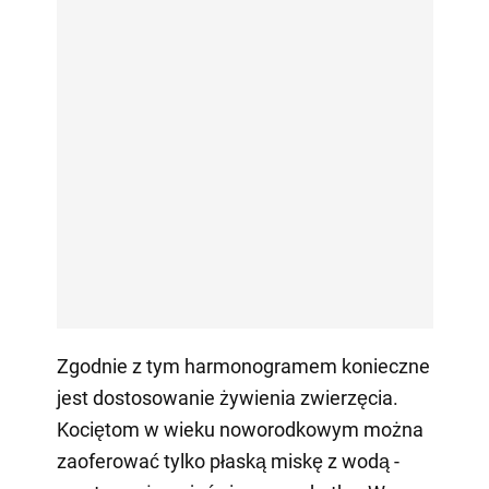
Zgodnie z tym harmonogramem konieczne
jest dostosowanie żywienia zwierzęcia.
Kociętom w wieku noworodkowym można
zaoferować tylko płaską miskę z wodą -