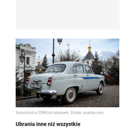
Ubrania inne niż wszystkie