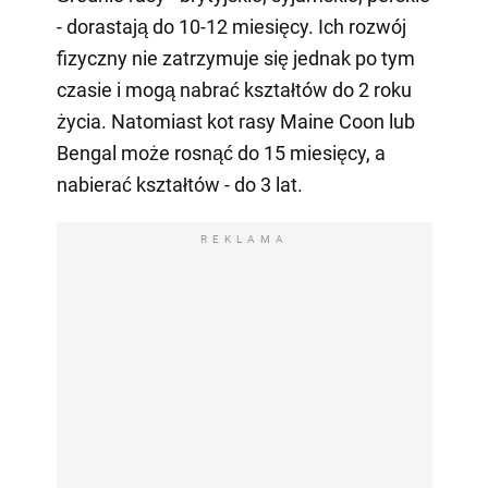
- dorastają do 10-12 miesięcy. Ich rozwój
fizyczny nie zatrzymuje się jednak po tym
czasie i mogą nabrać kształtów do 2 roku
życia. Natomiast kot rasy Maine Coon lub
Bengal może rosnąć do 15 miesięcy, a
nabierać kształtów - do 3 lat.
REKLAMA