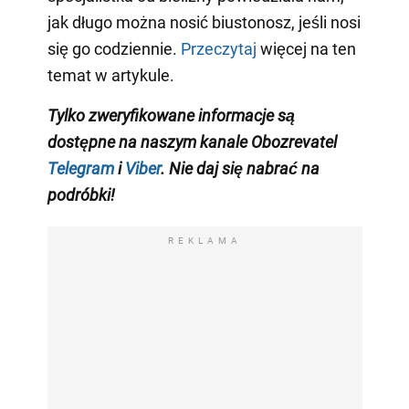
jak długo można nosić biustonosz, jeśli nosi
się go codziennie.
Przeczytaj
więcej na ten
temat w artykule.
Tylko zweryfikowane informacje są
dostępne na naszym kanale Obozrevatel
Telegram
i
Viber
. Nie daj się nabrać na
podróbki!
REKLAMA