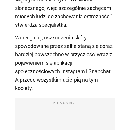
słonecznego, więc szczególnie zachęcam
młodych ludzi do zachowania ostrożności" -
stwierdza specjalistka.
Według niej, uszkodzenia skóry
spowodowane przez selfie staną się coraz
bardziej powszechne w przyszłości wraz z
pojawieniem się aplikacji
społecznościowych Instagram i Snapchat.
A przede wszystkim ucierpią na tym
kobiety.
REKLAMA