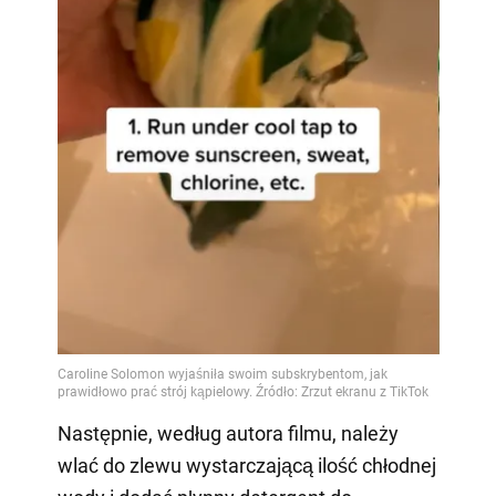
Następnie, według autora filmu, należy
wlać do zlewu wystarczającą ilość chłodnej