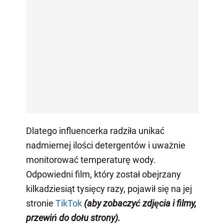
Dlatego influencerka radziła unikać
nadmiernej ilości detergentów i uważnie
monitorować temperaturę wody.
Odpowiedni film, który został obejrzany
kilkadziesiąt tysięcy razy, pojawił się na jej
stronie
TikTok
(aby zobaczyć zdjęcia i filmy,
przewiń do dołu strony)
.