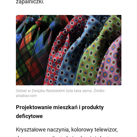
zapalniczki.
Projektowanie mieszkań i produkty
deficytowe
Kryształowe naczynia, kolorowy telewizor,