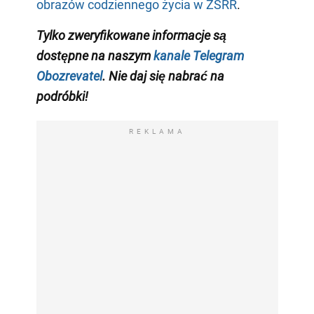
obrazów codziennego życia w ZSRR
.
Tylko zweryfikowane informacje są
dostępne na naszym
kanale Telegram
Obozrevatel
. Nie daj się nabrać na
podróbki!
REKLAMA