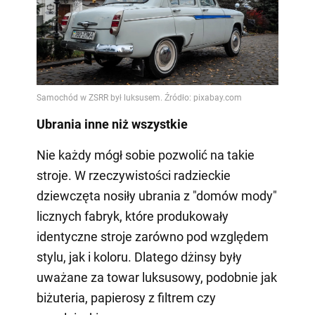
Ubrania inne niż wszystkie
Nie każdy mógł sobie pozwolić na takie
stroje. W rzeczywistości radzieckie
dziewczęta nosiły ubrania z "domów mody"
licznych fabryk, które produkowały
identyczne stroje zarówno pod względem
stylu, jak i koloru. Dlatego dżinsy były
uważane za towar luksusowy, podobnie jak
biżuteria, papierosy z filtrem czy