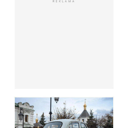
REKLAMA