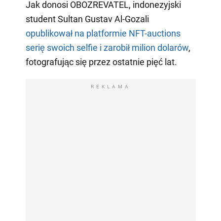
Jak donosi OBOZREVATEL, indonezyjski
student Sultan Gustav Al-Gozali
opublikował na platformie NFT-auctions
serię swoich selfie i zarobił milion dolarów
,
fotografując się przez ostatnie pięć lat.
REKLAMA