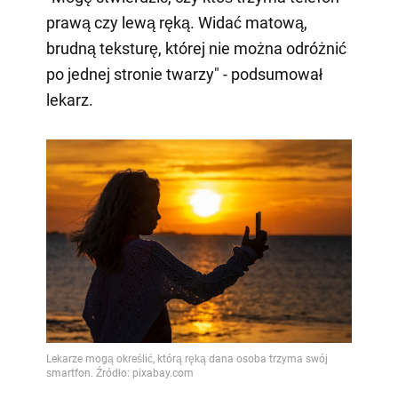
prawą czy lewą ręką. Widać matową,
brudną teksturę, której nie można odróżnić
po jednej stronie twarzy" - podsumował
lekarz.