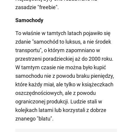
zasadzie "freebie".
Samochody
To właśnie w tamtych latach pojawiło się
zdanie "samochód to luksus, a nie środek
transportu", o którym zapomniano w
przestrzeni poradzieckiej aż do 2000 roku.
W tamtym czasie nie można było kupić
samochodu nie z powodu braku pieniędzy,
które każdy miał, ale tylko w książeczkach
oszczędnościowych, ale z powodu
ograniczonej produkcji. Ludzie stali w
kolejkach latami lub korzystali z dobrze
znanego "blatu".