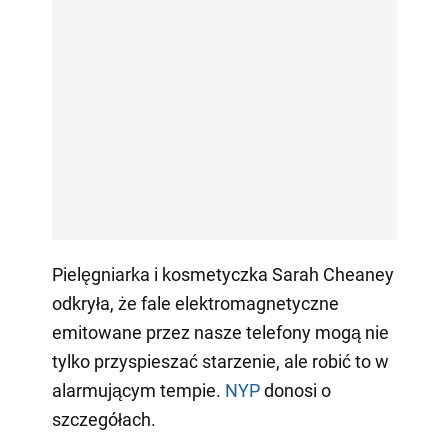
Pielęgniarka i kosmetyczka Sarah Cheaney
odkryła, że fale elektromagnetyczne
emitowane przez nasze telefony mogą nie
tylko przyspieszać starzenie, ale robić to w
alarmującym tempie.
NYP
donosi o
szczegółach.