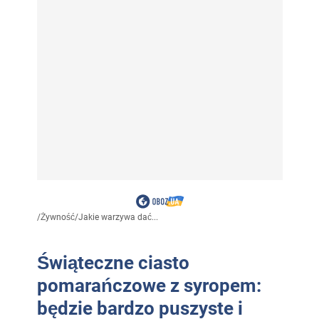
/
Żywność
/
Jakie warzywa dać...
Świąteczne ciasto
pomarańczowe z syropem:
będzie bardzo puszyste i