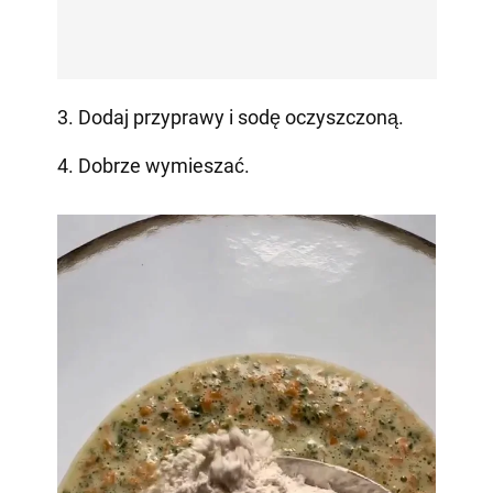
3. Dodaj przyprawy i sodę oczyszczoną.
4. Dobrze wymieszać.