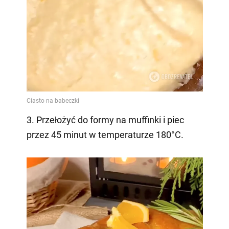
3. Przełożyć do formy na muffinki i piec
przez 45 minut w temperaturze 180°C.