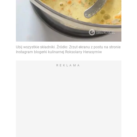
REKLAMA