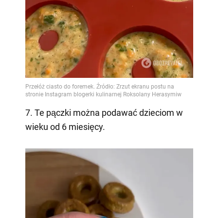
7. Te pączki można podawać dzieciom w
wieku od 6 miesięcy.