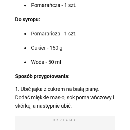
Pomarańcza - 1 szt.
Do syropu:
Pomarańcza - 1 szt.
Cukier - 150 g
Woda - 50 ml
Sposób przygotowania:
1. Ubić jajka z cukrem na białą pianę.
Dodać miękkie masło, sok pomarańczowy i
skórkę, a następnie ubić.
REKLAMA