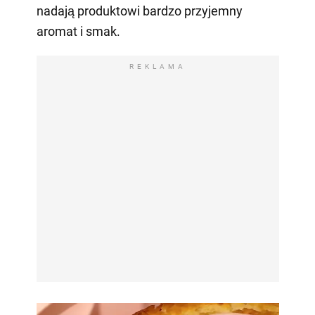
nadają produktowi bardzo przyjemny
aromat i smak.
REKLAMA