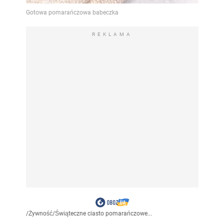
REKLAMA
/
Żywność
/
Świąteczne ciasto pomarańczowe...