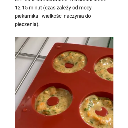
12-15 minut (czas zależy od mocy
piekarnika i wielkości naczynia do
pieczenia).