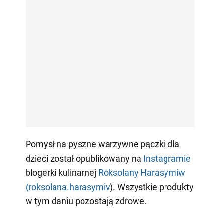
Pomysł na pyszne warzywne pączki dla
dzieci został opublikowany na
Instagramie
blogerki kulinarnej
Roksolany Harasymiw
(roksolana.harasymiv
). Wszystkie produkty
w tym daniu pozostają zdrowe.