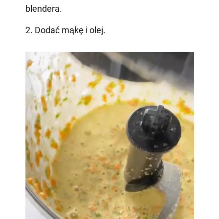
blendera.
2. Dodać mąkę i olej.