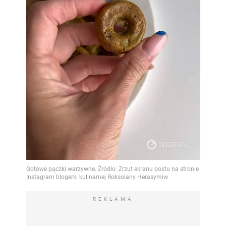
REKLAMA