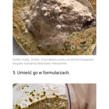
5. Umieść go w formularzach.