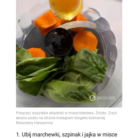
1. Ubij marchewki, szpinak i jajka w misce