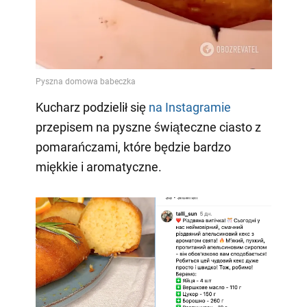
Kucharz podzielił się
na Instagramie
przepisem na pyszne świąteczne ciasto z
pomarańczami, które będzie bardzo
miękkie i aromatyczne.