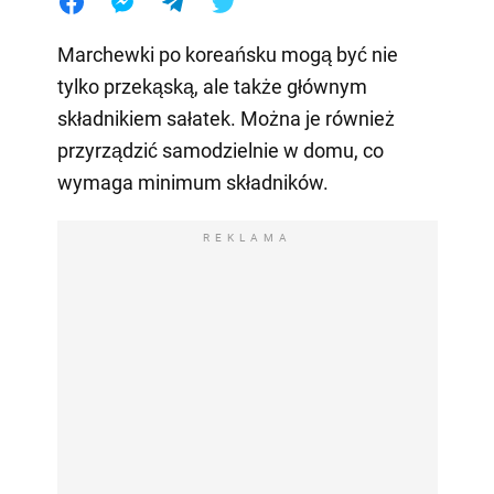
Marchewki po koreańsku mogą być nie
tylko przekąską, ale także głównym
składnikiem sałatek. Można je również
przyrządzić samodzielnie w domu, co
wymaga minimum składników.
REKLAMA