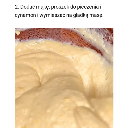
2. Dodać mąkę, proszek do pieczenia i
cynamon i wymieszać na gładką masę.