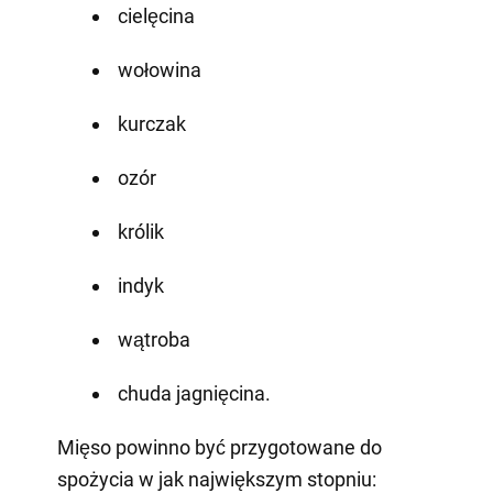
cielęcina
wołowina
kurczak
ozór
królik
indyk
wątroba
chuda jagnięcina.
Mięso powinno być przygotowane do
spożycia w jak największym stopniu: