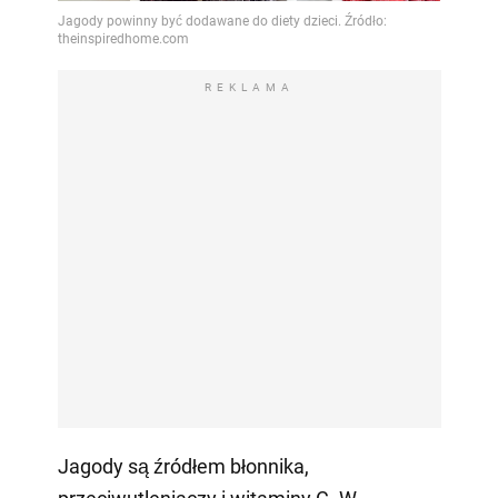
REKLAMA
Jagody są źródłem błonnika,