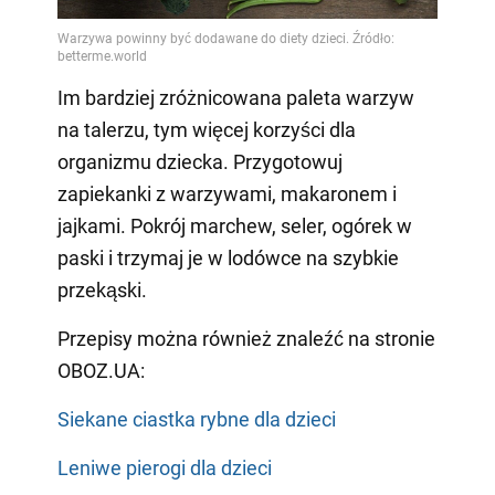
Im bardziej zróżnicowana paleta warzyw
na talerzu, tym więcej korzyści dla
organizmu dziecka. Przygotowuj
zapiekanki z warzywami, makaronem i
jajkami. Pokrój marchew, seler, ogórek w
paski i trzymaj je w lodówce na szybkie
przekąski.
Przepisy można również znaleźć na stronie
OBOZ.UA:
Siekane ciastka rybne dla dzieci
Leniwe pierogi dla dzieci