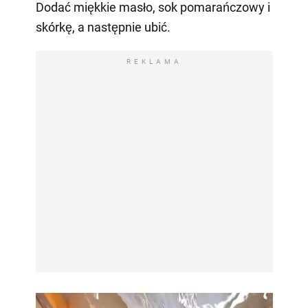
Dodać miękkie masło, sok pomarańczowy i
skórkę, a następnie ubić.
REKLAMA