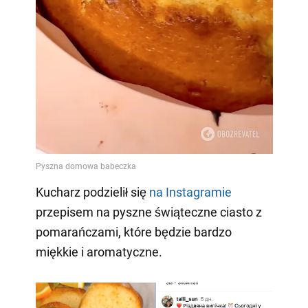
Kucharz podzielił się
na Instagramie
przepisem na pyszne świąteczne ciasto z
pomarańczami, które będzie bardzo
miękkie i aromatyczne.