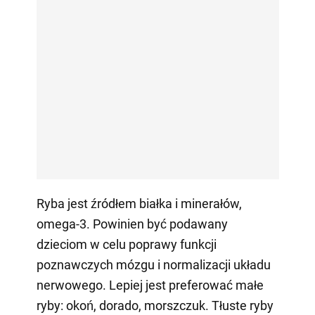
Ryba jest źródłem białka i minerałów,
omega-3. Powinien być podawany
dzieciom w celu poprawy funkcji
poznawczych mózgu i normalizacji układu
nerwowego. Lepiej jest preferować małe
ryby: okoń, dorado, morszczuk. Tłuste ryby