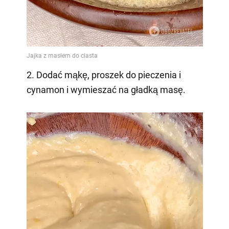
2. Dodać mąkę, proszek do pieczenia i
cynamon i wymieszać na gładką masę.