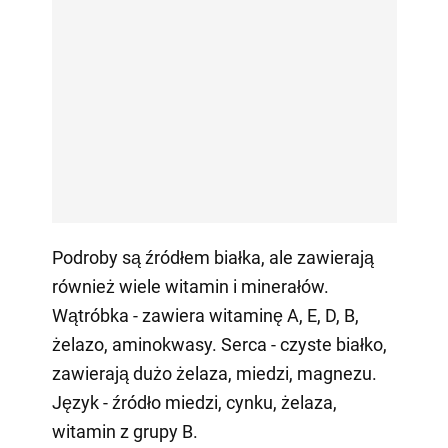
Podroby są źródłem białka, ale zawierają
również wiele witamin i minerałów.
Wątróbka - zawiera witaminę A, E, D, B,
żelazo, aminokwasy. Serca - czyste białko,
zawierają dużo żelaza, miedzi, magnezu.
Język - źródło miedzi, cynku, żelaza,
witamin z grupy B.