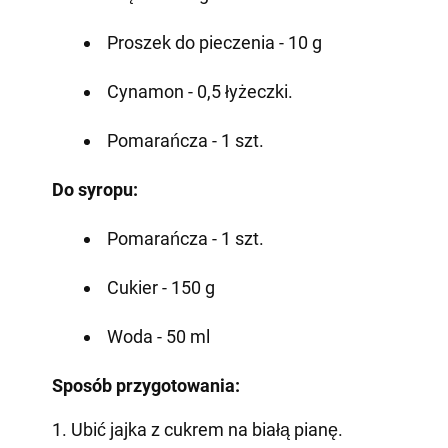
Proszek do pieczenia - 10 g
Cynamon - 0,5 łyżeczki.
Pomarańcza - 1 szt.
Do syropu:
Pomarańcza - 1 szt.
Cukier - 150 g
Woda - 50 ml
Sposób przygotowania:
1. Ubić jajka z cukrem na białą pianę.