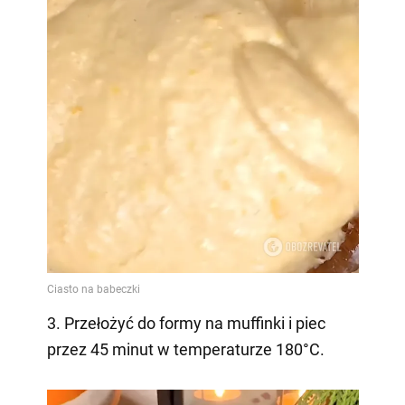
3. Przełożyć do formy na muffinki i piec
przez 45 minut w temperaturze 180°C.