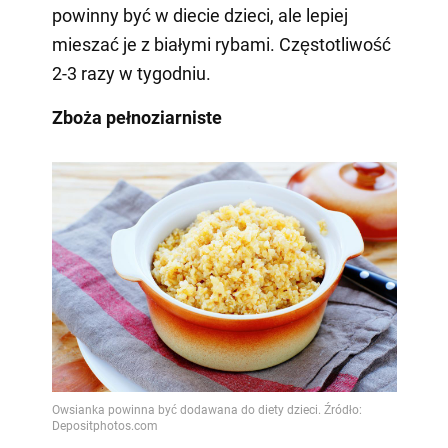
powinny być w diecie dzieci, ale lepiej
mieszać je z białymi rybami. Częstotliwość
2-3 razy w tygodniu.
Zboża pełnoziarniste