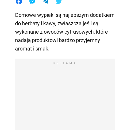
Domowe wypieki są najlepszym dodatkiem
do herbaty i kawy, zwłaszcza jeśli są
wykonane z owoców cytrusowych, które
nadają produktowi bardzo przyjemny
aromat i smak.
REKLAMA