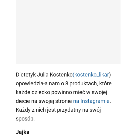
Dietetyk Julia Kostenko
(kostenko_likar
)
opowiedziała nam o 8 produktach, które
każde dziecko powinno mieć w swojej
diecie na swojej stronie
na Instagramie
.
Każdy z nich jest przydatny na swój
sposób.
Jajka