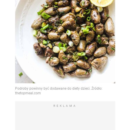
REKLAMA