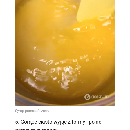
5. Gorące ciasto wyjąć z formy i polać