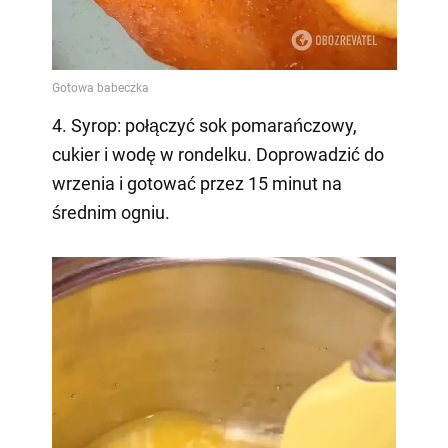
4. Syrop: połączyć sok pomarańczowy,
cukier i wodę w rondelku. Doprowadzić do
wrzenia i gotować przez 15 minut na
średnim ogniu.