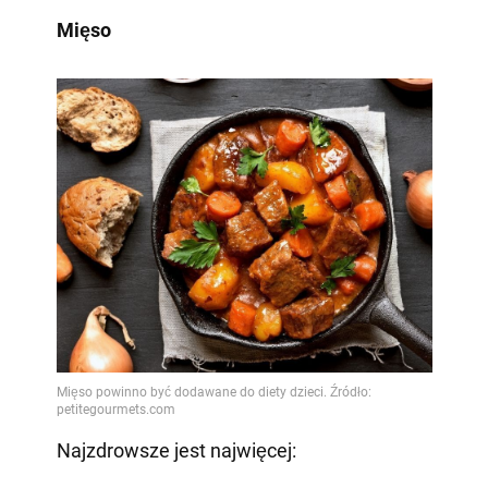
Mięso
Najzdrowsze jest najwięcej: