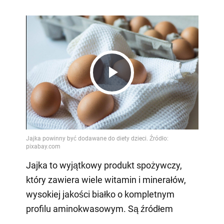
Play
Video
Jajka to wyjątkowy produkt spożywczy,
który zawiera wiele witamin i minerałów,
wysokiej jakości białko o kompletnym
profilu aminokwasowym. Są źródłem