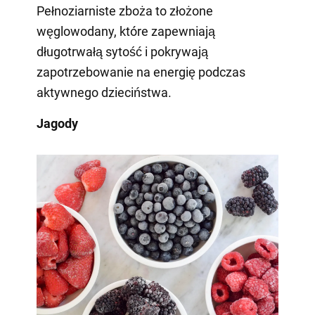
Pełnoziarniste zboża to złożone
węglowodany, które zapewniają
długotrwałą sytość i pokrywają
zapotrzebowanie na energię podczas
aktywnego dzieciństwa.
Jagody