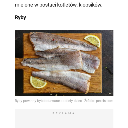
mielone w postaci kotletów, klopsików.
Ryby
REKLAMA