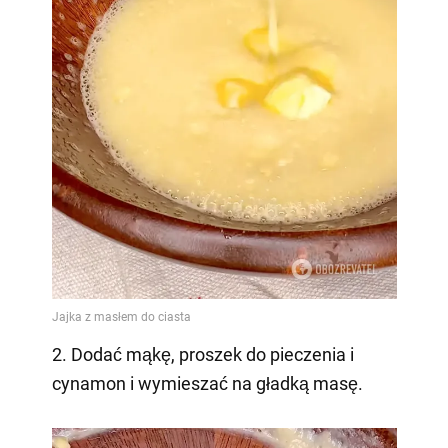
2. Dodać mąkę, proszek do pieczenia i
cynamon i wymieszać na gładką masę.