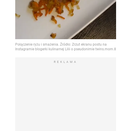
REKLAMA