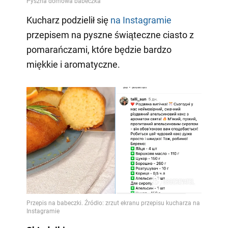
Kucharz podzielił się
na Instagramie
przepisem na pyszne świąteczne ciasto z
pomarańczami, które będzie bardzo
miękkie i aromatyczne.