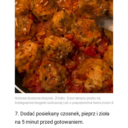
7. Dodać posiekany czosnek, pieprz i zioła
na 5 minut przed gotowaniem.