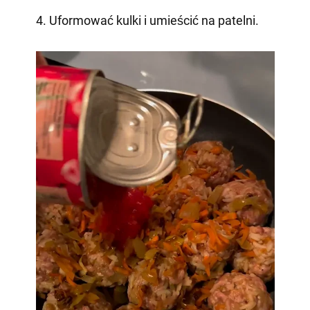
4. Uformować kulki i umieścić na patelni.