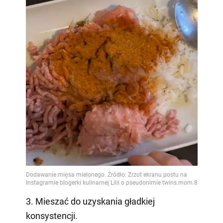
3. Mieszać do uzyskania gładkiej
konsystencji.