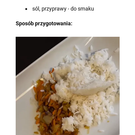
sól, przyprawy - do smaku
Sposób przygotowania: