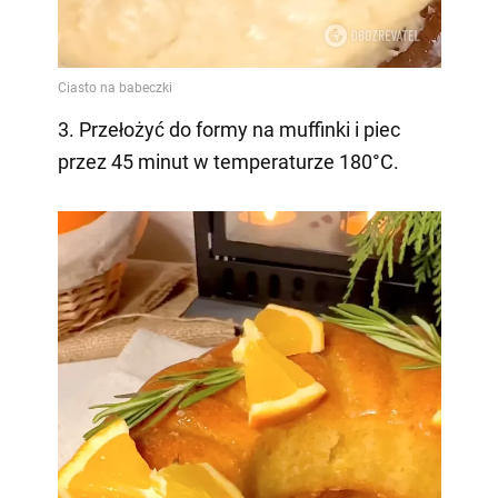
3. Przełożyć do formy na muffinki i piec
przez 45 minut w temperaturze 180°C.