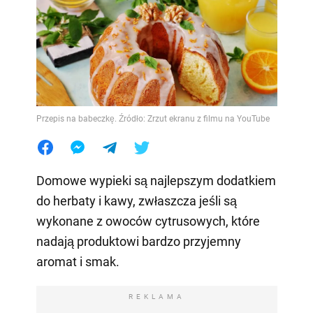
Przepis na babeczkę. Źródło: Zrzut ekranu z filmu na YouTube
Domowe wypieki są najlepszym dodatkiem
do herbaty i kawy, zwłaszcza jeśli są
wykonane z owoców cytrusowych, które
nadają produktowi bardzo przyjemny
aromat i smak.
REKLAMA