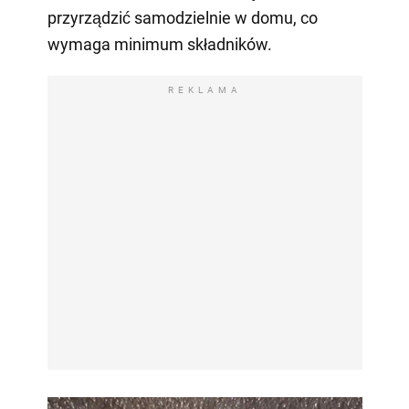
przyrządzić samodzielnie w domu, co
wymaga minimum składników.
REKLAMA