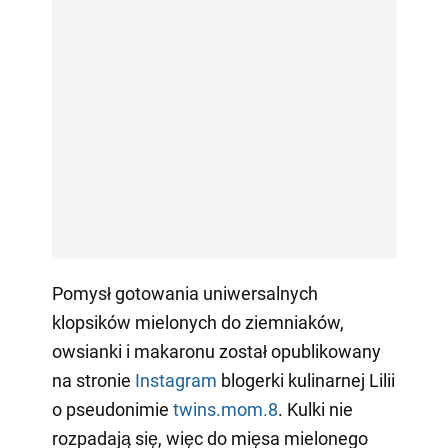
Pomysł gotowania uniwersalnych
klopsików mielonych do ziemniaków,
owsianki i makaronu został opublikowany
na stronie
Instagram
blogerki kulinarnej Lilii
o pseudonimie
twins.mom.8
. Kulki nie
rozpadają się, więc do mięsa mielonego