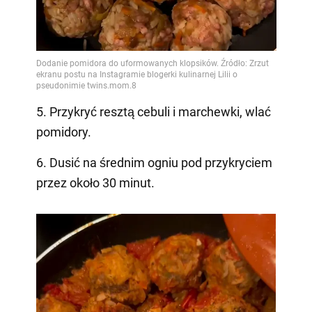
5. Przykryć resztą cebuli i marchewki, wlać
pomidory.
6. Dusić na średnim ogniu pod przykryciem
przez około 30 minut.