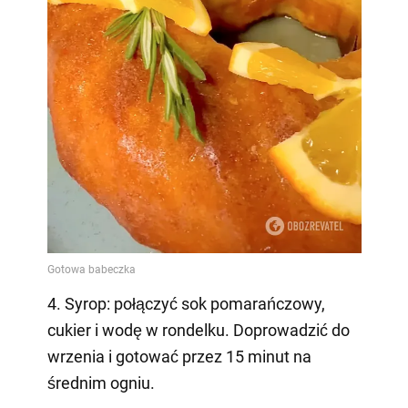
4. Syrop: połączyć sok pomarańczowy,
cukier i wodę w rondelku. Doprowadzić do
wrzenia i gotować przez 15 minut na
średnim ogniu.