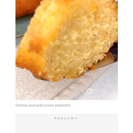
REKLAMA