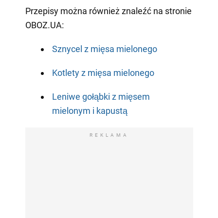
Przepisy można również znaleźć na stronie
OBOZ.UA:
Sznycel z mięsa mielonego
Kotlety z mięsa mielonego
Leniwe gołąbki z mięsem
mielonym i kapustą
REKLAMA