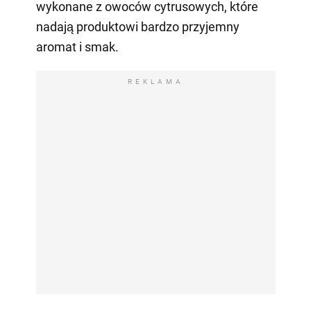
wykonane z owoców cytrusowych, które
nadają produktowi bardzo przyjemny
aromat i smak.
REKLAMA