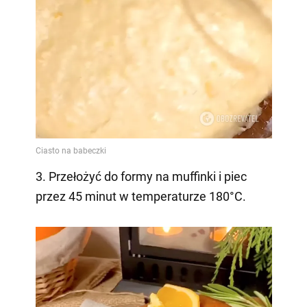
3. Przełożyć do formy na muffinki i piec
przez 45 minut w temperaturze 180°C.