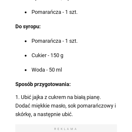
Pomarańcza - 1 szt.
Do syropu:
Pomarańcza - 1 szt.
Cukier - 150 g
Woda - 50 ml
Sposób przygotowania:
1. Ubić jajka z cukrem na białą pianę.
Dodać miękkie masło, sok pomarańczowy i
skórkę, a następnie ubić.
REKLAMA