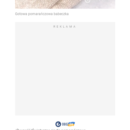
REKLAMA