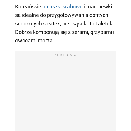
Koreańskie
paluszki krabowe
i marchewki
są idealne do przygotowywania obfitych i
smacznych sałatek, przekąsek i tartaletek.
Dobrze komponują się z serami, grzybami i
owocami morza.
REKLAMA