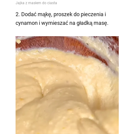
2. Dodać mąkę, proszek do pieczenia i
cynamon i wymieszać na gładką masę.