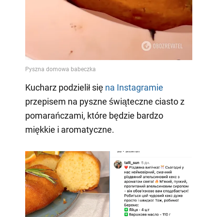
Kucharz podzielił się
na Instagramie
przepisem na pyszne świąteczne ciasto z
pomarańczami, które będzie bardzo
miękkie i aromatyczne.