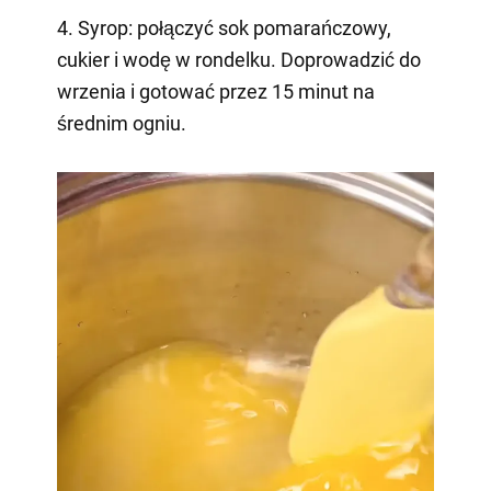
4. Syrop: połączyć sok pomarańczowy,
cukier i wodę w rondelku. Doprowadzić do
wrzenia i gotować przez 15 minut na
średnim ogniu.