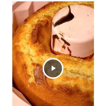
Play
Video