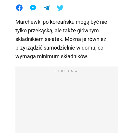
Marchewki po koreańsku mogą być nie
tylko przekąską, ale także głównym
składnikiem sałatek. Można je również
przyrządzić samodzielnie w domu, co
wymaga minimum składników.
REKLAMA