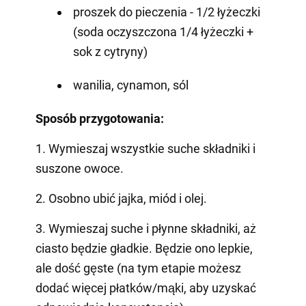
proszek do pieczenia - 1/2 łyżeczki
(soda oczyszczona 1/4 łyżeczki +
sok z cytryny)
wanilia, cynamon, sól
Sposób przygotowania:
1. Wymieszaj wszystkie suche składniki i
suszone owoce.
2. Osobno ubić jajka, miód i olej.
3. Wymieszaj suche i płynne składniki, aż
ciasto będzie gładkie. Będzie ono lepkie,
ale dość gęste (na tym etapie możesz
dodać więcej płatków/mąki, aby uzyskać