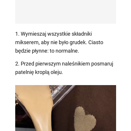
1. Wymieszaj wszystkie składniki
mikserem, aby nie było grudek. Ciasto
będzie płynne: to normalne.
2. Przed pierwszym naleśnikiem posmaruj
patelnię kroplą oleju.