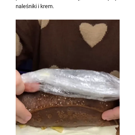
naleśniki i krem.