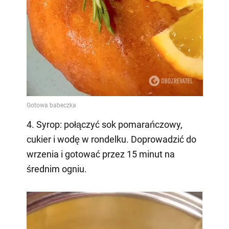
4. Syrop: połączyć sok pomarańczowy,
cukier i wodę w rondelku. Doprowadzić do
wrzenia i gotować przez 15 minut na
średnim ogniu.