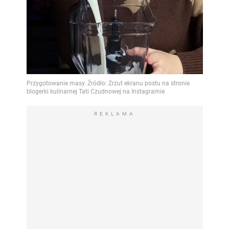
REKLAMA