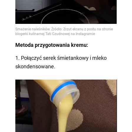
Metoda przygotowania kremu:
1. Połączyć serek śmietankowy i mleko
skondensowane.