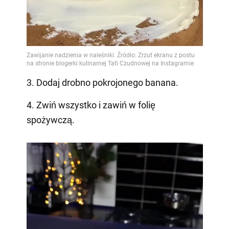
3. Dodaj drobno pokrojonego banana.
4. Zwiń wszystko i zawiń w folię
spożywczą.