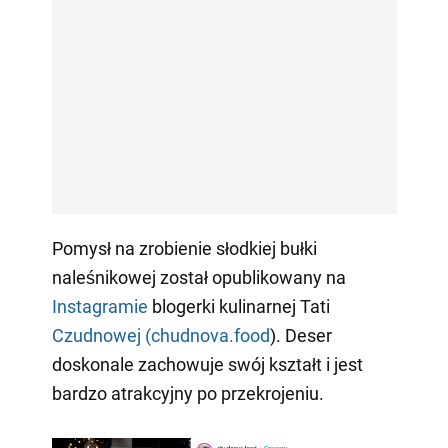
Pomysł na zrobienie słodkiej bułki
naleśnikowej został opublikowany na
Instagramie
blogerki kulinarnej Tati
Czudnowej (chudnova.food
). Deser
doskonale zachowuje swój kształt i jest
bardzo atrakcyjny po przekrojeniu.