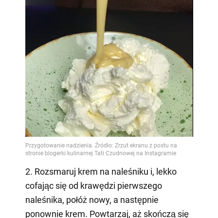
2. Rozsmaruj krem na naleśniku i, lekko
cofając się od krawędzi pierwszego
naleśnika, połóż nowy, a następnie
ponownie krem. Powtarzaj, aż skończą się