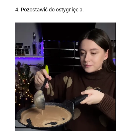
4. Pozostawić do ostygnięcia.