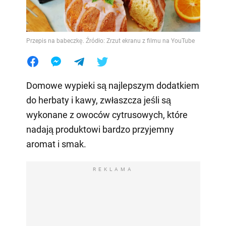
Przepis na babeczkę. Źródło: Zrzut ekranu z filmu na YouTube
Domowe wypieki są najlepszym dodatkiem
do herbaty i kawy, zwłaszcza jeśli są
wykonane z owoców cytrusowych, które
nadają produktowi bardzo przyjemny
aromat i smak.
REKLAMA