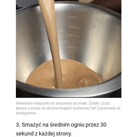
3. Smażyć na średnim ogniu przez 30
sekund z każdej strony.