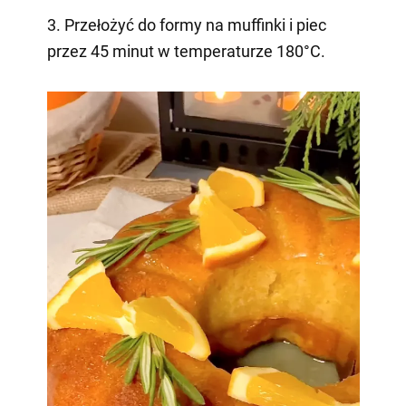
3. Przełożyć do formy na muffinki i piec
przez 45 minut w temperaturze 180°C.