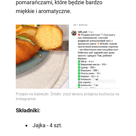
pomarańczami, które będzie bardzo
miękkie i aromatyczne.
Składniki:
Jajka - 4 szt.