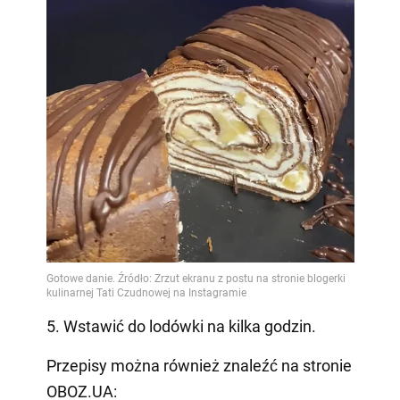
5. Wstawić do lodówki na kilka godzin.
Przepisy można również znaleźć na stronie
OBOZ.UA: