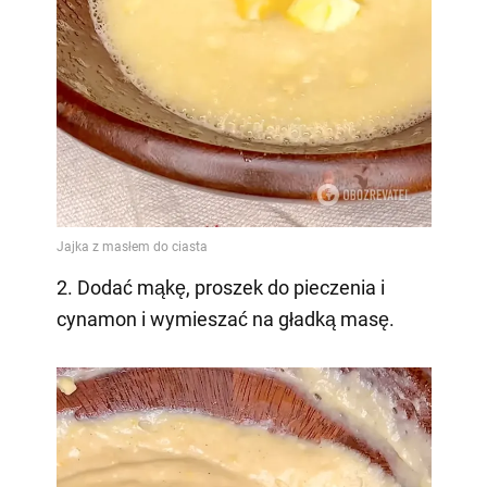
2. Dodać mąkę, proszek do pieczenia i
cynamon i wymieszać na gładką masę.