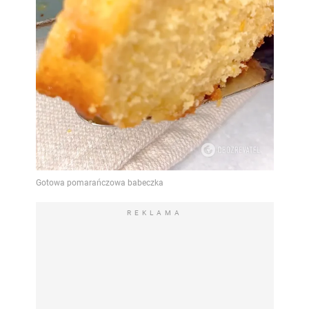
REKLAMA