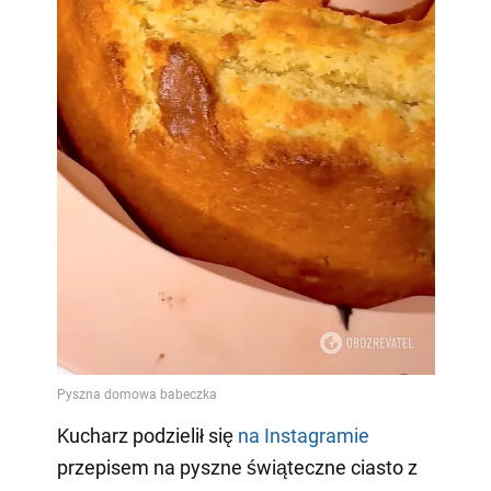
Kucharz podzielił się
na Instagramie
przepisem na pyszne świąteczne ciasto z