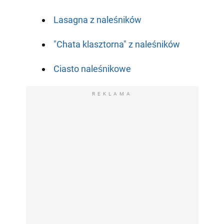
Lasagna z naleśników
"Chata klasztorna" z naleśników
Ciasto naleśnikowe
REKLAMA