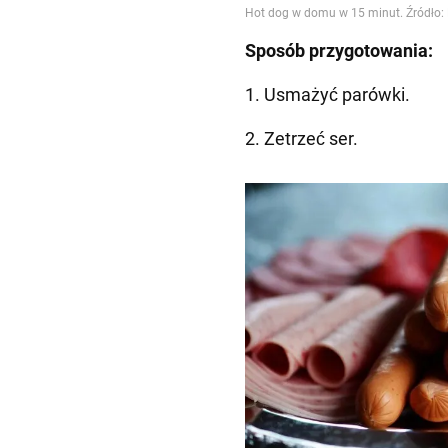
Sposób przygotowania:
1. Usmażyć parówki.
2. Zetrzeć ser.