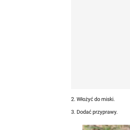
2. Włożyć do miski.
3. Dodać przyprawy.