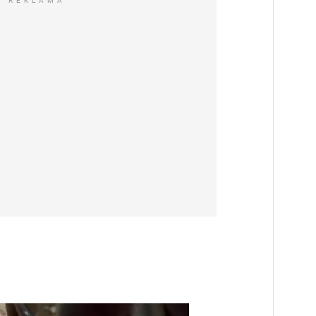
REKLAMA