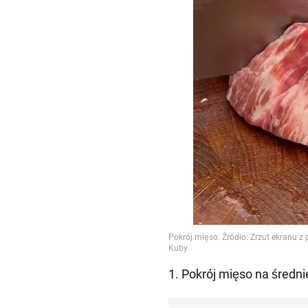
1. Pokrój mięso na średnie