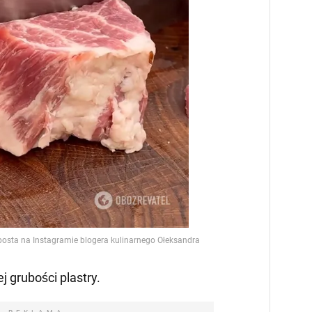
j grubości plastry.