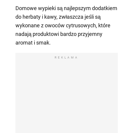
Domowe wypieki są najlepszym dodatkiem
do herbaty i kawy, zwłaszcza jeśli są
wykonane z owoców cytrusowych, które
nadają produktowi bardzo przyjemny
aromat i smak.
REKLAMA