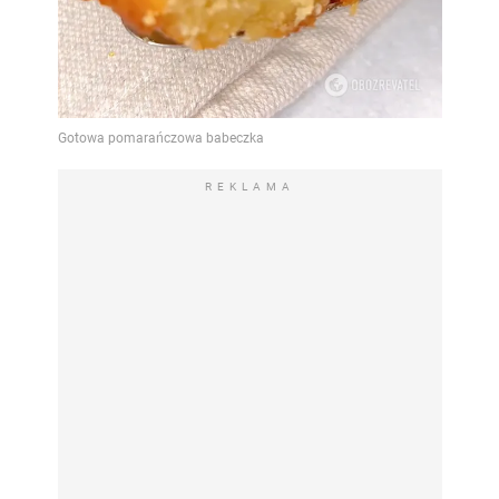
REKLAMA