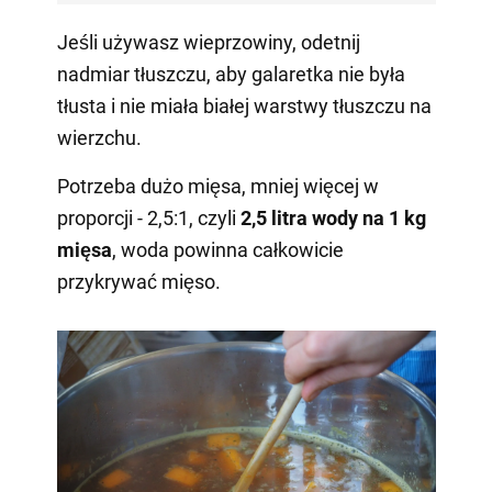
Jeśli używasz wieprzowiny, odetnij
nadmiar tłuszczu, aby galaretka nie była
tłusta i nie miała białej warstwy tłuszczu na
wierzchu.
Potrzeba dużo mięsa, mniej więcej w
proporcji - 2,5:1, czyli
2,5 litra wody na 1 kg
mięsa
, woda powinna całkowicie
przykrywać mięso.