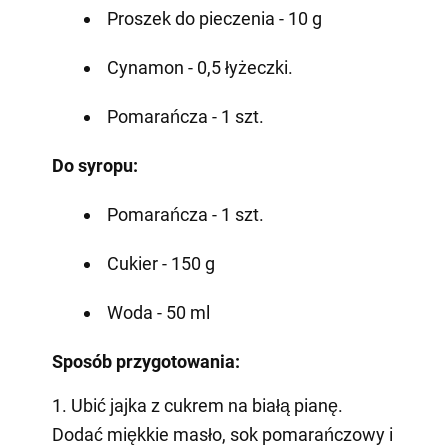
Proszek do pieczenia - 10 g
Cynamon - 0,5 łyżeczki.
Pomarańcza - 1 szt.
Do syropu:
Pomarańcza - 1 szt.
Cukier - 150 g
Woda - 50 ml
Sposób przygotowania:
1. Ubić jajka z cukrem na białą pianę.
Dodać miękkie masło, sok pomarańczowy i