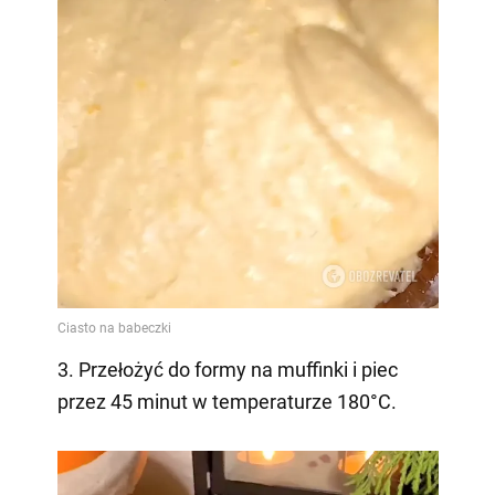
3. Przełożyć do formy na muffinki i piec
przez 45 minut w temperaturze 180°C.