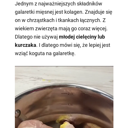
Jednym z najważniejszych składników
galaretki mięsnej jest kolagen. Znajduje się
on w chrząstkach i tkankach łącznych. Z
wiekiem zwierzęta mają go coraz więcej.
Dlatego nie używaj
młodej cielęciny lub
kurczaka
. I dlatego mówi się, że lepiej jest
wziąć koguta na galaretkę.