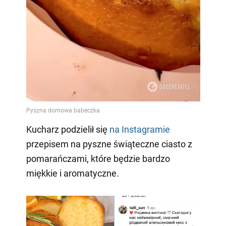
Kucharz podzielił się
na Instagramie
przepisem na pyszne świąteczne ciasto z
pomarańczami, które będzie bardzo
miękkie i aromatyczne.