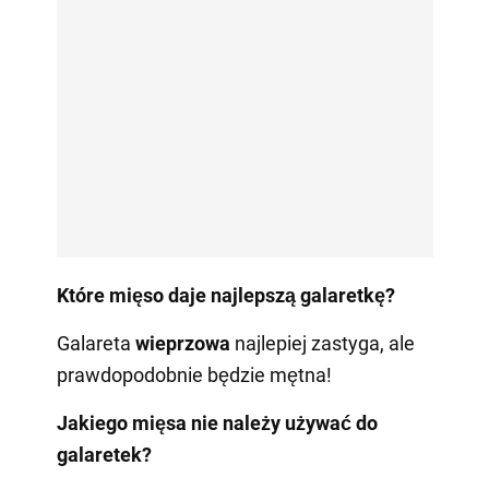
Które mięso daje najlepszą galaretkę?
Galareta
wieprzowa
najlepiej zastyga, ale
prawdopodobnie będzie mętna!
Jakiego mięsa nie należy używać do
galaretek?