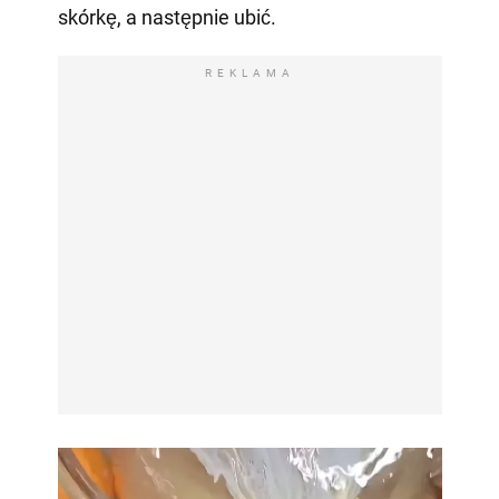
skórkę, a następnie ubić.
REKLAMA