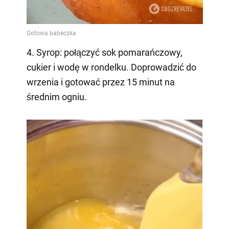
4. Syrop: połączyć sok pomarańczowy,
cukier i wodę w rondelku. Doprowadzić do
wrzenia i gotować przez 15 minut na
średnim ogniu.