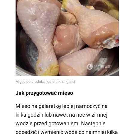
Jak przygotować mięso
Mięso na galaretkę lepiej namoczyć na
kilka godzin lub nawet na noc w zimnej
wodzie przed gotowaniem. Następnie
odcedzić i wymienić wodę co najmniej kilka