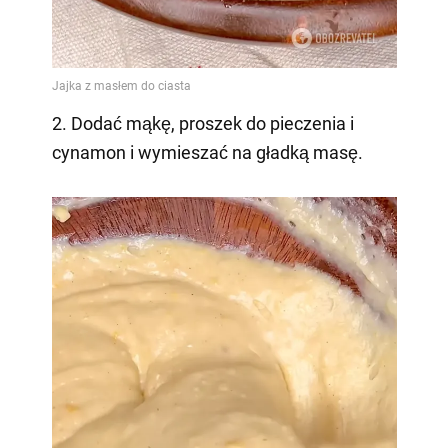
2. Dodać mąkę, proszek do pieczenia i
cynamon i wymieszać na gładką masę.