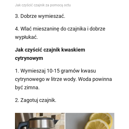
3. Dobrze wymieszać.
4. Wlać mieszaninę do czajnika i dobrze
wypłukać.
Jak czyścić czajnik kwaskiem
cytrynowym
1. Wymieszaj 10-15 gramów kwasu
cytrynowego w litrze wody. Woda powinna
być zimna.
2. Zagotuj czajnik.