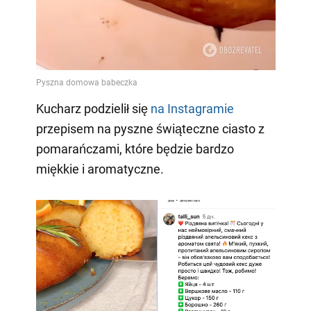
Kucharz podzielił się
na Instagramie
przepisem na pyszne świąteczne ciasto z
pomarańczami, które będzie bardzo
miękkie i aromatyczne.