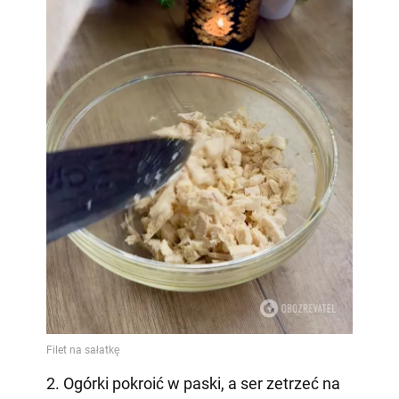
2. Ogórki pokroić w paski, a ser zetrzeć na