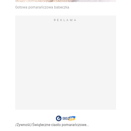
REKLAMA
/
Żywność
/
Świąteczne ciasto pomarańczowe...