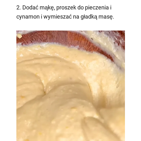
2. Dodać mąkę, proszek do pieczenia i
cynamon i wymieszać na gładką masę.