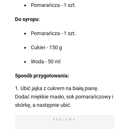
Pomarańcza - 1 szt.
Do syropu:
Pomarańcza - 1 szt.
Cukier - 150 g
Woda - 50 ml
Sposób przygotowania:
1. Ubić jajka z cukrem na białą pianę.
Dodać miękkie masło, sok pomarańczowy i
skórkę, a następnie ubić.
REKLAMA