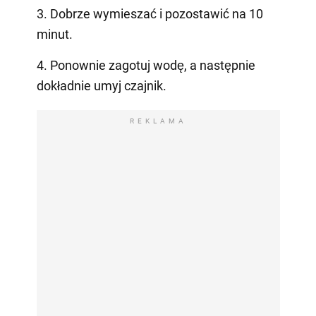
3. Dobrze wymieszać i pozostawić na 10
minut.
4. Ponownie zagotuj wodę, a następnie
dokładnie umyj czajnik.
REKLAMA