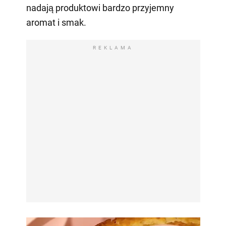
nadają produktowi bardzo przyjemny
aromat i smak.
REKLAMA