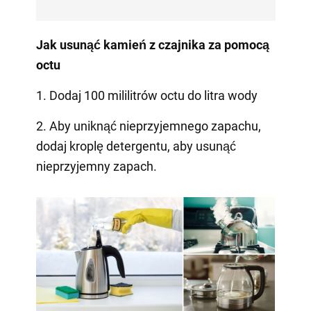
Jak usunąć kamień z czajnika za pomocą
octu
1. Dodaj 100 mililitrów octu do litra wody
2. Aby uniknąć nieprzyjemnego zapachu,
dodaj kroplę detergentu, aby usunąć
nieprzyjemny zapach.