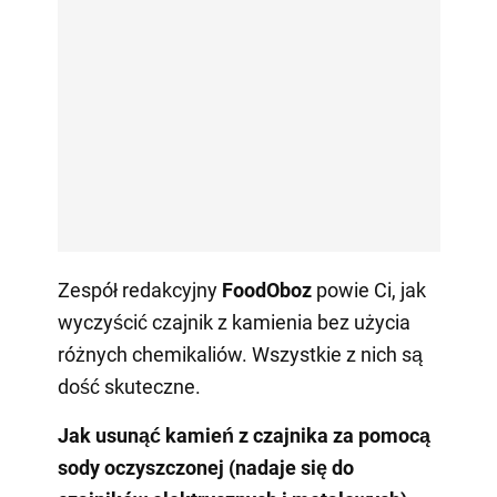
Zespół redakcyjny
FoodOboz
powie Ci, jak
wyczyścić czajnik z kamienia bez użycia
różnych chemikaliów. Wszystkie z nich są
dość skuteczne.
Jak usunąć kamień z czajnika za pomocą
sody oczyszczonej (nadaje się do