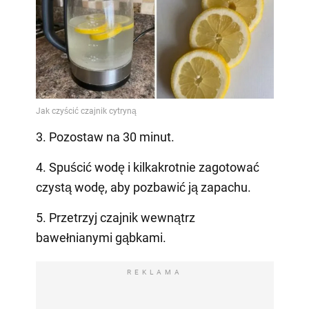
3. Pozostaw na 30 minut.
4. Spuścić wodę i kilkakrotnie zagotować
czystą wodę, aby pozbawić ją zapachu.
5. Przetrzyj czajnik wewnątrz
bawełnianymi gąbkami.
REKLAMA