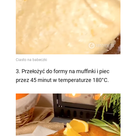
3. Przełożyć do formy na muffinki i piec
przez 45 minut w temperaturze 180°C.