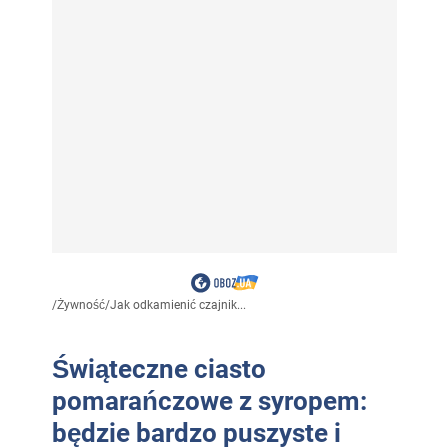
/
Żywność
/
Jak odkamienić czajnik...
Świąteczne ciasto
pomarańczowe z syropem:
będzie bardzo puszyste i