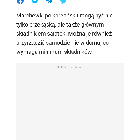
Marchewki po koreańsku mogą być nie
tylko przekąską, ale także głównym
składnikiem sałatek. Można je również
przyrządzić samodzielnie w domu, co
wymaga minimum składników.
REKLAMA