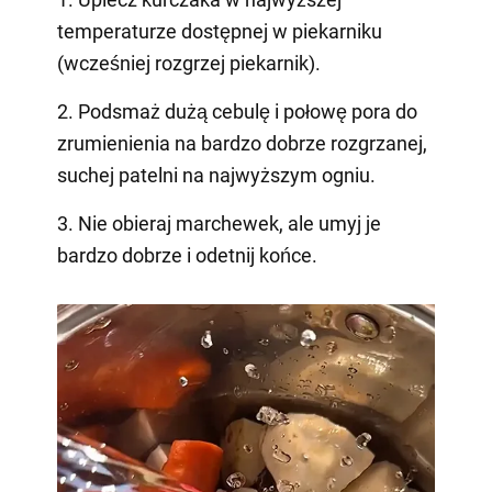
temperaturze dostępnej w piekarniku
(wcześniej rozgrzej piekarnik).
2. Podsmaż dużą cebulę i połowę pora do
zrumienienia na bardzo dobrze rozgrzanej,
suchej patelni na najwyższym ogniu.
3. Nie obieraj marchewek, ale umyj je
bardzo dobrze i odetnij końce.