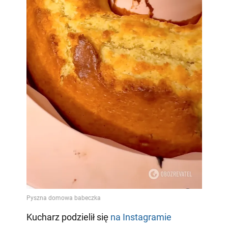
Kucharz podzielił się
na Instagramie