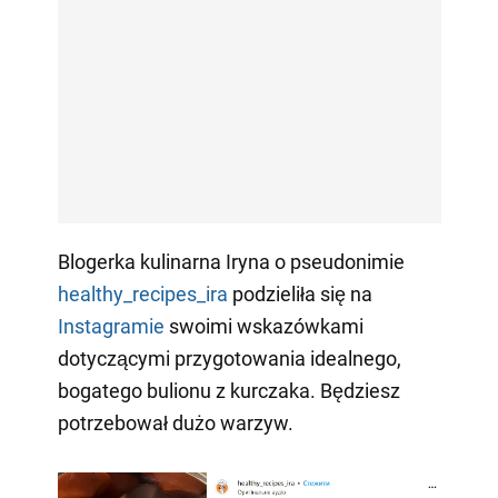
Blogerka kulinarna Iryna o pseudonimie
healthy_recipes_ira
podzieliła się na
Instagramie
swoimi wskazówkami
dotyczącymi przygotowania idealnego,
bogatego bulionu z kurczaka. Będziesz
potrzebował dużo warzyw.