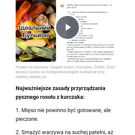
Play
Video
Najważniejsze zasady przyrządzania
pysznego rosołu z kurczaka:
1. Mięso nie powinno być gotowane, ale
pieczone.
2. Smażyć warzywa na suchej patelni, aż