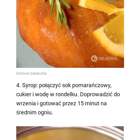
4. Syrop: połączyć sok pomarańczowy,
cukier i wodę w rondelku. Doprowadzić do
wrzenia i gotować przez 15 minut na
średnim ogniu.