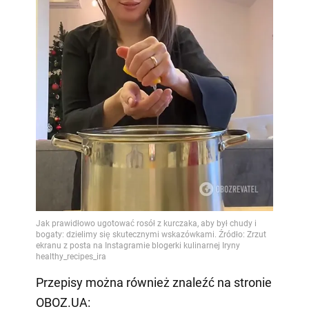
Przepisy można również znaleźć na stronie
OBOZ.UA: