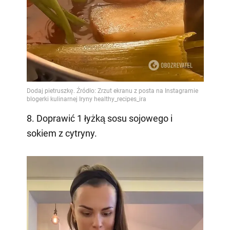
8. Doprawić 1 łyżką sosu sojowego i
sokiem z cytryny.