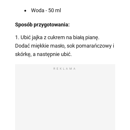
Woda - 50 ml
Sposób przygotowania:
1. Ubić jajka z cukrem na białą pianę.
Dodać miękkie masło, sok pomarańczowy i
skórkę, a następnie ubić.
REKLAMA