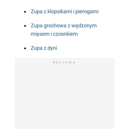
Zupa z klopsikami i pierogami
Zupa grochowa z wędzonym
mięsem i czosnkiem
Zupa z dyni
REKLAMA