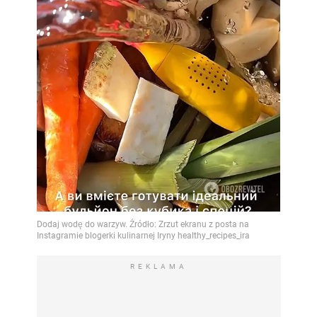
REKLAMA