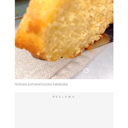
REKLAMA