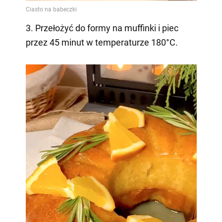
3. Przełożyć do formy na muffinki i piec
przez 45 minut w temperaturze 180°C.