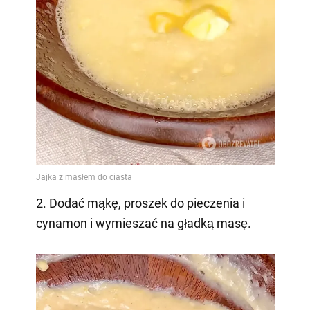
2. Dodać mąkę, proszek do pieczenia i
cynamon i wymieszać na gładką masę.