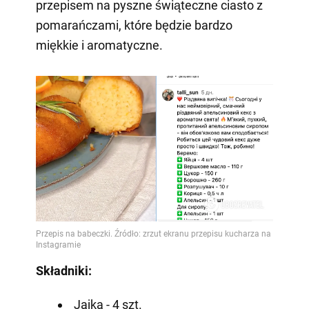
przepisem na pyszne świąteczne ciasto z
pomarańczami, które będzie bardzo
miękkie i aromatyczne.
Składniki:
Jajka - 4 szt.