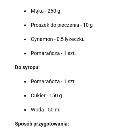
Mąka - 260 g
Proszek do pieczenia - 10 g
Cynamon - 0,5 łyżeczki.
Pomarańcza - 1 szt.
Do syropu:
Pomarańcza - 1 szt.
Cukier - 150 g
Woda - 50 ml
Sposób przygotowania: