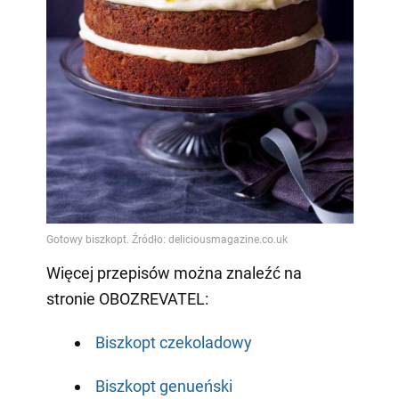
Więcej przepisów można znaleźć na
stronie OBOZREVATEL:
Biszkopt czekoladowy
Biszkopt genueński