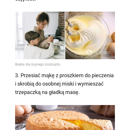
3. Przesiać mąkę z proszkiem do pieczenia
i skrobią do osobnej miski i wymieszać
trzepaczką na gładką masę.