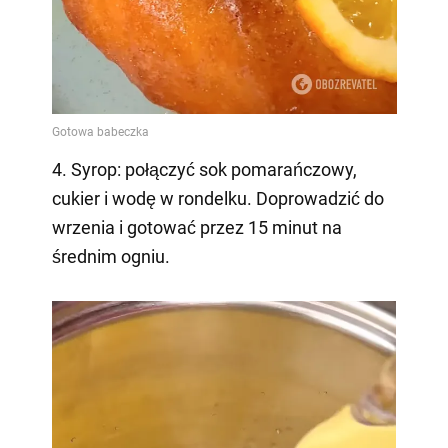
4. Syrop: połączyć sok pomarańczowy,
cukier i wodę w rondelku. Doprowadzić do
wrzenia i gotować przez 15 minut na
średnim ogniu.