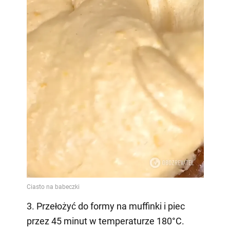
3. Przełożyć do formy na muffinki i piec
przez 45 minut w temperaturze 180°C.