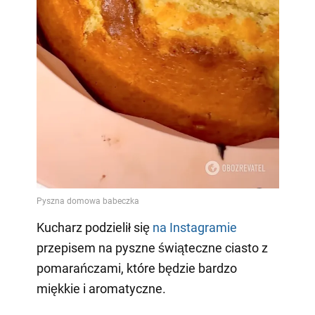
Kucharz podzielił się
na Instagramie
przepisem na pyszne świąteczne ciasto z
pomarańczami, które będzie bardzo
miękkie i aromatyczne.