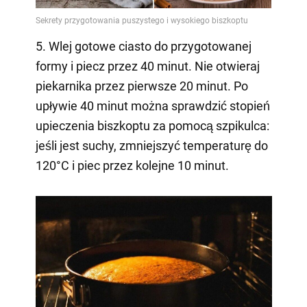
5. Wlej gotowe ciasto do przygotowanej
formy i piecz przez 40 minut. Nie otwieraj
piekarnika przez pierwsze 20 minut. Po
upływie 40 minut można sprawdzić stopień
upieczenia biszkoptu za pomocą szpikulca:
jeśli jest suchy, zmniejszyć temperaturę do
120°C i piec przez kolejne 10 minut.