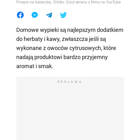
Przepis na babeczkę. Źródło: Zrzut ekranu z filmu na YouTube
Domowe wypieki są najlepszym dodatkiem
do herbaty i kawy, zwłaszcza jeśli są
wykonane z owoców cytrusowych, które
nadają produktowi bardzo przyjemny
aromat i smak.
REKLAMA