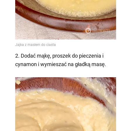
2. Dodać mąkę, proszek do pieczenia i
cynamon i wymieszać na gładką masę.