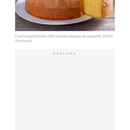
REKLAMA