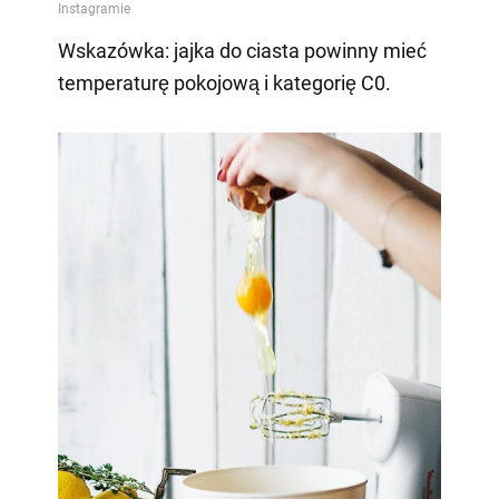
Wskazówka: jajka do ciasta powinny mieć
temperaturę pokojową i kategorię C0.