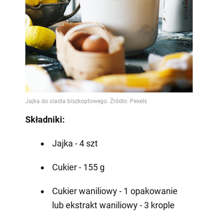
Składniki:
Jajka - 4 szt
Cukier - 155 g
Cukier waniliowy - 1 opakowanie
lub ekstrakt waniliowy - 3 krople