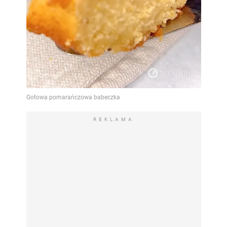
REKLAMA