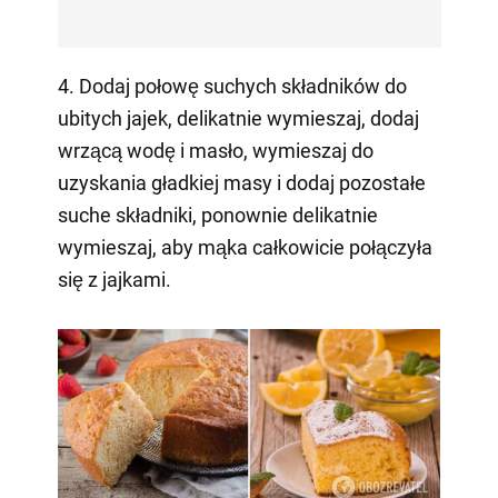
4. Dodaj połowę suchych składników do
ubitych jajek, delikatnie wymieszaj, dodaj
wrzącą wodę i masło, wymieszaj do
uzyskania gładkiej masy i dodaj pozostałe
suche składniki, ponownie delikatnie
wymieszaj, aby mąka całkowicie połączyła
się z jajkami.