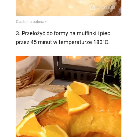
3. Przełożyć do formy na muffinki i piec
przez 45 minut w temperaturze 180°C.