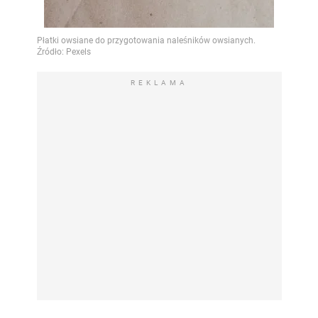
REKLAMA