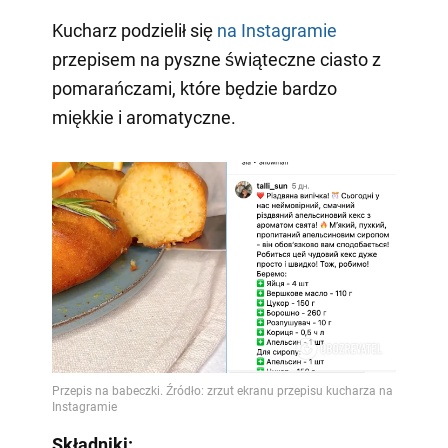
Kucharz podzielił się
na Instagramie
przepisem na pyszne świąteczne ciasto z
pomarańczami, które będzie bardzo
miękkie i aromatyczne.
Składniki: