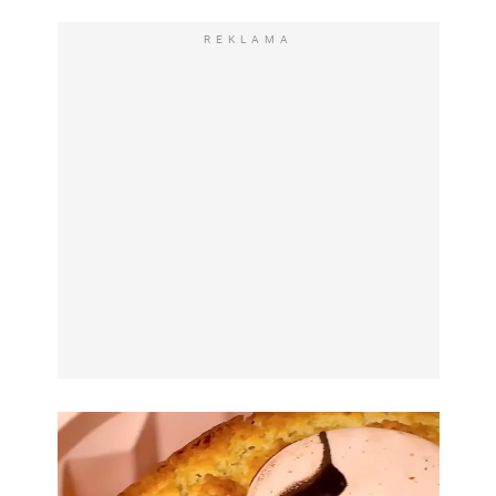
REKLAMA