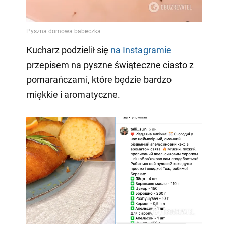
Kucharz podzielił się
na Instagramie
przepisem na pyszne świąteczne ciasto z
pomarańczami, które będzie bardzo
miękkie i aromatyczne.