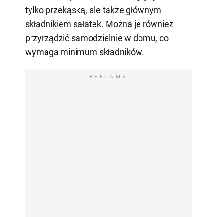
tylko przekąską, ale także głównym
składnikiem sałatek. Można je również
przyrządzić samodzielnie w domu, co
wymaga minimum składników.
REKLAMA