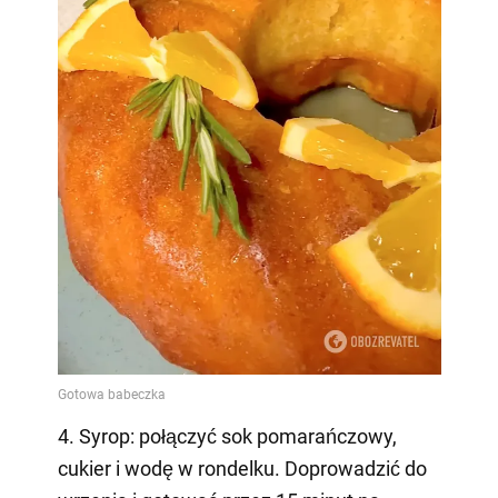
4. Syrop: połączyć sok pomarańczowy,
cukier i wodę w rondelku. Doprowadzić do