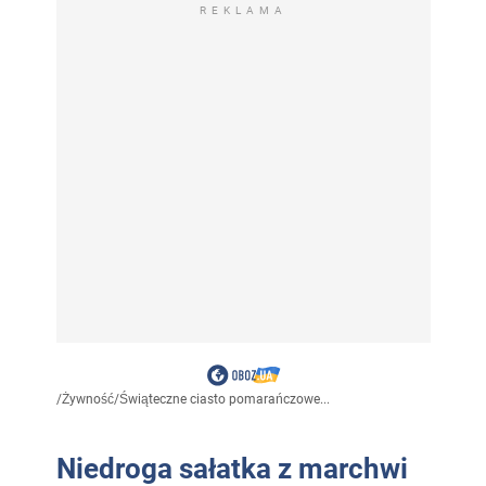
REKLAMA
/
Żywność
/
Świąteczne ciasto pomarańczowe...
Niedroga sałatka z marchwi