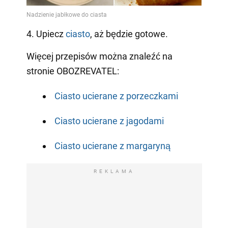
4. Upiecz
ciasto
, aż będzie gotowe.
Więcej przepisów można znaleźć na
stronie OBOZREVATEL:
Ciasto ucierane z porzeczkami
Ciasto ucierane z jagodami
Ciasto ucierane z margaryną
REKLAMA