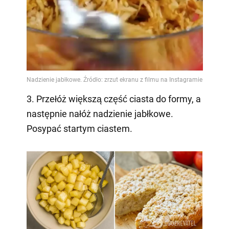
3. Przełóż większą część ciasta do formy, a
następnie nałóż nadzienie jabłkowe.
Posypać startym ciastem.