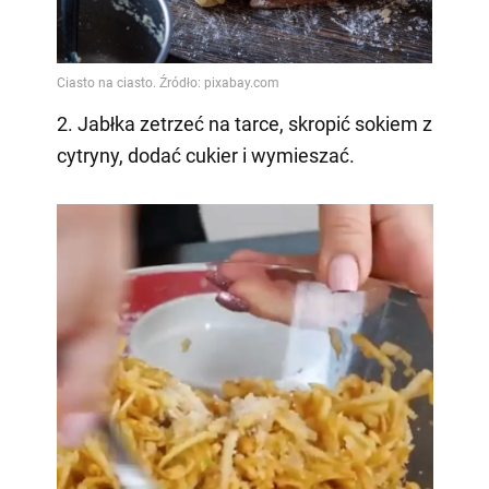
2. Jabłka zetrzeć na tarce, skropić sokiem z
cytryny, dodać cukier i wymieszać.