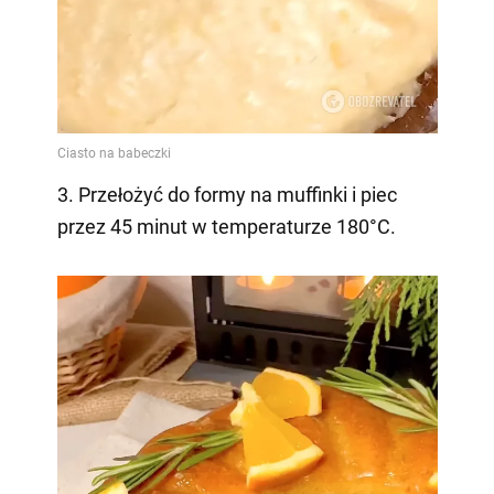
3. Przełożyć do formy na muffinki i piec
przez 45 minut w temperaturze 180°C.