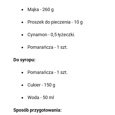
Mąka - 260 g
Proszek do pieczenia - 10 g
Cynamon - 0,5 łyżeczki.
Pomarańcza - 1 szt.
Do syropu:
Pomarańcza - 1 szt.
Cukier - 150 g
Woda - 50 ml
Sposób przygotowania: