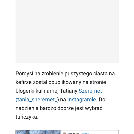
Pomysł na zrobienie puszystego ciasta na
kefirze został opublikowany na stronie
blogerki kulinarnej Tatiany
Szeremet
(tania_sheremet_
) na
Instagramie
. Do
nadzienia bardzo dobrze jest wybrać
tuńczyka.