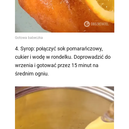
4. Syrop: połączyć sok pomarańczowy,
cukier i wodę w rondelku. Doprowadzić do
wrzenia i gotować przez 15 minut na
średnim ogniu.