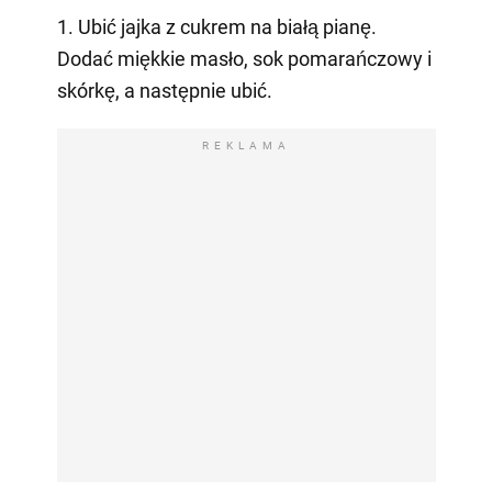
1. Ubić jajka z cukrem na białą pianę.
Dodać miękkie masło, sok pomarańczowy i
skórkę, a następnie ubić.
REKLAMA