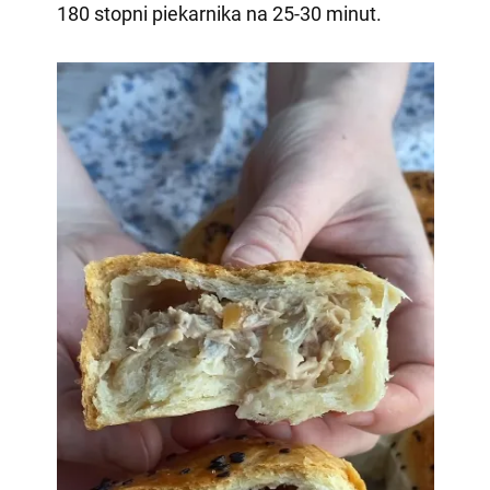
180 stopni piekarnika na 25-30 minut.