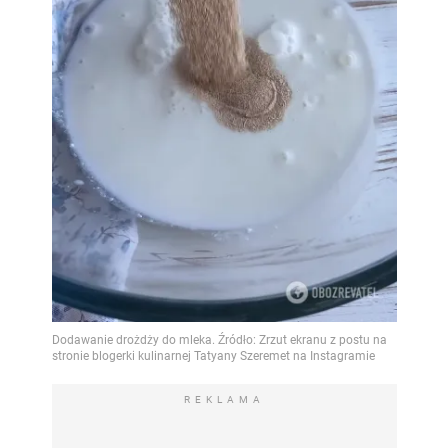
REKLAMA