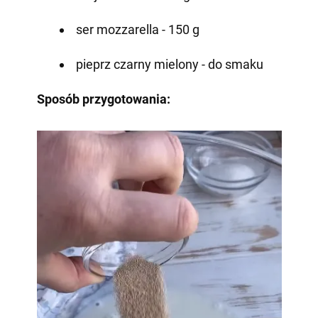
ser mozzarella - 150 g
pieprz czarny mielony - do smaku
Sposób przygotowania: