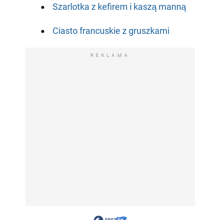
Szarlotka z kefirem i kaszą manną
Ciasto francuskie z gruszkami
REKLAMA