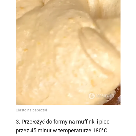
3. Przełożyć do formy na muffinki i piec
przez 45 minut w temperaturze 180°C.