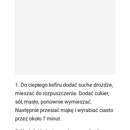
1. Do ciepłego kefiru dodać suche drożdże,
mieszać do rozpuszczenia. Dodać cukier,
sól, masło, ponownie wymieszać.
Następnie przesiać mąkę i wyrabiać ciasto
przez około 7 minut.