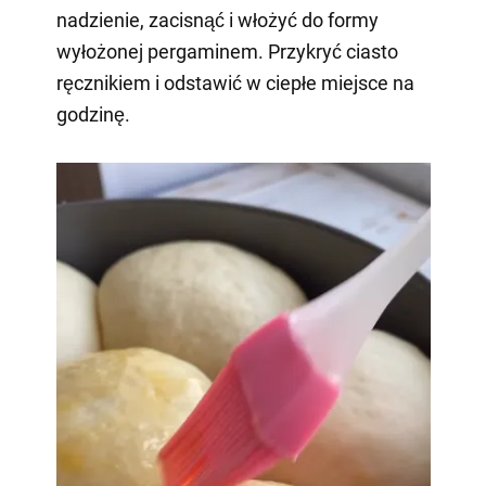
nadzienie, zacisnąć i włożyć do formy
wyłożonej pergaminem. Przykryć ciasto
ręcznikiem i odstawić w ciepłe miejsce na
godzinę.