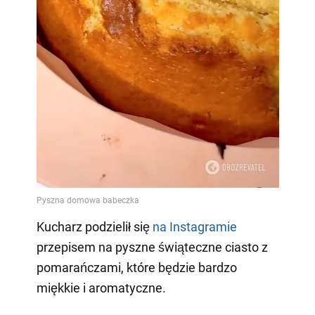
Kucharz podzielił się
na Instagramie
przepisem na pyszne świąteczne ciasto z
pomarańczami, które będzie bardzo
miękkie i aromatyczne.