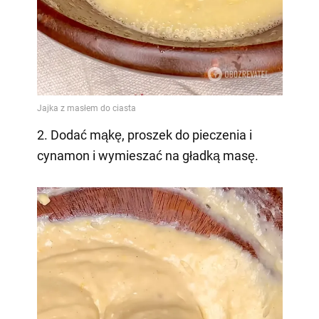
2. Dodać mąkę, proszek do pieczenia i
cynamon i wymieszać na gładką masę.