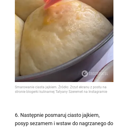
6. Następnie posmaruj ciasto jajkiem,
posyp sezamem i wstaw do nagrzanego do