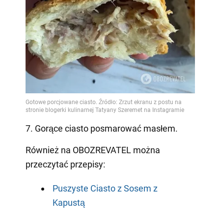
7. Gorące ciasto posmarować masłem.
Również na OBOZREVATEL można
przeczytać przepisy:
Puszyste Ciasto z Sosem z
Kapustą