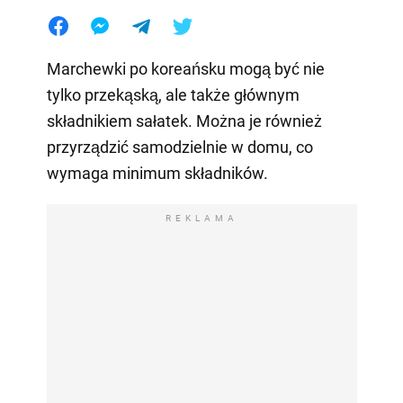
Marchewki po koreańsku mogą być nie
tylko przekąską, ale także głównym
składnikiem sałatek. Można je również
przyrządzić samodzielnie w domu, co
wymaga minimum składników.
REKLAMA