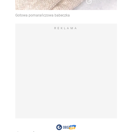
REKLAMA