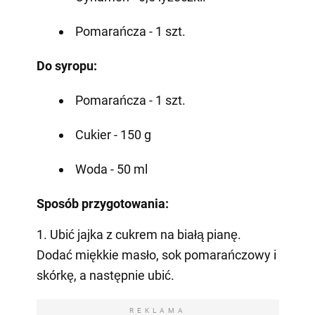
Pomarańcza - 1 szt.
Do syropu:
Pomarańcza - 1 szt.
Cukier - 150 g
Woda - 50 ml
Sposób przygotowania:
1. Ubić jajka z cukrem na białą pianę.
Dodać miękkie masło, sok pomarańczowy i
skórkę, a następnie ubić.
REKLAMA