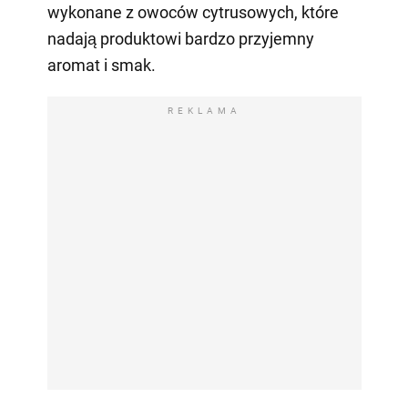
wykonane z owoców cytrusowych, które
nadają produktowi bardzo przyjemny
aromat i smak.
REKLAMA