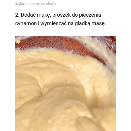
2. Dodać mąkę, proszek do pieczenia i
cynamon i wymieszać na gładką masę.