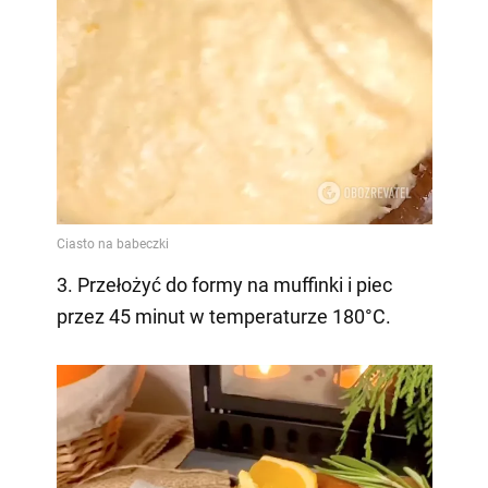
3. Przełożyć do formy na muffinki i piec
przez 45 minut w temperaturze 180°C.