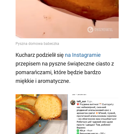
Kucharz podzielił się
na Instagramie
przepisem na pyszne świąteczne ciasto z
pomarańczami, które będzie bardzo
miękkie i aromatyczne.