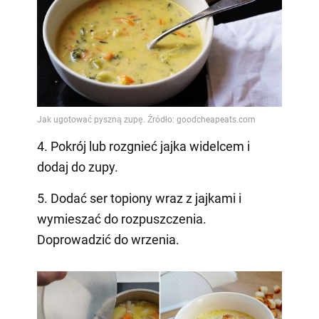
4. Pokrój lub rozgnieć jajka widelcem i
dodaj do zupy.
5. Dodać ser topiony wraz z jajkami i
wymieszać do rozpuszczenia.
Doprowadzić do wrzenia.