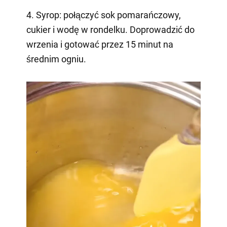
4. Syrop: połączyć sok pomarańczowy,
cukier i wodę w rondelku. Doprowadzić do
wrzenia i gotować przez 15 minut na
średnim ogniu.