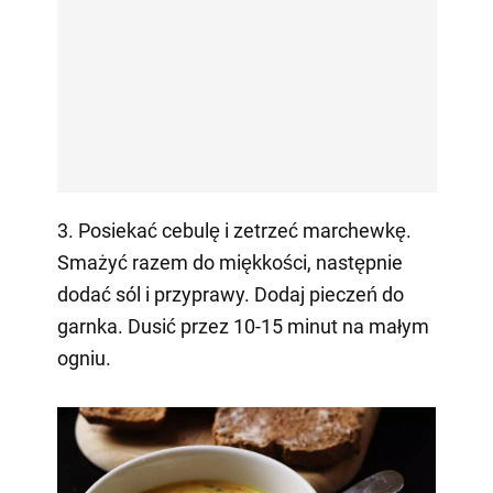
3. Posiekać cebulę i zetrzeć marchewkę.
Smażyć razem do miękkości, następnie
dodać sól i przyprawy. Dodaj pieczeń do
garnka. Dusić przez 10-15 minut na małym
ogniu.