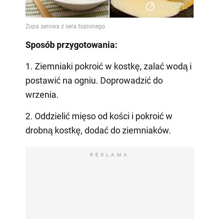
Sposób przygotowania:
1. Ziemniaki pokroić w kostkę, zalać wodą i
postawić na ogniu. Doprowadzić do
wrzenia.
2. Oddzielić mięso od kości i pokroić w
drobną kostkę, dodać do ziemniaków.
REKLAMA