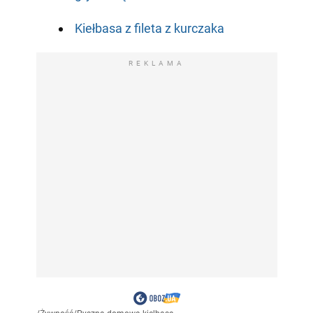
Kiełbasa z fileta z kurczaka
REKLAMA