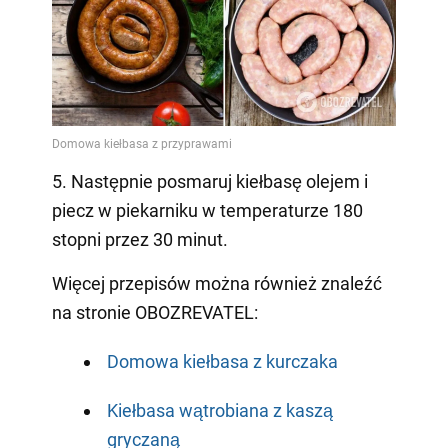
5. Następnie posmaruj kiełbasę olejem i
piecz w piekarniku w temperaturze 180
stopni przez 30 minut.
Więcej przepisów można również znaleźć
na stronie OBOZREVATEL:
Domowa kiełbasa z kurczaka
Kiełbasa wątrobiana z kaszą
gryczaną