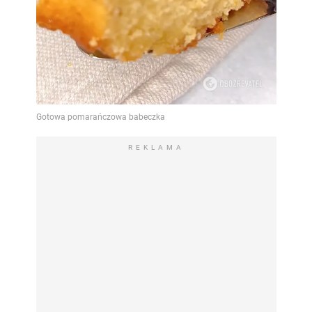
REKLAMA