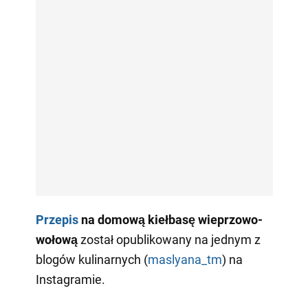
Przepis
na domową kiełbasę wieprzowo-
wołową
został opublikowany na jednym z
blogów kulinarnych (
maslyana_tm
) na
Instagramie.