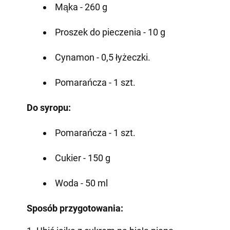
Mąka - 260 g
Proszek do pieczenia - 10 g
Cynamon - 0,5 łyżeczki.
Pomarańcza - 1 szt.
Do syropu:
Pomarańcza - 1 szt.
Cukier - 150 g
Woda - 50 ml
Sposób przygotowania: