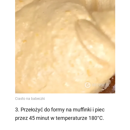
3. Przełożyć do formy na muffinki i piec
przez 45 minut w temperaturze 180°C.