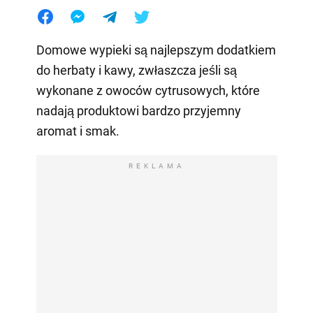
Domowe wypieki są najlepszym dodatkiem
do herbaty i kawy, zwłaszcza jeśli są
wykonane z owoców cytrusowych, które
nadają produktowi bardzo przyjemny
aromat i smak.
REKLAMA