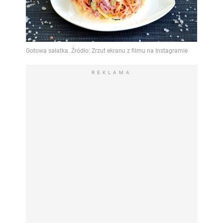
REKLAMA