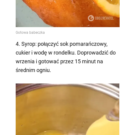
4. Syrop: połączyć sok pomarańczowy,
cukier i wodę w rondelku. Doprowadzić do
wrzenia i gotować przez 15 minut na
średnim ogniu.