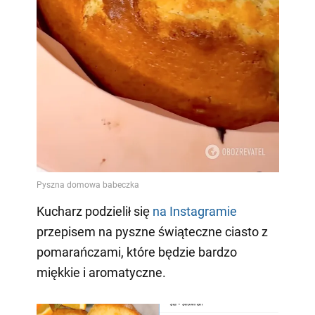
Kucharz podzielił się
na Instagramie
przepisem na pyszne świąteczne ciasto z
pomarańczami, które będzie bardzo
miękkie i aromatyczne.