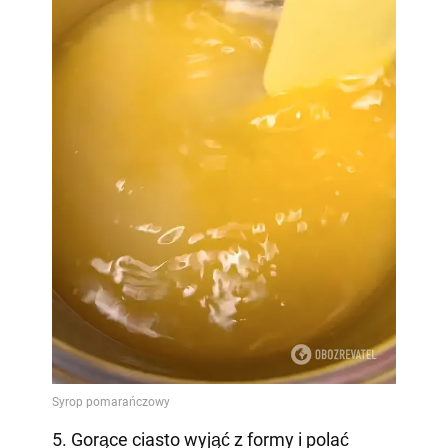
5. Gorące ciasto wyjąć z formy i polać