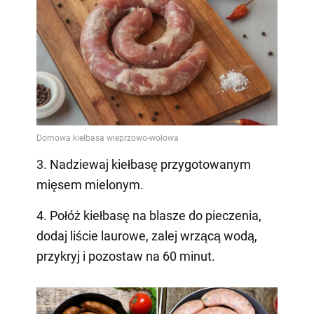
3. Nadziewaj kiełbasę przygotowanym
mięsem mielonym.
4. Połóż kiełbasę na blasze do pieczenia,
dodaj liście laurowe, zalej wrzącą wodą,
przykryj i pozostaw na 60 minut.