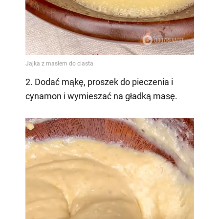
2. Dodać mąkę, proszek do pieczenia i
cynamon i wymieszać na gładką masę.