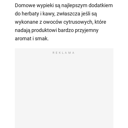
Domowe wypieki są najlepszym dodatkiem
do herbaty i kawy, zwłaszcza jeśli są
wykonane z owoców cytrusowych, które
nadają produktowi bardzo przyjemny
aromat i smak.
REKLAMA