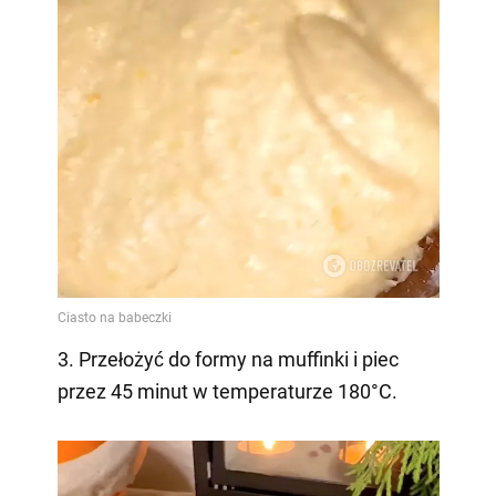
3. Przełożyć do formy na muffinki i piec
przez 45 minut w temperaturze 180°C.