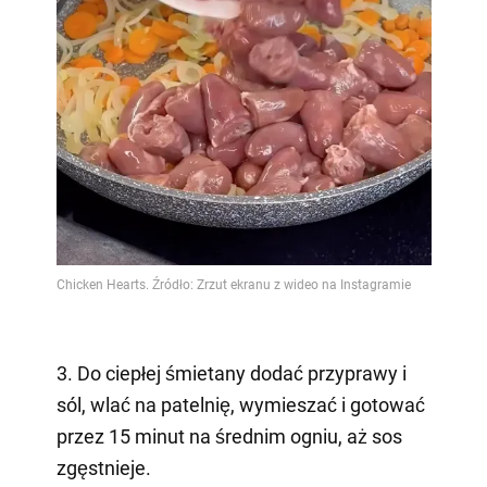
3. Do ciepłej śmietany dodać przyprawy i
sól, wlać na patelnię, wymieszać i gotować
przez 15 minut na średnim ogniu, aż sos
zgęstnieje.