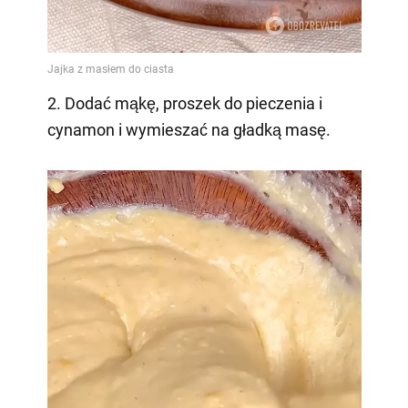
2. Dodać mąkę, proszek do pieczenia i
cynamon i wymieszać na gładką masę.