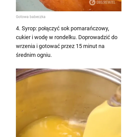
4. Syrop: połączyć sok pomarańczowy,
cukier i wodę w rondelku. Doprowadzić do
wrzenia i gotować przez 15 minut na
średnim ogniu.