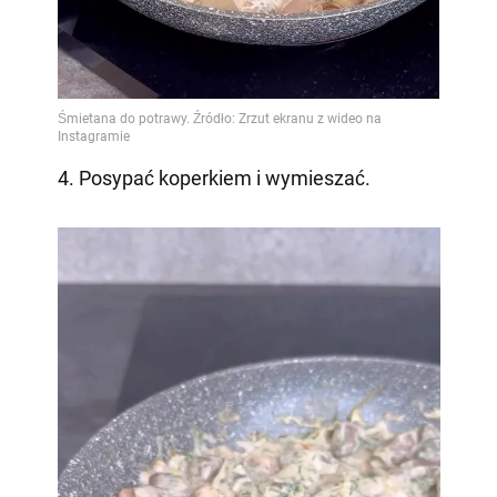
4. Posypać koperkiem i wymieszać.