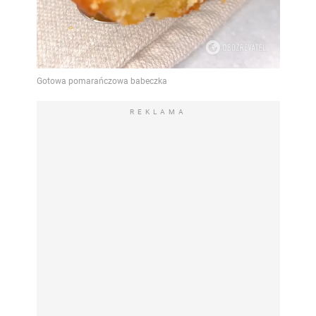
REKLAMA