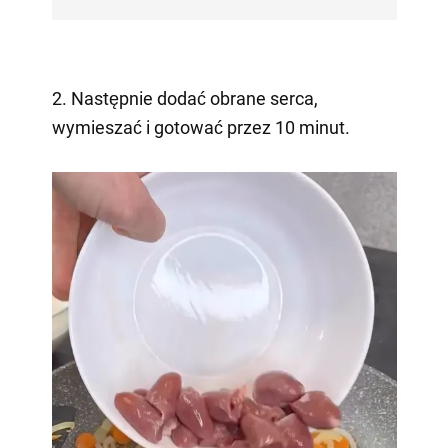
2. Następnie dodać obrane serca,
wymieszać i gotować przez 10 minut.