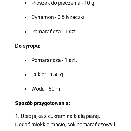
Proszek do pieczenia - 10 g
Cynamon - 0,5 łyżeczki.
Pomarańcza - 1 szt.
Do syropu:
Pomarańcza - 1 szt.
Cukier - 150 g
Woda - 50 ml
Sposób przygotowania:
1. Ubić jajka z cukrem na białą pianę.
Dodać miękkie masło, sok pomarańczowy i