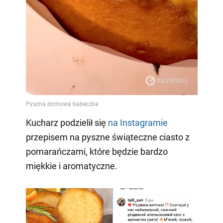
Kucharz podzielił się
na Instagramie
przepisem na pyszne świąteczne ciasto z
pomarańczami, które będzie bardzo
miękkie i aromatyczne.