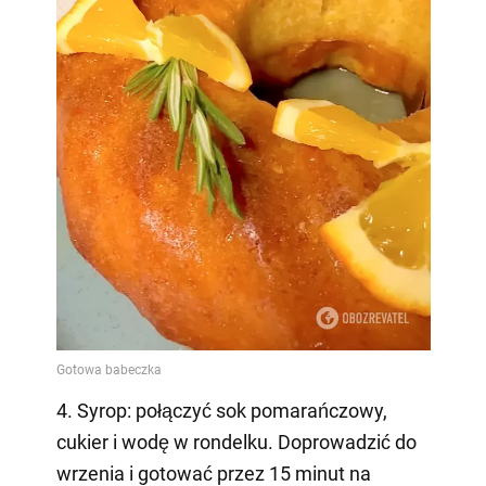
4. Syrop: połączyć sok pomarańczowy,
cukier i wodę w rondelku. Doprowadzić do
wrzenia i gotować przez 15 minut na