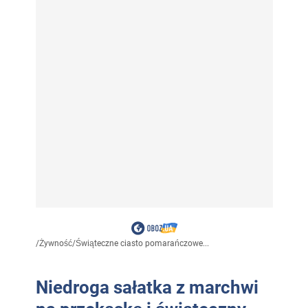
/
Żywność
/
Świąteczne ciasto pomarańczowe...
Niedroga sałatka z marchwi