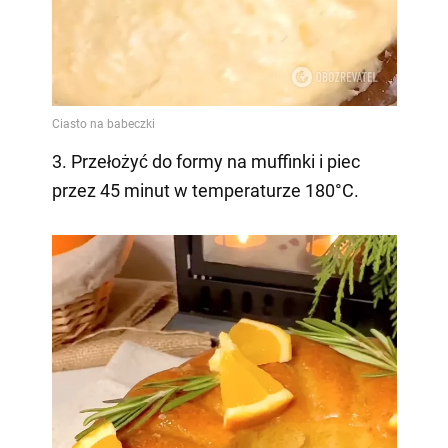
3. Przełożyć do formy na muffinki i piec
przez 45 minut w temperaturze 180°C.