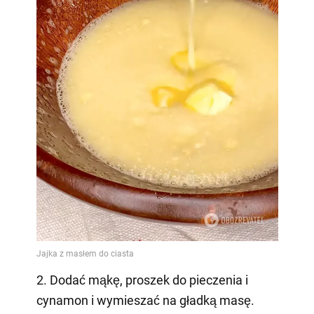
2. Dodać mąkę, proszek do pieczenia i
cynamon i wymieszać na gładką masę.