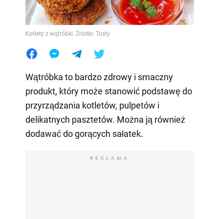
Kotlety z wątróbki. Źródło: Tosty
Wątróbka to bardzo zdrowy i smaczny
produkt, który może stanowić podstawę do
przyrządzania kotletów, pulpetów i
delikatnych pasztetów. Można ją również
dodawać do gorących sałatek.
REKLAMA