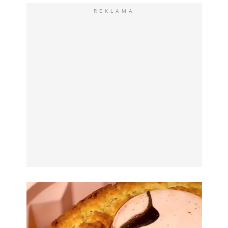
REKLAMA