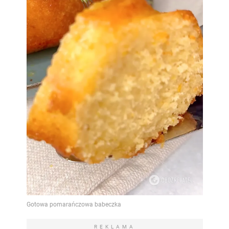
REKLAMA