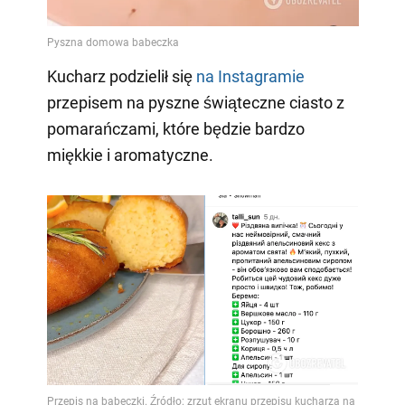
Kucharz podzielił się
na Instagramie
przepisem na pyszne świąteczne ciasto z
pomarańczami, które będzie bardzo
miękkie i aromatyczne.