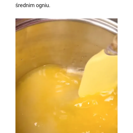
średnim ogniu.