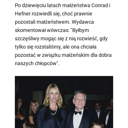
Po dziewięciu latach małżeństwa Conrad i
Hefner rozwiedli się, choć prawnie
pozostali małżeństwem. Wydawca
skomentował wówczas: "Byłbym
szczęśliwy mogąc się z nią rozwieść, gdy
tylko się rozstaliśmy, ale ona chciała
pozostać w związku małżeńskim dla dobra
naszych chłopców".