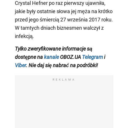
Crystal Hefner po raz pierwszy ujawniła,
jakie były ostatnie słowa jej męża na krótko
przed jego śmiercią 27 września 2017 roku.
W tamtych dniach biznesmen walczył z
infekcją.
Tylko zweryfikowane informacje są
dostępne na
kanale
OBOZ.UA
Telegram
i
Viber
. Nie daj się nabrać na podróbki!
REKLAMA