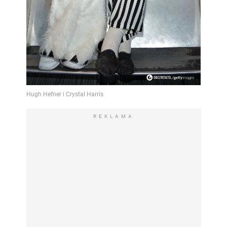
REKLAMA