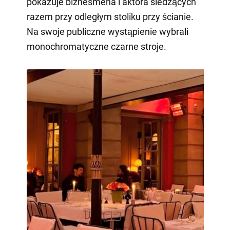
pokazuje biznesmena i aktora siedzących
razem przy odległym stoliku przy ścianie.
Na swoje publiczne wystąpienie wybrali
monochromatyczne czarne stroje.