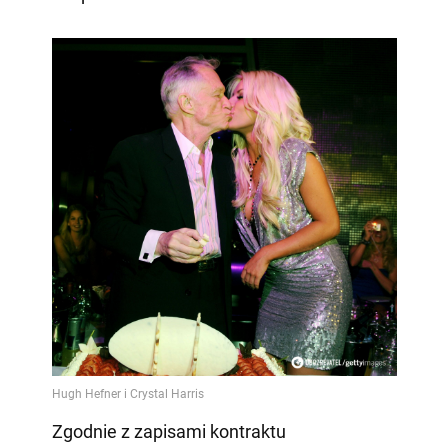
Zgodnie z zapisami kontraktu