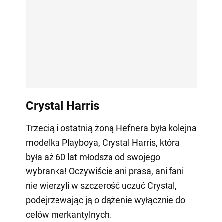
Crystal Harris
Trzecią i ostatnią żoną Hefnera była kolejna
modelka Playboya, Crystal Harris, która
była aż 60 lat młodsza od swojego
wybranka! Oczywiście ani prasa, ani fani
nie wierzyli w szczerość uczuć Crystal,
podejrzewając ją o dążenie wyłącznie do
celów merkantylnych.