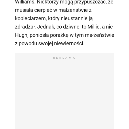
Williams. Niektórzy mogą przypuszczać, że
musiała cierpieć w małżeństwie z
kobieciarzem, który nieustannie ją
zdradzał. Jednak, co dziwne, to Millie, a nie
Hugh, poniosła porażkę w tym małżeństwie
z powodu swojej niewierności.
REKLAMA