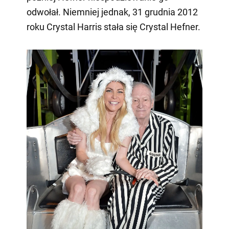
odwołał. Niemniej jednak, 31 grudnia 2012
roku Crystal Harris stała się Crystal Hefner.