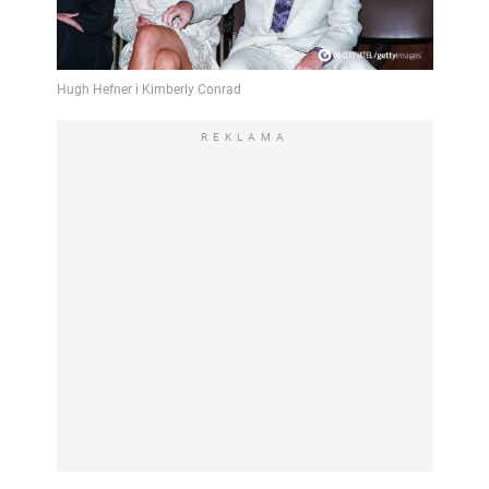
REKLAMA