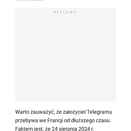
REKLAMA
Warto zauważyć, że założyciel Telegramu
przebywa we Francji od dłuższego czasu.
Faktem jest, że 24 sierpnia 2024 r.