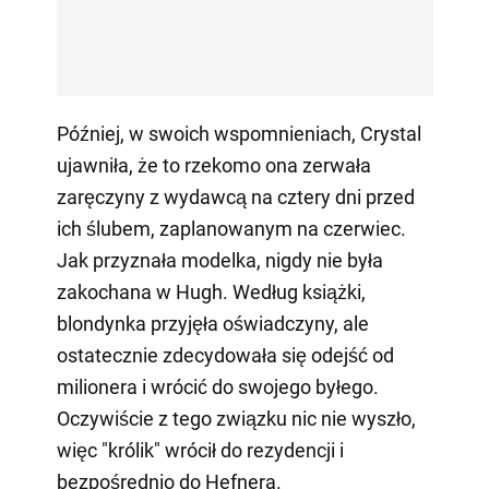
Później, w swoich wspomnieniach, Crystal
ujawniła, że to rzekomo ona zerwała
zaręczyny z wydawcą na cztery dni przed
ich ślubem, zaplanowanym na czerwiec.
Jak przyznała modelka, nigdy nie była
zakochana w Hugh. Według książki,
blondynka przyjęła oświadczyny, ale
ostatecznie zdecydowała się odejść od
milionera i wrócić do swojego byłego.
Oczywiście z tego związku nic nie wyszło,
więc "królik" wrócił do rezydencji i
bezpośrednio do Hefnera.