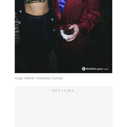
REKLAMA