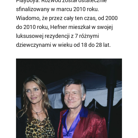
Playboya. Rozwód został ostatecznie
sfinalizowany w marcu 2010 roku.
Wiadomo, że przez cały ten czas, od 2000
do 2010 roku, Hefner mieszkał w swojej
luksusowej rezydencji z 7 różnymi
dziewczynami w wieku od 18 do 28 lat.