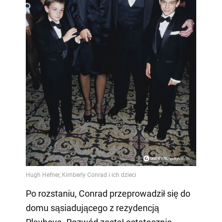
Po rozstaniu, Conrad przeprowadził się do
domu sąsiadującego z rezydencją