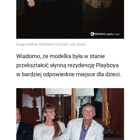
Wiadomo, że modelka była w stanie
przekształcić słynną rezydencję Playboya
w bardziej odpowiednie miejsce dla dzieci.