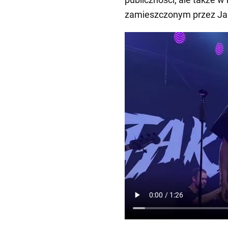
zamieszczonym przez Ja