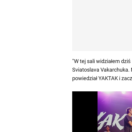
"W tej sali widziałem dziś
Sviatoslava Vakarchuka. 
powiedział YAKTAK i zacz