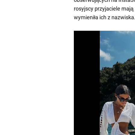
rosyjscy przyjaciele mają
wymieniła ich z nazwiska