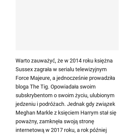
Warto zauważyć, że w 2014 roku księżna
Sussex zagrała w serialu telewizyjnym
Force Majeure, a jednocześnie prowadziła
bloga The Tig. Opowiadała swoim
subskrybentom o swoim życiu, ulubionym
jedzeniu i podróżach. Jednak gdy związek
Meghan Markle z księciem Harrym stał się
poważny, zamknęła swoją stronę
internetową w 2017 roku, a rok później