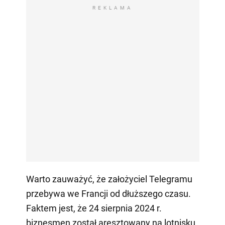
REKLAMA
Warto zauważyć, że założyciel Telegramu
przebywa we Francji od dłuższego czasu.
Faktem jest, że 24 sierpnia 2024 r.
biznesmen został aresztowany na lotnisku