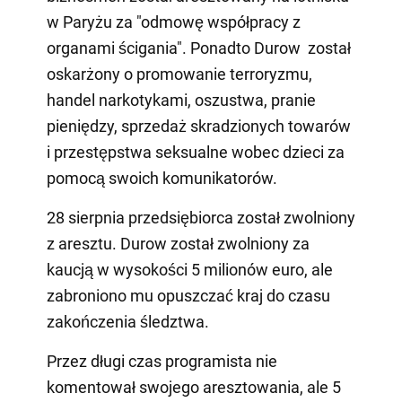
w Paryżu za "odmowę współpracy z
organami ścigania". Ponadto Durow został
oskarżony o promowanie terroryzmu,
handel narkotykami, oszustwa, pranie
pieniędzy, sprzedaż skradzionych towarów
i przestępstwa seksualne wobec dzieci za
pomocą swoich komunikatorów.
28 sierpnia przedsiębiorca został zwolniony
z aresztu. Durow został zwolniony za
kaucją w wysokości 5 milionów euro, ale
zabroniono mu opuszczać kraj do czasu
zakończenia śledztwa.
Przez długi czas programista nie
komentował swojego aresztowania, ale 5