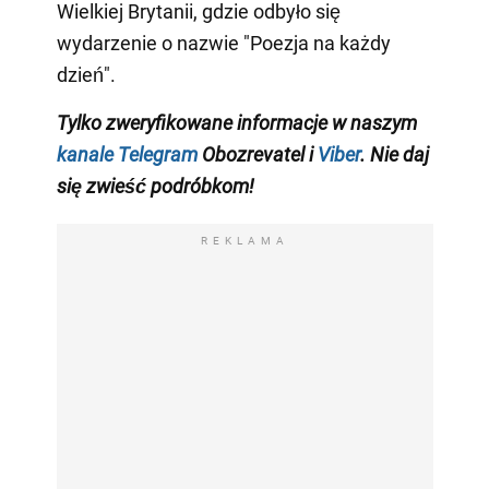
Wielkiej Brytanii, gdzie odbyło się
wydarzenie o nazwie "Poezja na każdy
dzień".
Tylko zweryfikowane informacje w naszym
kanale Telegram
Obozrevatel i
Viber
. Nie daj
się zwieść podróbkom!
REKLAMA