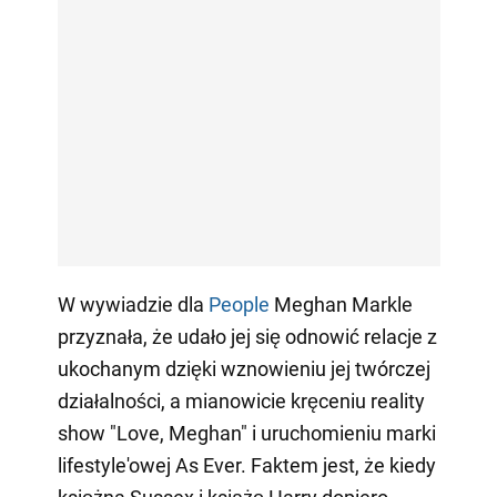
W wywiadzie dla
People
Meghan Markle
przyznała, że udało jej się odnowić relacje z
ukochanym dzięki wznowieniu jej twórczej
działalności, a mianowicie kręceniu reality
show "Love, Meghan" i uruchomieniu marki
lifestyle'owej As Ever. Faktem jest, że kiedy