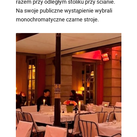
razem przy odległym stoliku przy ścianie.
Na swoje publiczne wystąpienie wybrali
monochromatyczne czarne stroje.