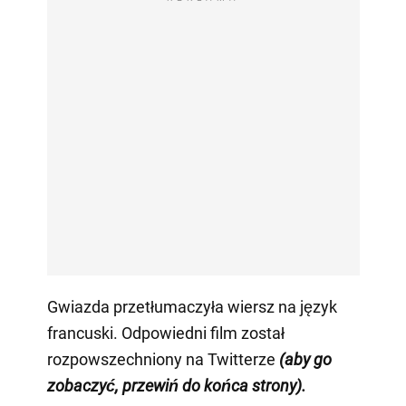
Gwiazda przetłumaczyła wiersz na język
francuski. Odpowiedni film został
rozpowszechniony na Twitterze
(aby go
zobaczyć, przewiń do końca strony).