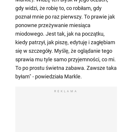
gdy widzi, że robię to, co robiłam, gdy
poznał mnie po raz pierwszy. To prawie jak
ponowne przeżywanie miesiąca
miodowego. Jest tak, jak na początku,
kiedy patrzył, jak piszę, edytuję i zagłębiam
się w szczegóły. Myślę, że oglądanie tego
sprawia mu tyle samo przyjemności, co mi.
To po prostu świetna zabawa. Zawsze taka
byłam" - powiedziała Markle.
REKLAMA