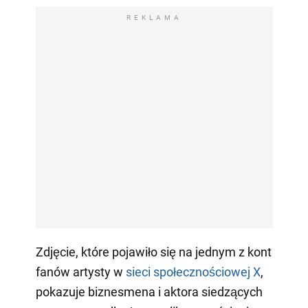
REKLAMA
Zdjęcie, które pojawiło się na jednym z kont
fanów artysty w
sieci społecznościowej X
,
pokazuje biznesmena i aktora siedzących