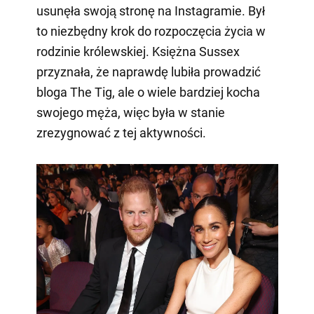
usunęła swoją stronę na Instagramie. Był
to niezbędny krok do rozpoczęcia życia w
rodzinie królewskiej. Księżna Sussex
przyznała, że naprawdę lubiła prowadzić
bloga The Tig, ale o wiele bardziej kocha
swojego męża, więc była w stanie
zrezygnować z tej aktywności.