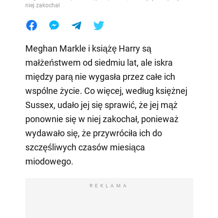
niej zakochał
Meghan Markle i książę Harry są
małżeństwem od siedmiu lat, ale iskra
między parą nie wygasła przez całe ich
wspólne życie. Co więcej, według księżnej
Sussex, udało jej się sprawić, że jej mąż
ponownie się w niej zakochał, ponieważ
wydawało się, że przywróciła ich do
szczęśliwych czasów miesiąca
miodowego.
REKLAMA