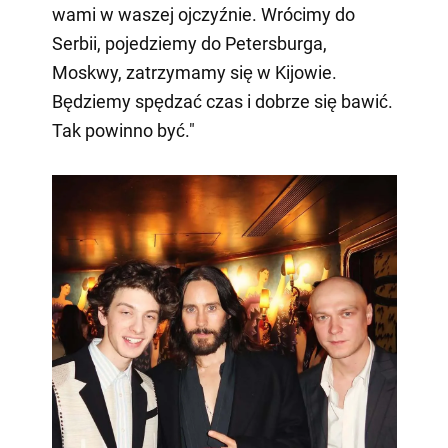
wami w waszej ojczyźnie. Wrócimy do
Serbii, pojedziemy do Petersburga,
Moskwy, zatrzymamy się w Kijowie.
Będziemy spędzać czas i dobrze się bawić.
Tak powinno być."