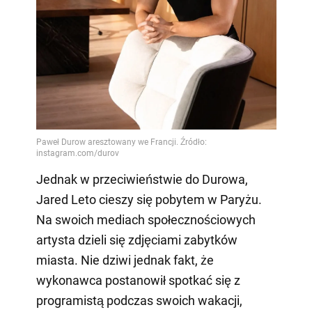
Jednak w przeciwieństwie do Durowa,
Jared Leto cieszy się pobytem w Paryżu.
Na swoich mediach społecznościowych
artysta dzieli się zdjęciami zabytków
miasta. Nie dziwi jednak fakt, że
wykonawca postanowił spotkać się z
programistą podczas swoich wakacji,