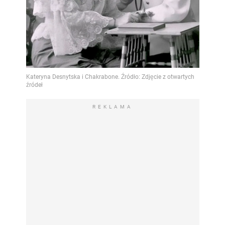
REKLAMA