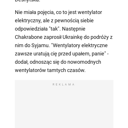
Nie miała pojęcia, co to jest wentylator
elektryczny, ale z pewnością siebie
odpowiedziała "tak". Następnie
Chakrabone zaprosił Ukrainkę do podróży z
nim do Syjamu. "Wentylatory elektryczne
zawsze uratują cię przed upałem, panie" -
dodał, odnosząc się do nowomodnych
wentylatorów tamtych czasów.
REKLAMA