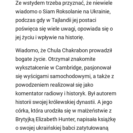
Ze wstydem trzeba przyznać, że niewiele
wiadomo o Siam Roksolanie na Ukrainie,
podczas gdy w Tajlandii jej postaci
poświęca się wiele uwagi, opowiada się o
jej życiu i wpływie na historię.
Wiadomo, że Chula Chakrabon prowadził
bogate życie. Otrzymał znakomite
wykształcenie w Cambridge, pasjonował
się wyścigami samochodowymi, a także z
powodzeniem realizował się jako
komentator radiowy i historyk. Był autorem
historii swojej królewskiej dynastii. A jego
córka, która urodziła się w małżeństwie z
Brytyjką Elizabeth Hunter, napisała książkę
o swojej ukraińskiej babci zatytułowaną