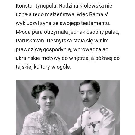
Konstantynopolu. Rodzina królewska nie
uznała tego małżeństwa, więc Rama V
wykluczył syna ze swojego testamentu.
Młoda para otrzymała jednak osobny pałac,
Paruskavan. Desnytska stała się w nim
prawdziwą gospodynią, wprowadzając
ukraińskie motywy do wnętrza, a później do
tajskiej kultury w ogóle.