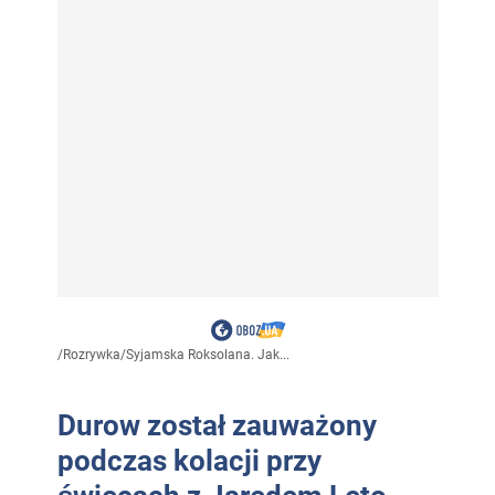
/
Rozrywka
/
Syjamska Roksolana. Jak...
Durow został zauważony
podczas kolacji przy