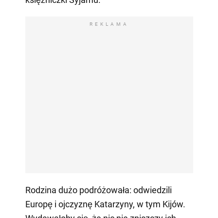
REKLAMA
Rodzina dużo podróżowała: odwiedzili
Europę i ojczyznę Katarzyny, w tym Kijów.