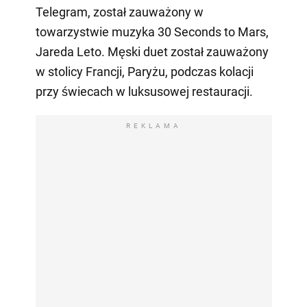
Telegram, został zauważony w
towarzystwie muzyka 30 Seconds to Mars,
Jareda Leto. Męski duet został zauważony
w stolicy Francji, Paryżu, podczas kolacji
przy świecach w luksusowej restauracji.
REKLAMA