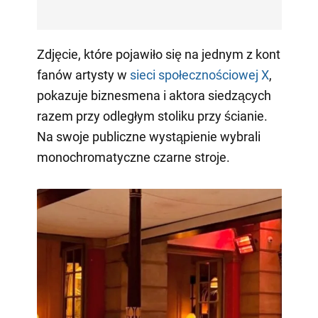
Zdjęcie, które pojawiło się na jednym z kont
fanów artysty w
sieci społecznościowej X
,
pokazuje biznesmena i aktora siedzących
razem przy odległym stoliku przy ścianie.
Na swoje publiczne wystąpienie wybrali
monochromatyczne czarne stroje.