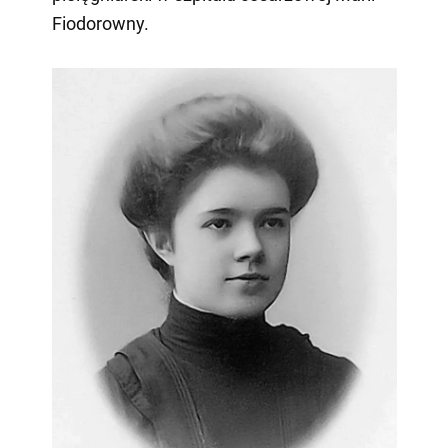
Fiodorowny.