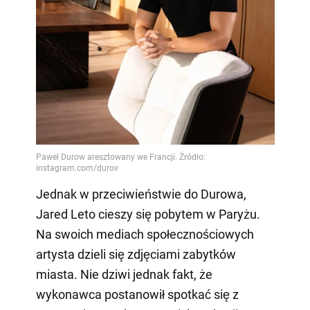
Jednak w przeciwieństwie do Durowa,
Jared Leto cieszy się pobytem w Paryżu.
Na swoich mediach społecznościowych
artysta dzieli się zdjęciami zabytków
miasta. Nie dziwi jednak fakt, że
wykonawca postanowił spotkać się z