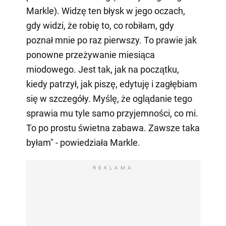
Markle). Widzę ten błysk w jego oczach,
gdy widzi, że robię to, co robiłam, gdy
poznał mnie po raz pierwszy. To prawie jak
ponowne przeżywanie miesiąca
miodowego. Jest tak, jak na początku,
kiedy patrzył, jak piszę, edytuję i zagłębiam
się w szczegóły. Myślę, że oglądanie tego
sprawia mu tyle samo przyjemności, co mi.
To po prostu świetna zabawa. Zawsze taka
byłam" - powiedziała Markle.
REKLAMA