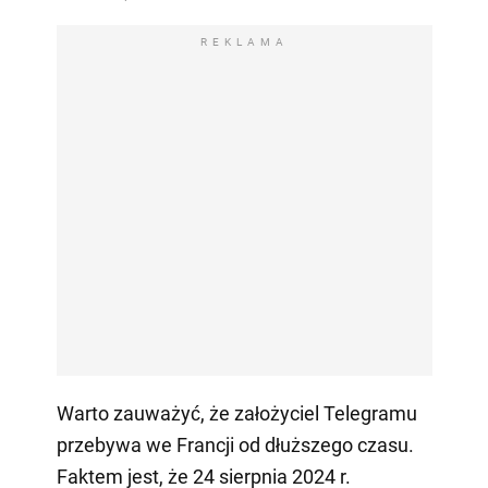
REKLAMA
Warto zauważyć, że założyciel Telegramu
przebywa we Francji od dłuższego czasu.
Faktem jest, że 24 sierpnia 2024 r.