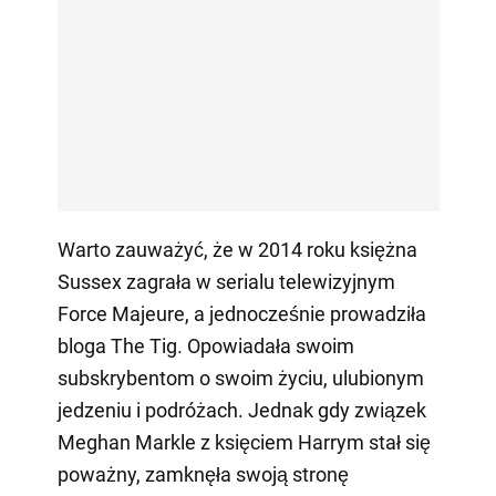
Warto zauważyć, że w 2014 roku księżna
Sussex zagrała w serialu telewizyjnym
Force Majeure, a jednocześnie prowadziła
bloga The Tig. Opowiadała swoim
subskrybentom o swoim życiu, ulubionym
jedzeniu i podróżach. Jednak gdy związek
Meghan Markle z księciem Harrym stał się
poważny, zamknęła swoją stronę