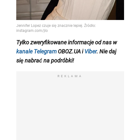
Tylko
zweryfikowane informacje od nas w
kanale Telegram
OBOZ.UA i
Viber
. Nie daj
się nabrać na podróbki!
REKLAMA