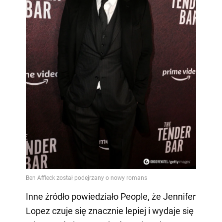
Inne źródło powiedziało People, że Jennifer
Lopez czuje się znacznie lepiej i wydaje się