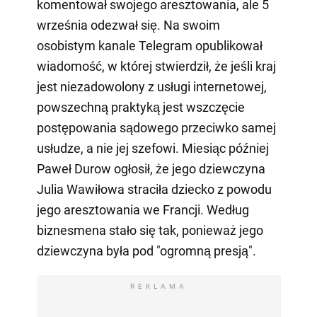
komentował swojego aresztowania, ale 5
września odezwał się. Na swoim
osobistym kanale Telegram opublikował
wiadomość, w której stwierdził, że jeśli kraj
jest niezadowolony z usługi internetowej,
powszechną praktyką jest wszczęcie
postępowania sądowego przeciwko samej
usłudze, a nie jej szefowi. Miesiąc później
Paweł Durow ogłosił, że jego dziewczyna
Julia Wawiłowa straciła dziecko z powodu
jego aresztowania we Francji. Według
biznesmena stało się tak, ponieważ jego
dziewczyna była pod "ogromną presją".
REKLAMA