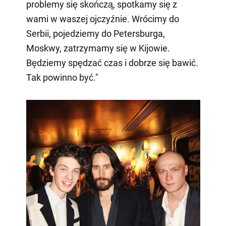
problemy się skończą, spotkamy się z
wami w waszej ojczyźnie. Wrócimy do
Serbii, pojedziemy do Petersburga,
Moskwy, zatrzymamy się w Kijowie.
Będziemy spędzać czas i dobrze się bawić.
Tak powinno być."