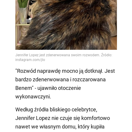
Video
"Rozwód naprawdę mocno ją dotknął. Jest
bardzo zdenerwowana i rozczarowana
Benem" - ujawniło otoczenie
wykonawczyni.
Według źródła bliskiego celebrytce,
Jennifer Lopez nie czuje się komfortowo
nawet we własnym domu, który kupiła