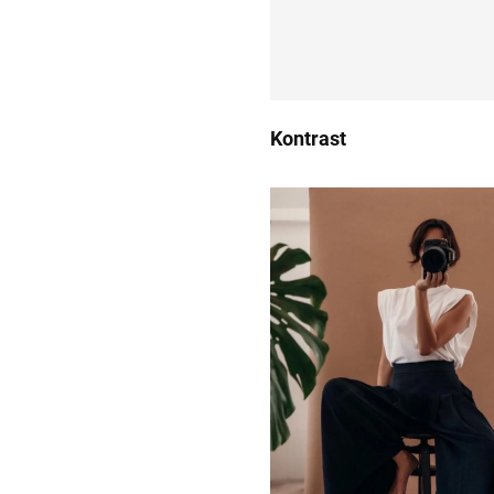
Kontrast