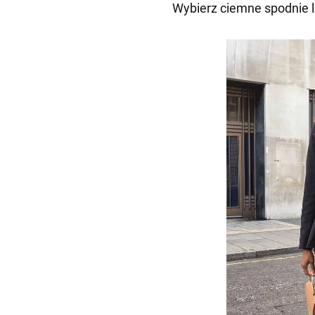
Wybierz ciemne spodnie l