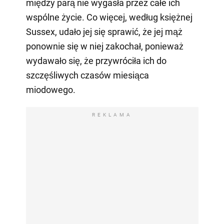
między parą nie wygasła przez całe ich
wspólne życie. Co więcej, według księżnej
Sussex, udało jej się sprawić, że jej mąż
ponownie się w niej zakochał, ponieważ
wydawało się, że przywróciła ich do
szczęśliwych czasów miesiąca
miodowego.
REKLAMA