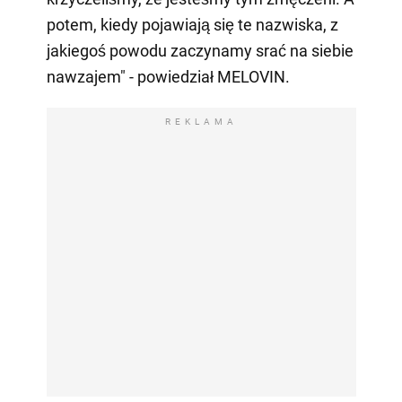
potem, kiedy pojawiają się te nazwiska, z
jakiegoś powodu zaczynamy srać na siebie
nawzajem" - powiedział MELOVIN.
REKLAMA