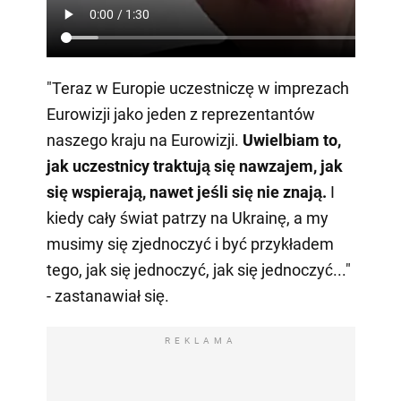
"Teraz w Europie uczestniczę w imprezach
Eurowizji jako jeden z reprezentantów
naszego kraju na Eurowizji.
Uwielbiam to,
jak uczestnicy traktują się nawzajem, jak
się wspierają, nawet jeśli się nie znają.
I
kiedy cały świat patrzy na Ukrainę, a my
musimy się zjednoczyć i być przykładem
tego, jak się jednoczyć, jak się jednoczyć..."
- zastanawiał się.
REKLAMA