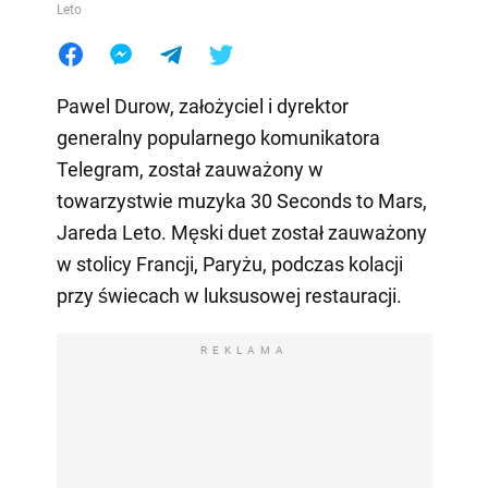
Leto
Pawel Durow, założyciel i dyrektor
generalny popularnego komunikatora
Telegram, został zauważony w
towarzystwie muzyka 30 Seconds to Mars,
Jareda Leto. Męski duet został zauważony
w stolicy Francji, Paryżu, podczas kolacji
przy świecach w luksusowej restauracji.
REKLAMA