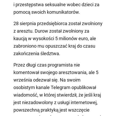
i przestępstwa seksualne wobec dzieci za
pomocą swoich komunikatorów.
28 sierpnia przedsiębiorca został zwolniony
z aresztu. Durow został zwolniony za
kaucją w wysokości 5 milionów euro, ale
zabroniono mu opuszczać kraj do czasu
zakończenia śledztwa.
Przez długi czas programista nie
komentował swojego aresztowania, ale 5
września odezwał się. Na swoim
osobistym kanale Telegram opublikował
wiadomość, w której stwierdził, że jeśli kraj
jest niezadowolony z usługi internetowej,
powszechną praktyką jest wszczęcie