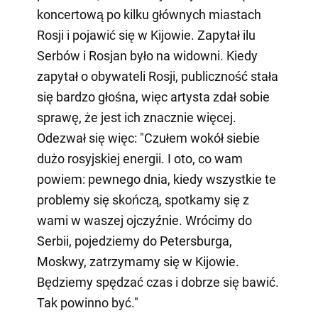
koncertową po kilku głównych miastach
Rosji i pojawić się w Kijowie. Zapytał ilu
Serbów i Rosjan było na widowni. Kiedy
zapytał o obywateli Rosji, publiczność stała
się bardzo głośna, więc artysta zdał sobie
sprawę, że jest ich znacznie więcej.
Odezwał się więc: "Czułem wokół siebie
dużo rosyjskiej energii. I oto, co wam
powiem: pewnego dnia, kiedy wszystkie te
problemy się skończą, spotkamy się z
wami w waszej ojczyźnie. Wrócimy do
Serbii, pojedziemy do Petersburga,
Moskwy, zatrzymamy się w Kijowie.
Będziemy spędzać czas i dobrze się bawić.
Tak powinno być."