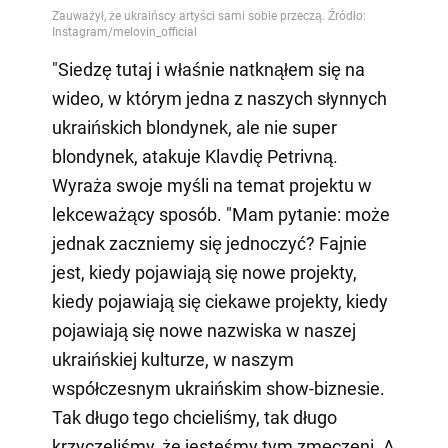
"Siedzę tutaj i właśnie natknąłem się na
wideo, w którym jedna z naszych słynnych
ukraińskich blondynek, ale nie super
blondynek, atakuje Klavdię Petrivną.
Wyraża swoje myśli na temat projektu w
lekceważący sposób. "Mam pytanie: może
jednak zaczniemy się jednoczyć? Fajnie
jest, kiedy pojawiają się nowe projekty,
kiedy pojawiają się ciekawe projekty, kiedy
pojawiają się nowe nazwiska w naszej
ukraińskiej kulturze, w naszym
współczesnym ukraińskim show-biznesie.
Tak długo tego chcieliśmy, tak długo
krzyczeliśmy, że jesteśmy tym zmęczeni. A