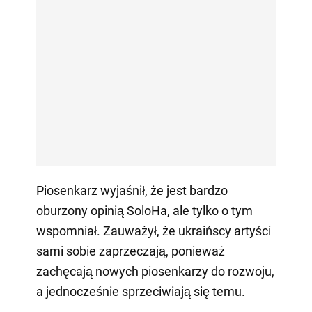
Piosenkarz wyjaśnił, że jest bardzo
oburzony opinią SoloHa, ale tylko o tym
wspomniał. Zauważył, że ukraińscy artyści
sami sobie zaprzeczają, ponieważ
zachęcają nowych piosenkarzy do rozwoju,
a jednocześnie sprzeciwiają się temu.