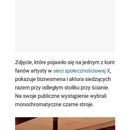
Zdjęcie, które pojawiło się na jednym z kont
fanów artysty w
sieci społecznościowej X
,
pokazuje biznesmena i aktora siedzących
razem przy odległym stoliku przy ścianie.
Na swoje publiczne wystąpienie wybrali
monochromatyczne czarne stroje.