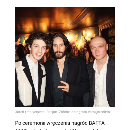
Po ceremonii wręczenia nagród BAFTA