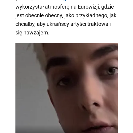
wykorzystał atmosferę na Eurowizji, gdzie
jest obecnie obecny, jako przykład tego, jak
chciałby, aby ukraińscy artyści traktowali
się nawzajem.