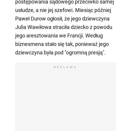
postępowania sądowego przeciwko samej
usłudze, a nie jej szefowi. Miesiąc później
Paweł Durow ogłosił, że jego dziewczyna
Julia Wawiłowa straciła dziecko z powodu
jego aresztowania we Francji. Według
biznesmena stało się tak, ponieważ jego
dziewczyna była pod "ogromną presją".
REKLAMA