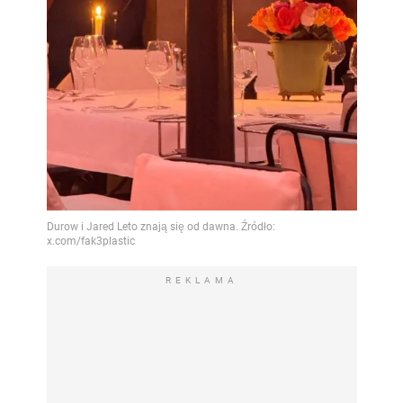
REKLAMA